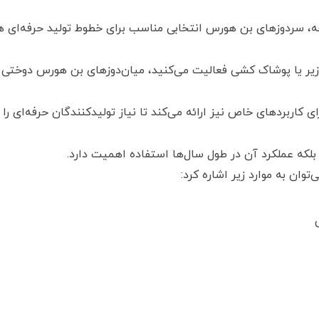
ه، سردوزهای بن هورس انتخابی مناسب برای خطوط تولید حرفه‌ای ه
یر یا پوشاک کشی فعالیت می‌کنید، میان‌دوزهای بن هورس دوختی انعط
 کاربردهای خاص نیز ارائه می‌کند تا نیاز تولیدکنندگان حرفه‌ای را
لکه عملکرد آن در طول سال‌ها استفاده اهمیت دارد.
وان به موارد زیر اشاره کرد: