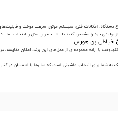
 دستگاه، امکانات فنی، سیستم موتور، سرعت دوخت و قابلیت‌های 
ز تولیدی خود را مشخص کنید تا مناسب‌ترین مدل را انتخاب نمایید.
 خیاطی بن هورس
نودوخت با ارائه مجموعه‌ای از مدل‌های این برند، امکان مقایسه، 
ه شما برای انتخاب ماشینی است که سال‌ها با اطمینان در کنار ک