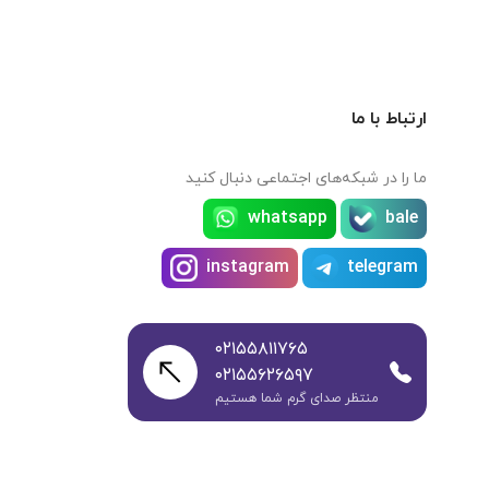
ارتباط با ما
ما را در شبکه‌های اجتماعی دنبال کنید
whatsapp
bale
instagram
telegram
۰۲۱۵۵۸۱۱۷۶۵
۰۲۱۵۵۶۲۶۵۹۷
منتظر صدای گرم شما هستیم