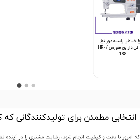
 خیاطی راسته دوز نخ
قطع کن دار بن هورس / HR-
188
نتخابی مطمئن برای تولیدکنندگانی که کی
 امروز با دقت و کیفیت انجام شود، رضایت مشتری را در آینده تض