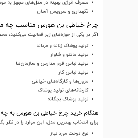
مصرف انرژی بهینه در مدل‌های مجهز به موت
نگهداری و سرویس آسان
چرخ خیاطی بن هورس مناسب چه م
اگر در یکی از حوزه‌های زیر فعالیت می‌کنید، م
تولید پوشاک زنانه و مردانه
تولید مانتو و شلوار
تولید لباس فرم مدارس و سازمان‌ها
تولید لباس کار
مزون‌ها و کارگاه‌های خیاطی
کارخانه‌های تولید پوشاک
تولید پوشاک بچگانه
هنگام خرید چرخ خیاطی بن هورس به چه ن
برای انتخاب بهترین مدل، این موارد را در نظر بگی
نوع دوخت مورد نیاز