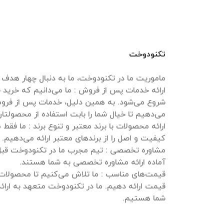
تکنودوخت
ارائه خدمات پس از فروش : ما می‌دانیم که خرید
شروع می‌شود. به همین دلیل، خدمات پس از فروش
ارائه محصولات با برند معتبر و تنوع برند : ما فقط
مشاوره تخصصی : تیم مجرب ما در تکنودوخت قبل و
قیمت‌های مناسب : ما تلاش می‌کنیم تا محصولات خ
قیمت ارائه دهیم. ما در تکنودوخت متعهد به ارائه
شما هستیم.