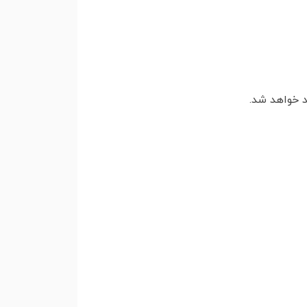
 خواهد شد.