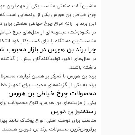
ماشین‌آلات صنعتی مناسب یکی از مهم‌ترین عوام
چرخ خیاطی بن هورس یکی از برندهایی است که با 
این برند با ارائه انواع چرخ خیاطی صنعتی برا
در تکنودوخت، مجموعه‌ای از مدل‌های چرخ خیاط
مناسب‌ترین دستگاه را برای کسب‌وکار خود انتخا
چرا برند بن هورس در بازار محبوب 
در سال‌های اخیر، تولیدکنندگان بیش از گذشته ب
داشته باشند.
برند بن هورس با تمرکز بر همین نیازها، محصولاتی
برند به یکی از گزینه‌های محبوب برای تجهیز خ
محصولات چرخ خیاطی بن هورس
یکی از مزیت‌های بن هورس، تنوع محصولات برا
راسته‌دوز بن هورس
مناسب برای دوخت اصلی انواع پوشاک مانند پیراه
پرفروش‌ترین محصولات برند بن هورس هستند.