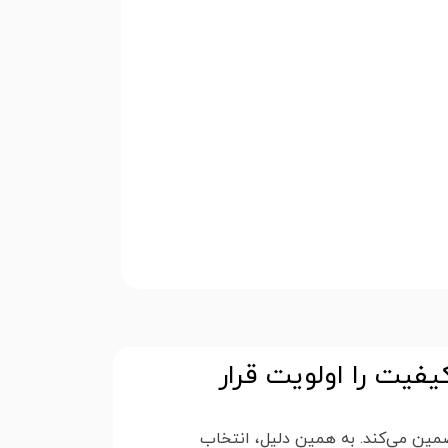
فیت را اولویت قرار
مین می‌کند. به همین دلیل، انتخاب