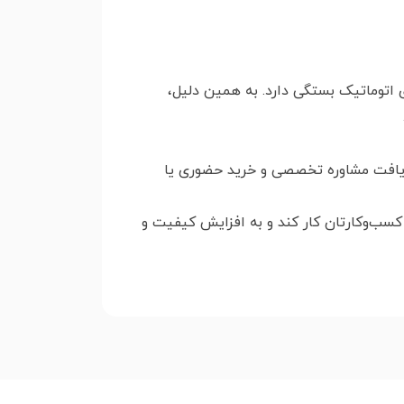
اتوماتیک بستگی دارد. به همین دلیل،
دریافت مشاوره تخصصی و خرید حضوری یا
سب‌وکارتان کار کند و به افزایش کیفیت و