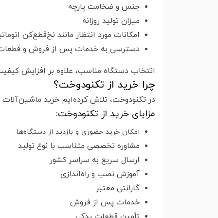
جنس و ضخامت پارچه
میزان تولید روزانه
امکانات مورد انتظار مانند نخ‌قطع‌کن اتوماتی
دسترسی به خدمات پس از فروش و قطعات
انتخاب دستگاه مناسب، علاوه بر افزایش کیفیت
چرا خرید از تکنودوخت؟
در تکنودوخت، تلاش کرده‌ایم خرید ماشین‌آلات ص
مزایای خرید از تکنودوخت:
امکان خرید حضوری و بازدید از دستگاه‌ها
مشاوره تخصصی متناسب با نوع تولید
ارسال سریع به سراسر کشور
آموزش نصب و راه‌اندازی
گارانتی معتبر
خدمات پس از فروش
تأمین قطعات یدکی