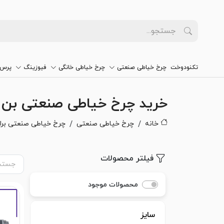
تکنودوخت
چرخ خیاطی صنعتی
چرخ خیاطی خانگی
فیوزینگ
پرس 
خرید چرخ خیاطی صنعتی بن
خانه
چرخ خیاطی صنعتی
چرخ خیاطی صنعتی برا
فیلتر محصولات
محصولات موجود
سایز