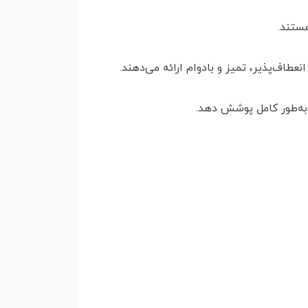
ستند.
اف‌پذیر، تمیز و بادوام ارائه می‌دهند.
 به‌طور کامل پوشش دهد.