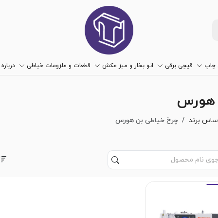
چاپ
قیچی برقی
اتو بخار و میز مکش
قطعات و ملزومات خیاطی
درباره 
 هورس
ساس برند
چرخ خیاطی بن هورس