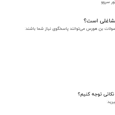
ور سروو
شاغلی است؟
حصولات بن هورس می‌توانند پاسخگوی نیاز شما باشند:
کاتی توجه کنیم؟
رید: