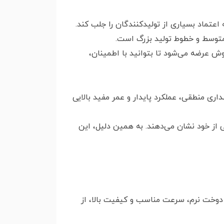
عتماد بسیاری از تولیدکنندگان را جلب کند.
متوسط و خطوط تولید بزرگ است.
عرضه می‌شود تا بتوانید با اطمینان،
ری منطقی، عملکرد پایدار و عمر مفید بالایی
لی از خود نشان می‌دهند. به همین دلیل، این
ل دوخت نرم، سرعت مناسب و کیفیت بالا، از