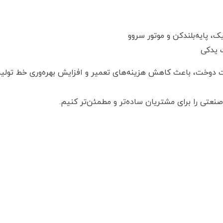
ک، پایه‌بلندکن و موتور سروو
 یدکی
 دوخت، باعث کاهش هزینه‌های تعمیر و افزایش بهره‌وری خط تولید
نعتی را برای مشتریان ساده‌تر و مطمئن‌تر کنیم.