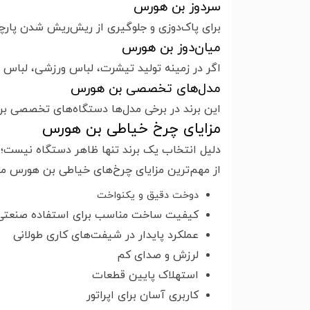
سردوز بن هورس
برای پاک‌دوزی و جلوگیری از ریش‌ریش شدن پارچ
میان‌دوز بن هورس
اگر در زمینه تولید تیشرت، لباس ورزشی، لباس ز
مدل‌های تخصصی بن هورس
این برند در برخی مدل‌ها دستگاه‌های تخصصی برای
مزایای چرخ خیاطی بن هورس
دلیل انتخاب یک برند تنها ظاهر دستگاه نیست؛ ب
از مهم‌ترین مزایای چرخ‌های خیاطی بن هورس می‌ت
دوخت دقیق و یکنواخت
کیفیت ساخت مناسب برای استفاده صنعتی
عملکرد پایدار در شیفت‌های کاری طولانی
لرزش و صدای کم
استهلاک پایین قطعات
کاربری آسان برای اپراتور