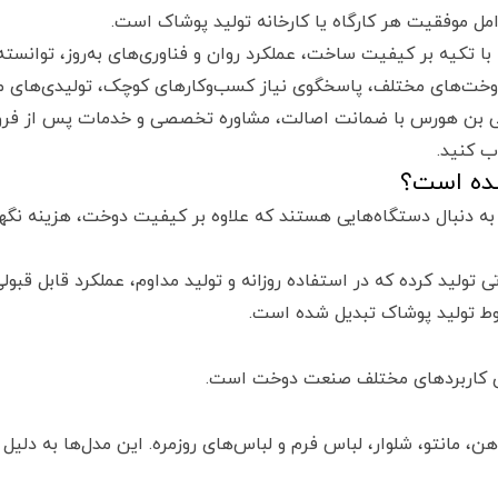
ل موفقیت هر کارگاه یا کارخانه تولید پوشاک است.
تکیه بر کیفیت ساخت، عملکرد روان و فناوری‌های به‌روز، توانسته ا
ی دوخت‌های مختلف، پاسخگوی نیاز کسب‌وکارهای کوچک، تولیدی‌های 
ی بن هورس با ضمانت اصالت، مشاوره تخصصی و خدمات پس از فروش 
ب کنید.
شده است؟
ه دنبال دستگاه‌هایی هستند که علاوه بر کیفیت دوخت، هزینه نگهدا
 تولید کرده که در استفاده روزانه و تولید مداوم، عملکرد قابل قبو
طوط تولید پوشاک تبدیل شده است.
ی کاربردهای مختلف صنعت دوخت است.
ن، مانتو، شلوار، لباس فرم و لباس‌های روزمره. این مدل‌ها به دلی