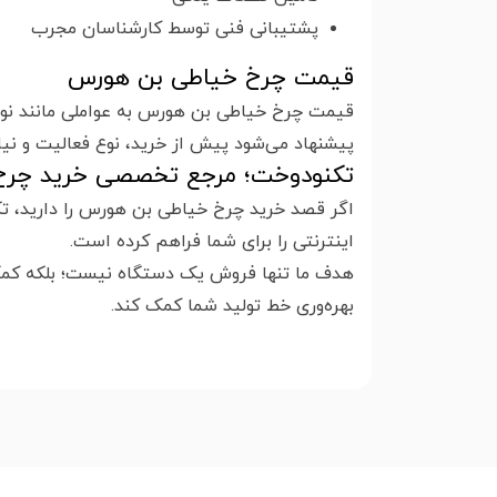
پشتیبانی فنی توسط کارشناسان مجرب
قیمت چرخ خیاطی بن هورس
قیمت چرخ خیاطی بن هورس به عواملی مانند نوع
پیشنهاد می‌شود پیش از خرید، نوع فعالیت و نیا
تکنودوخت؛ مرجع تخصصی خرید چرخ
اگر قصد خرید چرخ خیاطی بن هورس را دارید، تک
اینترنتی را برای شما فراهم کرده است.
هدف ما تنها فروش یک دستگاه نیست؛ بلکه کمک ب
بهره‌وری خط تولید شما کمک کند.