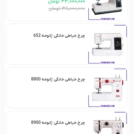
33,000,000 تومان
38,000,000 تومان
چرخ خیاطی خانگی ژانومه 652
چرخ خیاطی خانگی ژانومه 8800
چرخ خیاطی خانگی ژانومه 8900