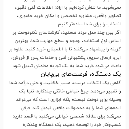
نمی‌شوید. ما تلاش کرده‌ایم با ارائه اطلاعات فنی دقیق،
تصاویر واقعی، مشاوره تخصصی و امکان خرید حضوری،
انتخاب را برای شما ساده‌تر کنیم
اگر بین چند مدل مردد هستید، کارشناسان تکنودوخت بر
اساس نوع استفاده، بودجه و سطح مهارت شما، بهترین
گزینه را پیشنهاد می‌کنند تا با اطمینان خرید کنید. علاوه بر
این، ارسال سریع، پشتیبانی فنی و خدمات پس از فروش،
باعث می‌شود خرید شما به یک تجربه مطمئن تبدیل شود
یک دستگاه، فرصت‌های بی‌پایان
گاهی یک انتخاب درست، مسیر خلاقیت و حتی درآمد شما
را تغییر می‌دهد. چرخ خیاطی خانگی چندکاره، تنها یک
وسیله برای دوخت نیست؛ بلکه ابزاری است که می‌تواند
ایده‌های شما را به محصولات واقعی تبدیل کند. فرقی
نمی‌کند برای علاقه شخصی خیاطی می‌کنید یا قصد دارید
کسب‌وکار خود را توسعه دهید، یک دستگاه چندکاره