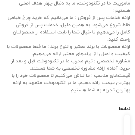
ماموریت ما در تکنودوخت، ما به دنبال چهار هدف اصلی
ارائه خدمات پس از فروش : ما می‌دانیم که خرید چرخ خیاطی
فقط شروع می‌شود. به همین دلیل، خدمات پس از فروش
کامل را می‌دهیم تا خیال شما را بابت استفاده از محصولتان
ارائه محصولات با برند معتبر و تنوع برند : ما فقط محصولات با
مشاوره تخصصی : تیم مجرب ما در تکنودوخت قبل و بعد از
قیمت‌های مناسب : ما تلاش می‌کنیم تا محصولات خود را با
بهترین قیمت ارائه دهیم. ما در تکنودوخت متعهد به ارائه
بهترین تجربه به شما هستیم.
نمادها