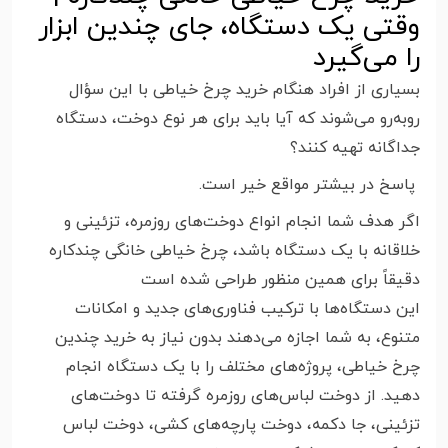
وقتی یک دستگاه، جای چندین ابزار
را می‌گیرد
بسیاری از افراد هنگام خرید چرخ خیاطی با این سؤال
روبه‌رو می‌شوند که آیا باید برای هر نوع دوخت، دستگاه
جداگانه تهیه کنند؟
پاسخ در بیشتر مواقع خیر است.
اگر هدف شما انجام انواع دوخت‌های روزمره، تزئینی و
خلاقانه با یک دستگاه باشد، چرخ خیاطی خانگی چندکاره
دقیقاً برای همین منظور طراحی شده است
این دستگاه‌ها با ترکیب فناوری‌های جدید و امکانات
متنوع، به شما اجازه می‌دهند بدون نیاز به خرید چندین
چرخ خیاطی، پروژه‌های مختلف را با یک دستگاه انجام
دهید. از دوخت لباس‌های روزمره گرفته تا دوخت‌های
تزئینی، جا دکمه، دوخت پارچه‌های کشی، دوخت لباس