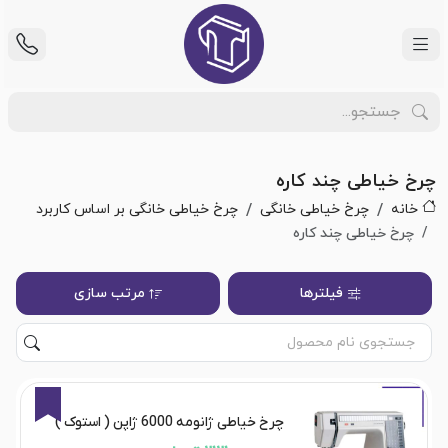
چرخ خیاطی چند کاره
خانه
چرخ خیاطی خانگی
چرخ خیاطی خانگی بر اساس کاربرد
چرخ خیاطی چند کاره
فیلترها
مرتب سازی
13%
چرخ خیاطی ژانومه 6000 ژاپن ( استوک )