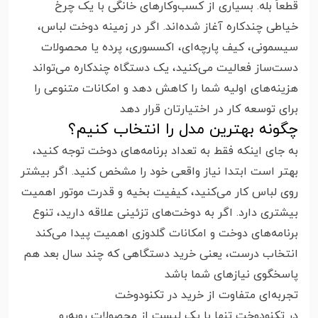
قطعاً بله. بسیاری از کسب‌وکارهای خانگی با یک چرخ
خیاطی چندکاره آغاز شده‌اند. اگر در زمینه دوخت لباس،
سیسمونی، کیف پارچه‌ای، اکسسوری، پرده یا محصولات
دست‌ساز فعالیت می‌کنید، یک دستگاه چندکاره می‌تواند
هزینه‌های اولیه شما را کاهش دهد و امکانات متنوعی را
برای توسعه کار در اختیارتان قرار دهد
چگونه بهترین مدل را انتخاب کنیم؟
به جای اینکه فقط به تعداد برنامه‌های دوخت توجه کنید،
بهتر است ابتدا نیاز واقعی خود را مشخص کنید. اگر بیشتر
روی لباس کار می‌کنید، کیفیت بخیه و قدرت موتور اهمیت
بیشتری دارد. اگر به دوخت‌های تزئینی علاقه دارید، تنوع
برنامه‌های دوخت و امکانات گلدوزی اهمیت پیدا می‌کند
انتخاب درست، یعنی خرید دستگاهی که چند سال بعد هم
پاسخگوی نیازهای شما باشد
تجربه‌ای متفاوت از خرید در تکنودوخت
در تکنودوخت تنها با یک لیست از محصولات روبه‌رو