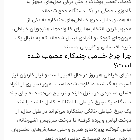
کودک، تعمیر پوشاک و حتی برخی مدل‌های مجهز به
گلدوزی، همگی در یک دستگاه جمع شده‌اند
به همین دلیل، چرخ خیاطی‌های چندکاره به یکی از
محبوب‌ترین انتخاب‌ها برای خانواده‌ها، هنرجویان خیاطی،
مزون‌های کوچک و افرادی تبدیل شده‌اند که به دنبال یک
خرید اقتصادی و کاربردی هستند
چرا چرخ خیاطی چندکاره محبوب شده
است؟
دنیای خیاطی هر روز در حال تغییر است و نیاز کاربران نیز
نسبت به گذشته متفاوت شده است. امروز بسیاری از افراد
فضای محدودی در منزل دارند و ترجیح می‌دهند به جای چند
دستگاه، یک چرخ خیاطی با امکانات کامل داشته باشند
یک چرخ خیاطی خانگی چندکاره می‌تواند در طول سال، از
دوخت لباس و پرده گرفته تا دوخت سرویس آشپزخانه،
لباس کودک، پروژه‌های هنری و حتی سفارش‌های مشتریان
را بدون نیاز به تجهیزات جانبی انجام دهد