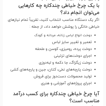
با یک چرخ خیاطی چندکاره چه کارهایی
می‌توان انجام داد؟
اگر یک دستگاه مناسب انتخاب کنید، تقریباً تمام نیازهای
خیاطی خانگی را پوشش خواهد داد، از جمله
:
دوخت انواع لباس زنانه، مردانه و کودک
تعمیر و تغییر سایز لباس
دوخت پرده، رومیزی، کوسن و ملحفه
اجرای دوخت‌های تزئینی
دوخت زیگزاگ، جا دکمه و لبه‌دوزی
دوخت پارچه‌های نخی، کتان، جین و پارچه‌های کشی
تولید محصولات دست‌دوز برای فروش
اجرای پروژه‌های آموزشی و هنری
آیا چرخ خیاطی چندکاره برای کسب درآمد
مناسب است؟