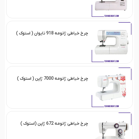
چرخ خیاطی ژانومه 918 تایوان ( استوک )
چرخ خیاطی ژانومه 7000 ژاپن ( استوک )
چرخ خیاطی ژانومه 672 ژاپن (استوک )