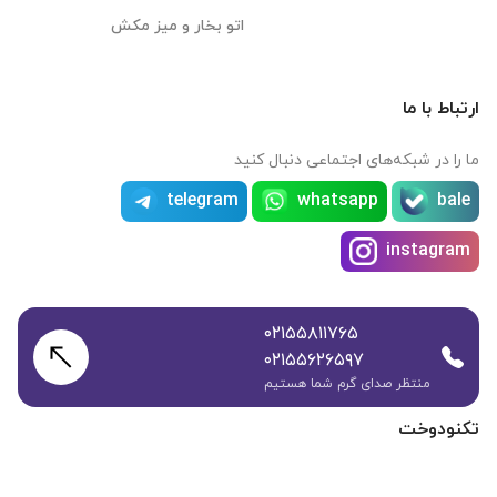
اتو بخار و میز مکش
ارتباط با ما
ما را در شبکه‌های اجتماعی دنبال کنید
telegram
whatsapp
bale
instagram
۰۲۱۵۵۸۱۱۷۶۵
۰۲۱۵۵۶۲۶۵۹۷
منتظر صدای گرم شما هستیم
تکنودوخت