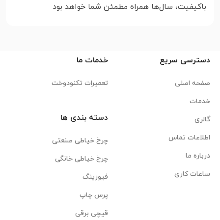
باکیفیت، سال‌ها همراه مطمئن شما خواهد بود
دسترسی سریع
خدمات ما
صفحه اصلی
تعمیرات تکنودوخت
خدمات
دسته بندی ها
گالری
اطلاعات تماس
چرخ خیاطی صنعتی
درباره ما
چرخ خیاطی خانگی
ساعات کاری
فیوزینگ
پرس چاپ
قیچی برقی