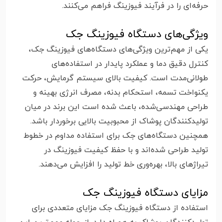
حرفه‌ای را در فرآیند فیوزینگ فراهم می‌کنند.
ویژگی‌های دستگاه فیوزینگ جک
یکی از مهم‌ترین ویژگی‌های دستگاه‌های فیوزینگ جک،
کنترل دقیق دما و عملکرد پایدار در استفاده‌های
طولانی‌مدت است. کیفیت بالای سیستم گرمایش، حرکت
یکنواخت تسمه، استحکام بدنه، مصرف انرژی بهینه و
طراحی مهندسی‌شده، باعث شده است این برند در میان
تولیدکنندگان پوشاک از محبوبیت بالایی برخوردار باشد.
همچنین دستگاه‌های جک برای استفاده مداوم در خطوط
تولید طراحی شده‌اند و با حفظ کیفیت فیوزینگ در
تیراژهای بالا، بهره‌وری خط تولید را افزایش می‌دهند.
مزایای دستگاه فیوزینگ جک
استفاده از دستگاه فیوزینگ جک مزایای متعددی برای