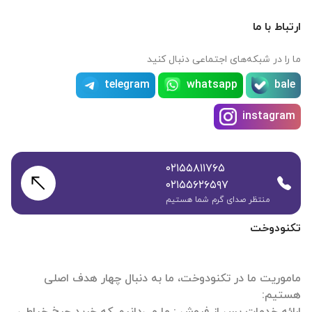
ارتباط با ما
ما را در شبکه‌های اجتماعی دنبال کنید
telegram
whatsapp
bale
instagram
۰۲۱۵۵۸۱۱۷۶۵
۰۲۱۵۵۶۲۶۵۹۷
منتظر صدای گرم شما هستیم
تکنودوخت
ماموریت ما در تکنودوخت، ما به دنبال چهار هدف اصلی
ارائه خدمات پس از فروش : ما می‌دانیم که خرید چرخ خیاطی