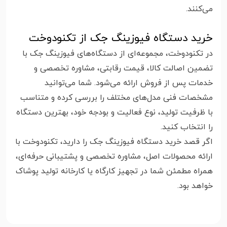
می‌کنند.
خرید دستگاه فیوزینگ جک از تکنودوخت
در تکنودوخت، مجموعه‌ای از دستگاه‌های فیوزینگ جک با
تضمین اصالت کالا، قیمت رقابتی، مشاوره تخصصی و
خدمات پس از فروش ارائه می‌شود. شما می‌توانید
مشخصات فنی مدل‌های مختلف را بررسی کرده و متناسب
با ظرفیت تولید، نوع فعالیت و بودجه خود، بهترین دستگاه
را انتخاب کنید.
اگر قصد خرید دستگاه فیوزینگ جک را دارید، تکنودوخت با
ارائه محصولات اصل، مشاوره تخصصی و پشتیبانی حرفه‌ای،
همراه مطمئن شما در تجهیز کارگاه یا کارخانه تولید پوشاک
خواهد بود.