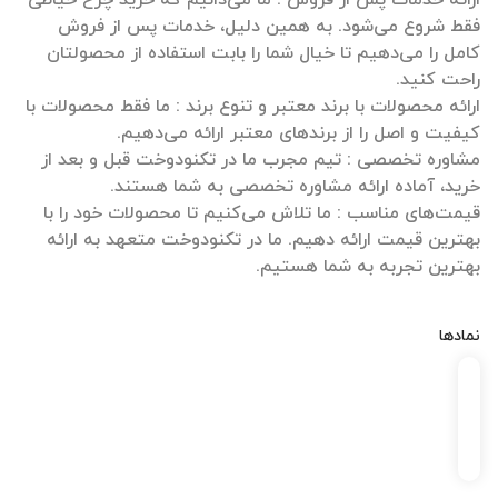
فقط شروع می‌شود. به همین دلیل، خدمات پس از فروش
کامل را می‌دهیم تا خیال شما را بابت استفاده از محصولتان
ارائه محصولات با برند معتبر و تنوع برند : ما فقط محصولات با
مشاوره تخصصی : تیم مجرب ما در تکنودوخت قبل و بعد از
قیمت‌های مناسب : ما تلاش می‌کنیم تا محصولات خود را با
بهترین قیمت ارائه دهیم. ما در تکنودوخت متعهد به ارائه
بهترین تجربه به شما هستیم.
نمادها