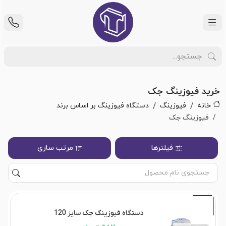
خرید فیوزینگ جک
خانه
فیوزینگ
دستگاه فیوزینگ بر اساس برند
فیوزینگ جک
فیلترها
مرتب سازی
دستگاه فیوزینگ جک سایز 120