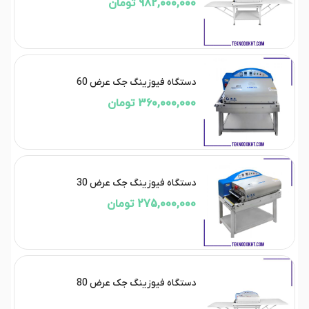
982,000,000 تومان
دستگاه فیوزینگ جک عرض 60
360,000,000 تومان
دستگاه فیوزینگ جک عرض 30
275,000,000 تومان
دستگاه فیوزینگ جک عرض 80