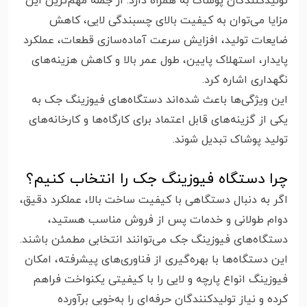
تولیدکنندگان پوشاک به همراه دارد. از جمله مهم‌ترین این
مزایا می‌توان به کیفیت بالای چسبندگی لایی، کاهش
ضایعات تولید، افزایش سرعت آماده‌سازی قطعات، عملکرد
پایدار، استهلاک پایین، طول عمر بالا و کاهش هزینه‌های
نگهداری اشاره کرد.
این ویژگی‌ها باعث شده‌اند دستگاه‌های فیوزینگ جک به
یکی از گزینه‌های قابل اعتماد برای کارگاه‌ها و کارخانه‌های
تولید پوشاک تبدیل شوند.
چرا دستگاه فیوزینگ جک را انتخاب کنیم؟
اگر به دنبال دستگاهی با کیفیت ساخت بالا، عملکرد دقیق،
دوام طولانی و خدمات پس از فروش مناسب هستید،
دستگاه‌های فیوزینگ جک می‌توانند انتخابی مطمئن باشند.
این دستگاه‌ها با بهره‌گیری از فناوری‌های پیشرفته، امکان
فیوزینگ انواع پارچه و لایی را با کیفیتی یکنواخت فراهم
کرده و نیاز تولیدکنندگان حرفه‌ای را به‌خوبی برآورده