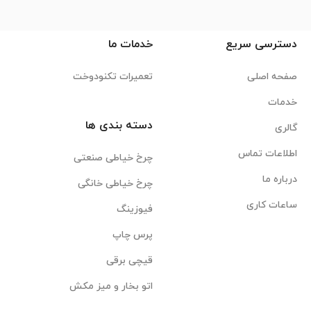
دسترسی سریع
خدمات ما
صفحه اصلی
تعمیرات تکنودوخت
خدمات
دسته بندی ها
گالری
اطلاعات تماس
چرخ خیاطی صنعتی
درباره ما
چرخ خیاطی خانگی
ساعات کاری
فیوزینگ
پرس چاپ
قیچی برقی
اتو بخار و میز مکش