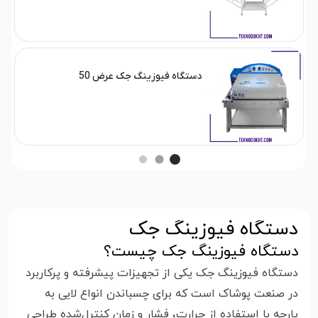
دستگاه فیوزینگ جک عرض 50
دستگاه فیوزینگ جک
دستگاه فیوزینگ جک چیست؟
دستگاه فیوزینگ جک یکی از تجهیزات پیشرفته و پرکاربرد
در صنعت پوشاک است که برای چسباندن انواع لایی به
پارچه با استفاده از حرارت، فشار و زمان کنترل‌شده طراحی