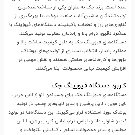
شده است. برند جک به عنوان یکی از شناخته‌شده‌ترین
تولیدکنندگان ماشین‌آلات صنعت دوخت، با بهره‌گیری از
فناوری‌های روز و قطعات باکیفیت، دستگاه‌های فیوزینگ با
عملکرد دقیق، دوام بالا و راندمان مطلوب تولید می‌کند.
دستگاه‌های فیوزینگ جک به دلیل کیفیت ساخت بالا و
عملکرد پایدار، انتخاب بسیاری از تولیدی‌های پوشاک،
مزون‌ها و کارخانه‌های صنعتی هستند و نقش مهمی در
افزایش کیفیت نهایی محصولات ایفا می‌کنند.
کاربرد دستگاه فیوزینگ جک
دستگاه‌های فیوزینگ جک برای چسباندن انواع لایی حریر ،
لایی مویی ، لایی پرشین و سایر لایی‌های چسب در تولید
پوشاک مورد استفاده قرار می‌گیرند. این دستگاه‌ها در تولید
کت و شلوار، مانتو، لباس فرم، لباس کار، پیراهن، لباس
مجلسی و سایر محصولات نساجی، کیفیتی یکنواخت و