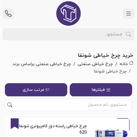
خرید چرخ خیاطی شونفا
خانه
چرخ خیاطی صنعتی
چرخ خیاطی صنعتی براساس برند
چرخ خیاطی شونفا
فیلترها
مرتب سازی
11%
چرخ خیاطی راسته دوز کامپیوتری شونفا
620