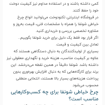
کمی داشته باشند و در استفاده مداوم نیز کیفیت دوخت
خود را حفظ کنند.
در فروشگاه اینترنتی تکنودوخت می‌توانید انواع چرخ
خیاطی شونفا را همراه با مشخصات فنی، قیمت به‌روز و
مشاوره تخصصی بررسی و خریداری کنید.
اگر قرار بود فقط یک دلیل برای خرید شونفا بگوییم...
تعادل بین کیفیت و قیمت.
بسیاری از تولیدکنندگان به دنبال دستگاهی هستند که
علاوه بر کیفیت مناسب، هزینه خرید و نگهداری معقولی نیز
داشته باشد. شونفا دقیقاً در همین نقطه می‌درخشد. این
برند برای کارگاه‌هایی که به دنبال افزایش بهره‌وری بدون
پرداخت هزینه‌های بسیار بالا هستند، انتخابی منطقی
محسوب می‌شود.
چرخ خیاطی شونفا برای چه کسب‌وکارهایی
مناسب است؟