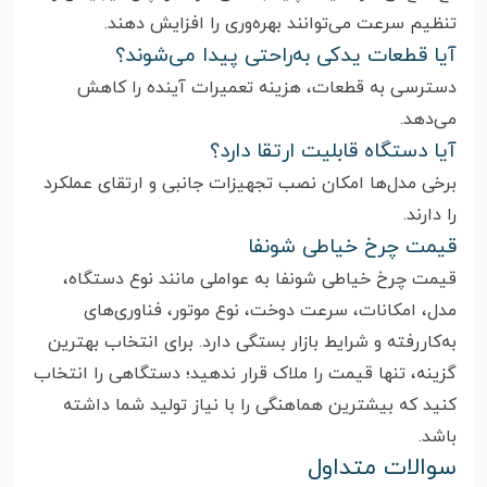
تنظیم سرعت می‌توانند بهره‌وری را افزایش دهند.
آیا قطعات یدکی به‌راحتی پیدا می‌شوند؟
دسترسی به قطعات، هزینه تعمیرات آینده را کاهش
می‌دهد.
آیا دستگاه قابلیت ارتقا دارد؟
برخی مدل‌ها امکان نصب تجهیزات جانبی و ارتقای عملکرد
را دارند.
قیمت چرخ خیاطی شونفا
قیمت چرخ خیاطی شونفا به عواملی مانند نوع دستگاه،
مدل، امکانات، سرعت دوخت، نوع موتور، فناوری‌های
به‌کاررفته و شرایط بازار بستگی دارد. برای انتخاب بهترین
گزینه، تنها قیمت را ملاک قرار ندهید؛ دستگاهی را انتخاب
کنید که بیشترین هماهنگی را با نیاز تولید شما داشته
باشد.
سوالات متداول