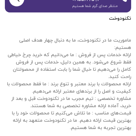
منتظر صدای گرم شما هستیم
تکنودوخت
ماموریت ما در تکنودوخت، ما به دنبال چهار هدف اصلی
ارائه خدمات پس از فروش : ما می‌دانیم که خرید چرخ خیاطی
فقط شروع می‌شود. به همین دلیل، خدمات پس از فروش
کامل را می‌دهیم تا خیال شما را بابت استفاده از محصولتان
ارائه محصولات با برند معتبر و تنوع برند : ما فقط محصولات با
مشاوره تخصصی : تیم مجرب ما در تکنودوخت قبل و بعد از
قیمت‌های مناسب : ما تلاش می‌کنیم تا محصولات خود را با
بهترین قیمت ارائه دهیم. ما در تکنودوخت متعهد به ارائه
بهترین تجربه به شما هستیم.