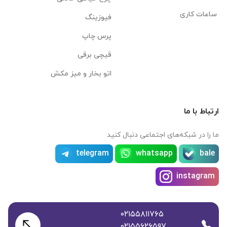
ساعات کاری
فیوزینگ
پرس چاپ
قیچی برقی
اتو بخار و میز مکش
ارتباط با ما
ما را در شبکه‌های اجتماعی دنبال کنید
telegram
whatsapp
bale
instagram
۰۲۱۵۵۸۱۱۷۶۵
۰۲۱۵۵۶۲۶۵۹۷