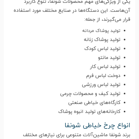
یکی از ویژگی‌های مهم محصولات شونفا، تنوع کاربرد
آن‌هاست. این دستگاه‌ها در صنایع مختلف مورد استفاده
قرار می‌گیرند، از جمله:
تولید پوشاک مردانه
تولید پوشاک زنانه
تولید لباس کودک
تولید مانتو
تولید لباس کار
دوخت لباس فرم
تولید لباس ورزشی
تولید کیف و محصولات چرمی
کارگاه‌های خیاطی صنعتی
کارخانه‌های تولید انبوه پوشاک
انواع چرخ خیاطی شونفا
برند شونفا ماشین‌آلات متنوعی برای نیازهای مختلف