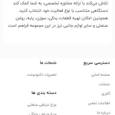
تلاش می‌کند با ارائه مشاوره تخصصی، به شما کمک کند
دستگاهی متناسب با نوع فعالیت خود انتخاب کنید.
همچنین امکان تهیه قطعات یدکی، سوزن، پایه، روغن
صنعتی و سایر لوازم جانبی نیز در این مجموعه فراهم است
دسترسی سریع
خدمات ما
صفحه اصلی
تعمیرات تکنودوخت
خدمات
دسته بندی ها
گالری
اطلاعات تماس
چرخ خیاطی صنعتی
درباره ما
چرخ خیاطی خانگی