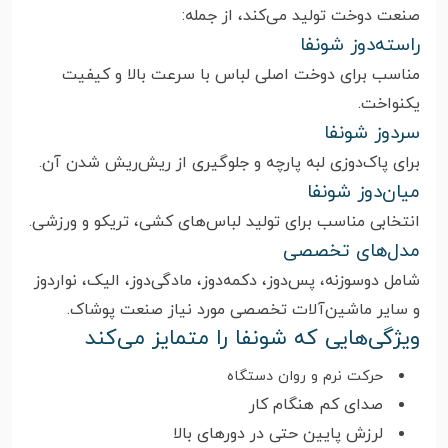
صنعت دوخت تولید می‌کند، از جمله:
راسته‌دوز شونفا
مناسب برای دوخت اصلی لباس با سرعت بالا و کیفیت
یکنواخت.
سردوز شونفا
برای پاک‌دوزی لبه پارچه و جلوگیری از ریش‌ریش شدن آن.
میان‌دوز شونفا
انتخابی مناسب برای تولید لباس‌های کشی، تریکو و ورزشی.
مدل‌های تخصصی
شامل دو‌سوزنه، پس‌دوز، دکمه‌دوز، مادگی‌دوز، الیک، نواردوز
و سایر ماشین‌آلات تخصصی مورد نیاز صنعت پوشاک.
ویژگی‌هایی که شونفا را متمایز می‌کند
حرکت نرم و روان دستگاه
صدای کم هنگام کار
لرزش پایین حتی در دورهای بالا