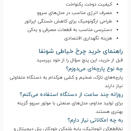
کیفیت دوخت یکنواخت
مصرف انرژی مناسب در مدل‌های سروو
طراحی ارگونومیک برای کاهش خستگی اپراتور
دسترسی مناسب به قطعات مصرفی و یدکی
هزینه نگهداری اقتصادی
راهنمای خرید چرخ خیاطی شونفا
قبل از خرید، این پنج سؤال را از خود بپرسید:
چه نوع پارچه‌ای می‌دوزم؟
پارچه‌های نازک، ضخیم و کشی هرکدام به دستگاه متفاوتی
نیاز دارند.
روزانه چند ساعت از دستگاه استفاده می‌کنم؟
برای تولید مداوم، مدل‌های صنعتی با موتور سروو گزینه
بهتری هستند.
به چه امکاناتی نیاز دارم؟
نخ‌قطع‌کن اتوماتیک، پایه بلندکن خودکار، پنل دیجیتال و