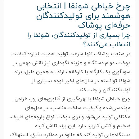
چرخ خیاطی شونفا | انتخابی
هوشمند برای تولیدکنندگان
حرفه‌ای پوشاک
چرا بسیاری از تولیدکنندگان، شونفا را
انتخاب می‌کنند؟
در صنعت پوشاک، تنها سرعت تولید اهمیت ندارد؛ کیفیت
دوخت، دوام دستگاه و هزینه نگهداری نیز نقش مهمی در
سودآوری یک کارگاه یا کارخانه دارند. به همین دلیل، برند
شونفا توانسته در سال‌های اخیر توجه بسیاری از
تولیدکنندگان را جلب کند.
چرخ خیاطی شونفا با بهره‌گیری از فناوری‌های روز، طراحی
مهندسی‌شده و کیفیت ساخت مناسب، در مدل‌های
مختلفی تولید می‌شود و برای دوخت انواع پارچه‌های ظریف،
ضخیم و کشی کاربرد دارد. این برند تلاش کرده
دستگاه‌هایی تولید کند که علاوه بر عملکرد دقیق، استهلاک