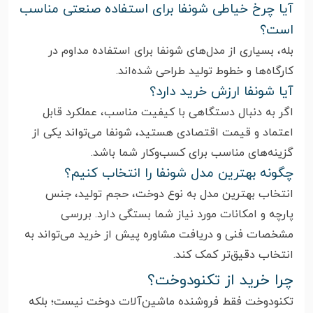
آیا چرخ خیاطی شونفا برای استفاده صنعتی مناسب
است؟
بله، بسیاری از مدل‌های شونفا برای استفاده مداوم در
کارگاه‌ها و خطوط تولید طراحی شده‌اند.
آیا شونفا ارزش خرید دارد؟
اگر به دنبال دستگاهی با کیفیت مناسب، عملکرد قابل
اعتماد و قیمت اقتصادی هستید، شونفا می‌تواند یکی از
گزینه‌های مناسب برای کسب‌وکار شما باشد.
چگونه بهترین مدل شونفا را انتخاب کنیم؟
انتخاب بهترین مدل به نوع دوخت، حجم تولید، جنس
پارچه و امکانات مورد نیاز شما بستگی دارد. بررسی
مشخصات فنی و دریافت مشاوره پیش از خرید می‌تواند به
انتخاب دقیق‌تر کمک کند.
چرا خرید از تکنودوخت؟
تکنودوخت فقط فروشنده ماشین‌آلات دوخت نیست؛ بلکه