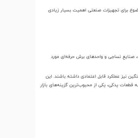
وضوع برای تجهیزات صنعتی اهمیت بسیار زیادی
 صنایع نساجی و واحدهای برش حرفه‌ای مورد
ین نیز عملکرد قابل اعتمادی داشته باشند. این
 قطعات یدکی، یکی از محبوب‌ترین گزینه‌های بازار