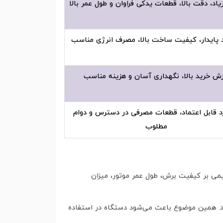
اد، دقت بالا، قطعات یدکی فراوان و طول عمر بالا
 پایدار، کیفیت ساخت بالا، مصرف انرژی مناسب
زش خرید بالا، نگهداری آسان و هزینه مناسب
د قابل اعتماد، قطعات مصرفی در دسترس و دوام
مطلوب
می بر کیفیت برش، طول عمر موتور، میزان
‌کند. همین موضوع باعث می‌شود دستگاه در استفاده