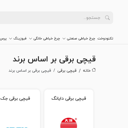
تکنودوخت
چرخ خیاطی صنعتی
چرخ خیاطی خانگی
فیوزینگ
پرس 
قیچی برقی بر اساس برند
خانه
قیچی برقی
قیچی برقی بر اساس برند
قیچی برقی دایانگ
قیچی برقی جک