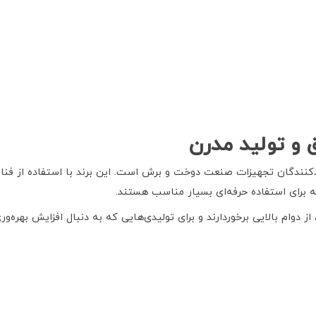
 و تولید مدرن
کنندگان تجهیزات صنعت دوخت و برش است. این برند با استفاده از فناور
 برای استفاده حرفه‌ای بسیار مناسب هستند.
وام بالایی برخوردارند و برای تولیدی‌هایی که به دنبال افزایش بهره‌و