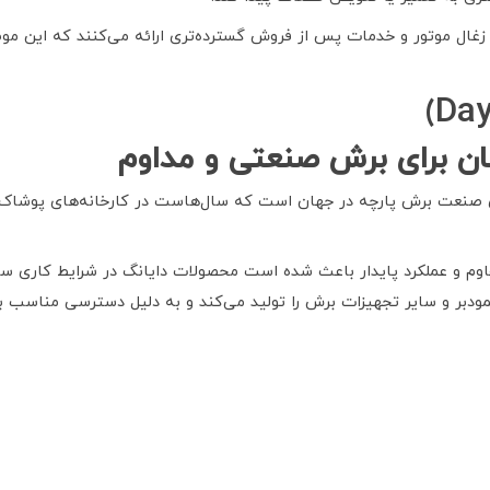
 زغال موتور و خدمات پس از فروش گسترده‌تری ارائه می‌کنند که این م
ان برای برش صنعتی و مداوم
ی صنعت برش پارچه در جهان است که سال‌هاست در کارخانه‌های پوشاک،
وم و عملکرد پایدار باعث شده است محصولات دایانگ در شرایط کاری سنگ
ودبر و سایر تجهیزات برش را تولید می‌کند و به دلیل دسترسی مناسب به