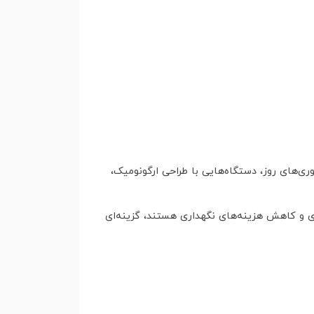
ی‌های روز، دستگاه‌هایی با طراحی ارگونومیک،
ری و کاهش هزینه‌های نگهداری هستند، گزینه‌ای