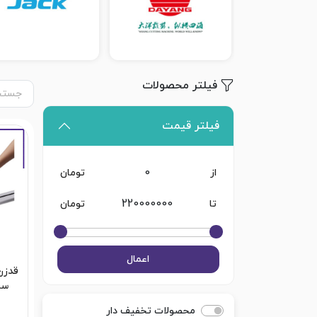
فیلتر محصولات
فیلتر قیمت
از
تومان
تا
تومان
اعمال
قدزن 
محصولات تخفیف دار