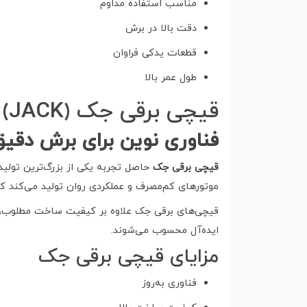
مناسب استفاده مداوم
دقت بالا در برش
قطعات یدکی فراوان
طول عمر بالا
قیچی برقی جک (JACK)
فناوری نوین برای برش دقیق
قیچی برقی جک
حاصل تجربه یکی از بزرگ‌ترین تولید
موتورهای کم‌مصرف و عملکردی روان تولید می‌کند که
قیچی‌های برقی جک علاوه بر کیفیت ساخت مطلوب، از د
ایده‌آل محسوب می‌شوند.
مزایای قیچی برقی جک
فناوری به‌روز