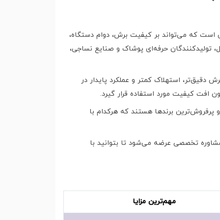
ی است که می‌تواند بر کیفیت برش، دوام دستگاه،
، تولیدکنندگان حرفه‌ای پوشاک و صنایع نساجی،
ش دقیق‌تر، استهلاک کمتر و عملکرد پایدار در
 افت کیفیت مورد استفاده قرار گیرد.
و پرفروش‌ترین برندها هستند که هرکدام با
شاوره تخصصی عرضه می‌شود تا بتوانید با
مهم‌ترین مزایا