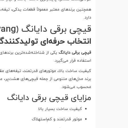
همچنین برندهای معتبر معمولاً قطعات یدکی، تیغه،
دارد.
قیچی برقی دایانگ (Dayang)
انتخاب حرفه‌ای تولیدکنندگ
قیچی برقی دایانگ
یکی از شناخته‌شده‌ترین برندها
استفاده قرار می‌گیرد.
کیفیت ساخت بالا، موتورهای قدرتمند، تیغه‌های مقا
برند مدل‌های متنوعی از جمله قیچی‌های هشت‌پر، عم
محسوب می‌شود.
مزایای قیچی برقی دایانگ
کیفیت ساخت بسیار بالا
موتور قدرتمند و کم‌استهلاک