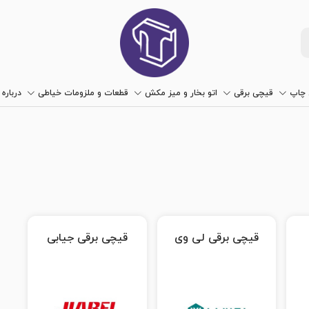
چاپ
قیچی برقی
اتو بخار و میز مکش
قطعات و ملزومات خیاطی
درباره 
قیچی برقی لی وی
قیچی برقی جیابی