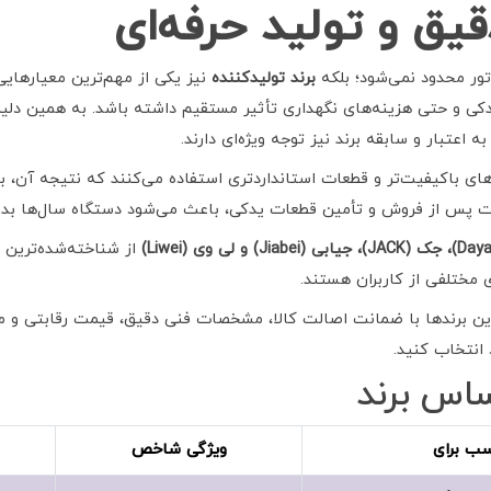
یق و تولید حرفه‌ای
تور محدود نمی‌شود؛ بلکه
برند تولیدکننده
نیز یکی از مهم‌ترین معیارهای
دکی و حتی هزینه‌های نگهداری تأثیر مستقیم داشته باشد. به همین دلیل
عتبار و سابقه برند نیز توجه ویژه‌ای دارند.
‌های باکیفیت‌تر و قطعات استانداردتری استفاده می‌کنند که نتیجه آن، بر
 پس از فروش و تأمین قطعات یدکی، باعث می‌شود دستگاه سال‌ها بدون
از شناخته‌شده‌ترین 
 مختلفی از کاربران هستند.
این برندها با ضمانت اصالت کالا، مشخصات فنی دقیق، قیمت رقابتی و م
 انتخاب کنید.
ساس برند
سب برای
ویژگی شاخص