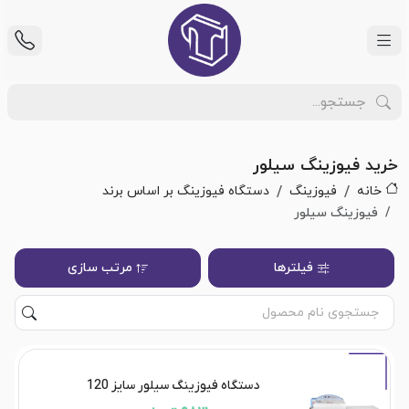
خرید فیوزینگ سیلور
خانه
فیوزینگ
دستگاه فیوزینگ بر اساس برند
فیوزینگ سیلور
فیلترها
مرتب سازی
دستگاه فیوزینگ سیلور سایز 120