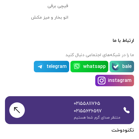
قیچی برقی
اتو بخار و میز مکش
ارتباط با ما
ما را در شبکه‌های اجتماعی دنبال کنید
telegram
whatsapp
bale
instagram
۰۲۱۵۵۸۱۱۷۶۵
۰۲۱۵۵۶۲۶۵۹۷
منتظر صدای گرم شما هستیم
تکنودوخت