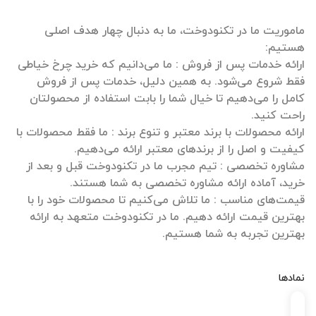
ماموریت ما در تکنودوخت، ما به دنبال چهار هدف اصلی
ارائه خدمات پس از فروش : ما می‌دانیم که خرید چرخ خیاطی
فقط شروع می‌شود. به همین دلیل، خدمات پس از فروش
کامل را می‌دهیم تا خیال شما را بابت استفاده از محصولتان
ارائه محصولات با برند معتبر و تنوع برند : ما فقط محصولات با
مشاوره تخصصی : تیم مجرب ما در تکنودوخت قبل و بعد از
قیمت‌های مناسب : ما تلاش می‌کنیم تا محصولات خود را با
بهترین قیمت ارائه دهیم. ما در تکنودوخت متعهد به ارائه
بهترین تجربه به شما هستیم.
نمادها