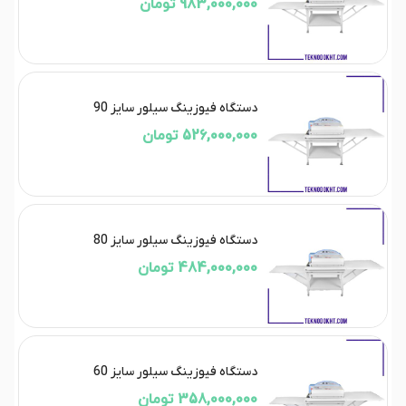
983,000,000 تومان
دستگاه فیوزینگ سیلور سایز 90
526,000,000 تومان
دستگاه فیوزینگ سیلور سایز 80
484,000,000 تومان
دستگاه فیوزینگ سیلور سایز 60
358,000,000 تومان