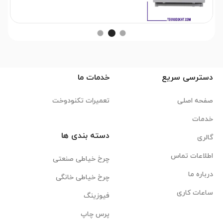
دسترسی سریع
خدمات ما
صفحه اصلی
تعمیرات تکنودوخت
خدمات
دسته بندی ها
گالری
اطلاعات تماس
چرخ خیاطی صنعتی
درباره ما
چرخ خیاطی خانگی
ساعات کاری
فیوزینگ
پرس چاپ