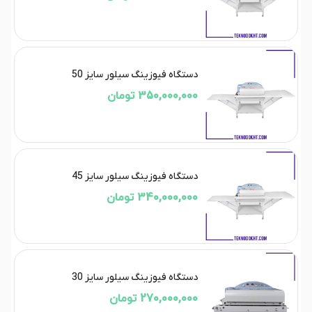
دستگاه فیوزینگ سیلور سایز 50
350,000,000 تومان
دستگاه فیوزینگ سیلور سایز 45
340,000,000 تومان
دستگاه فیوزینگ سیلور سایز 30
270,000,000 تومان