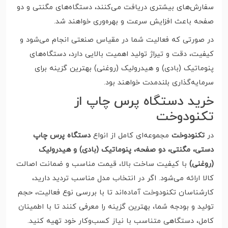
سفارش‌های بیشتری دریافت می‌کنند، دستگاه‌های مگنتی و دو
صفحه باعث افزایش سرعت و بهره‌وری خواهند شد.
در صورتی که فعالیت شما در مقیاس صنعتی انجام می‌شود و
کیفیت، دقت و تیراژ تولید اهمیت بالایی دارد، دستگاه‌های
پنوماتیک (بادی) و هیدرولیک (روغنی) بهترین گزینه برای
سرمایه‌گذاری بلندمدت خواهند بود.
خرید دستگاه پرس چاپ از
تکنودوخت
در
تکنودوخت
مجموعه‌ای کامل از انواع
دستگاه پرس چاپ
دستی، مگنتی، دو صفحه، پنوماتیک (بادی) و هیدرولیک
(روغنی)
با کیفیت ساخت بالا، قیمت مناسب و ضمانت اصالت
کالا ارائه می‌شود. اگر در انتخاب مدل مناسب تردید دارید،
کارشناسان تکنودوخت آماده‌اند تا با بررسی نوع فعالیت، حجم
تولید و بودجه شما، بهترین گزینه را معرفی کنند تا با اطمینان
کامل، دستگاهی متناسب با نیاز کسب‌وکار خود تهیه کنید.