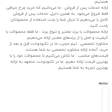
ارائه خدمات پس از فروش : ما می‌دانیم که خرید چرخ خیاطی
فقط شروع می‌شود. به همین دلیل، خدمات پس از فروش
کامل را می‌دهیم تا خیال شما را بابت استفاده از محصولتان
ارائه محصولات با برند معتبر و تنوع برند : ما فقط محصولات با
مشاوره تخصصی : تیم مجرب ما در تکنودوخت قبل و بعد از
قیمت‌های مناسب : ما تلاش می‌کنیم تا محصولات خود را با
بهترین قیمت ارائه دهیم. ما در تکنودوخت متعهد به ارائه
بهترین تجربه به شما هستیم.
نمادها