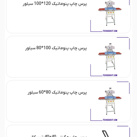
پرس چاپ پنوماتیک 120*100 سیلور
پرس چاپ پنوماتیک 100*80 سیلور
پرس چاپ پنوماتیک 80*60 سیلور