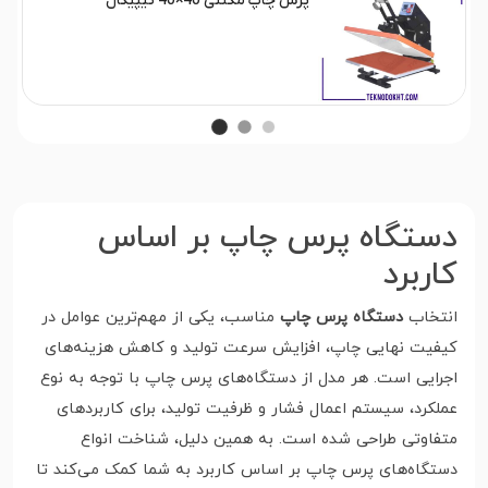
پرس چاپ مگنتی 40×40 تیپیکال
دستگاه پرس چاپ بر اساس
کاربرد
انتخاب
دستگاه پرس چاپ
مناسب، یکی از مهم‌ترین عوامل در
کیفیت نهایی چاپ، افزایش سرعت تولید و کاهش هزینه‌های
اجرایی است. هر مدل از دستگاه‌های پرس چاپ با توجه به نوع
عملکرد، سیستم اعمال فشار و ظرفیت تولید، برای کاربردهای
متفاوتی طراحی شده است. به همین دلیل، شناخت انواع
دستگاه‌های پرس چاپ بر اساس کاربرد به شما کمک می‌کند تا