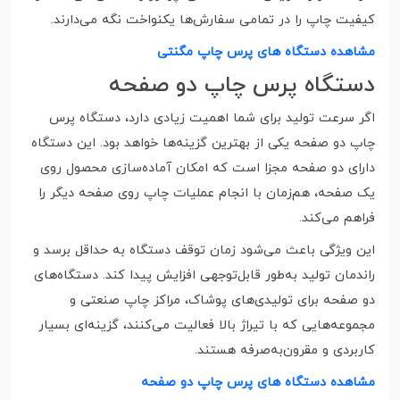
کیفیت چاپ را در تمامی سفارش‌ها یکنواخت نگه می‌دارند.
مشاهده دستگاه های پرس چاپ مگنتی
دستگاه پرس چاپ دو صفحه
اگر سرعت تولید برای شما اهمیت زیادی دارد، دستگاه پرس
چاپ دو صفحه یکی از بهترین گزینه‌ها خواهد بود. این دستگاه
دارای دو صفحه مجزا است که امکان آماده‌سازی محصول روی
یک صفحه، هم‌زمان با انجام عملیات چاپ روی صفحه دیگر را
فراهم می‌کند.
این ویژگی باعث می‌شود زمان توقف دستگاه به حداقل برسد و
راندمان تولید به‌طور قابل‌توجهی افزایش پیدا کند. دستگاه‌های
دو صفحه برای تولیدی‌های پوشاک، مراکز چاپ صنعتی و
مجموعه‌هایی که با تیراژ بالا فعالیت می‌کنند، گزینه‌ای بسیار
کاربردی و مقرون‌به‌صرفه هستند.
مشاهده دستگاه های پرس چاپ دو صفحه