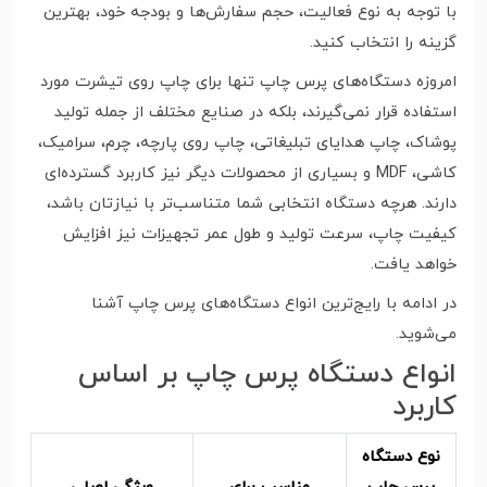
با توجه به نوع فعالیت، حجم سفارش‌ها و بودجه خود، بهترین
گزینه را انتخاب کنید.
امروزه دستگاه‌های پرس چاپ تنها برای چاپ روی تیشرت مورد
استفاده قرار نمی‌گیرند، بلکه در صنایع مختلف از جمله تولید
پوشاک، چاپ هدایای تبلیغاتی، چاپ روی پارچه، چرم، سرامیک،
کاشی، MDF و بسیاری از محصولات دیگر نیز کاربرد گسترده‌ای
دارند. هرچه دستگاه انتخابی شما متناسب‌تر با نیازتان باشد،
کیفیت چاپ، سرعت تولید و طول عمر تجهیزات نیز افزایش
خواهد یافت.
در ادامه با رایج‌ترین انواع دستگاه‌های پرس چاپ آشنا
می‌شوید.
انواع دستگاه پرس چاپ بر اساس
کاربرد
نوع دستگاه