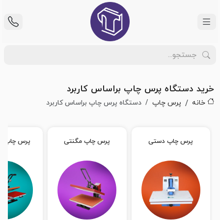
خرید دستگاه پرس چاپ براساس کاربرد
خانه
پرس چاپ
دستگاه پرس چاپ براساس کاربرد
پرس چاپ دستی
پرس چاپ مگنتی
پرس چاپ د