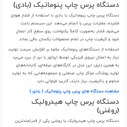
دستگاه پرس چاپ پنوماتیک (بادی)
دستگاه پرس چاپ پنوماتیک یا بادی با استفاده از فشار هوای
فشرده، عملیات پرس را انجام می‌دهد. این سیستم باعث
می‌شود فشار به‌صورت کاملاً یکنواخت روی سطح کار اعمال
شود و کیفیت چاپ در تمام محصولات یکسان باقی بماند.
استفاده از دستگاه‌های پنوماتیک علاوه بر افزایش سرعت تولید،
نیاز به اعمال نیروی فیزیکی توسط اپراتور را نیز از بین می‌برد.
به همین دلیل، این مدل در کارگاه‌های حرفه‌ای، کارخانه‌های
تولید پوشاک، مراکز چاپ صنعتی و مجموعه‌هایی که به تولید
مداوم و باکیفیت نیاز دارند، کاربرد فراوانی دارد.
مشاهده دستگاه های پرس چاپ پنوماتیک { بادی }
دستگاه پرس چاپ هیدرولیک
(روغنی)
دستگاه پرس چاپ هیدرولیک یا روغنی یکی از قدرتمندترین