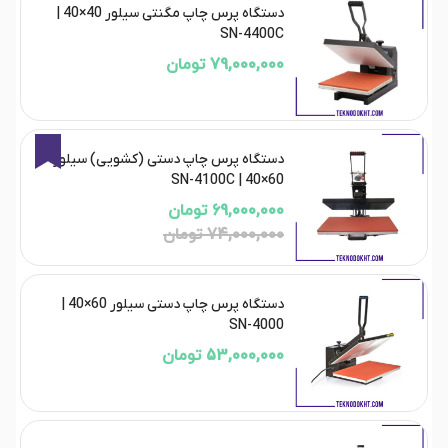
دستگاه پرس چاپ مگنتی سیلور 40×40 |
SN-4400C
79,000,000 تومان
7%
دستگاه پرس چاپ دستی (کشویی) سیلور
60×40 | SN-4100C
69,000,000 تومان
74,000,000 تومان
دستگاه پرس چاپ دستی سیلور 60×40 |
SN-4000
53,000,000 تومان