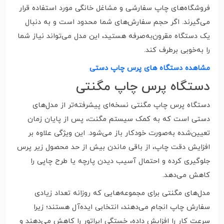
فروشگاه‌های چاپ سفارشی و مشاغل خانگی مورد استفاده قرار
می‌گیرند. اگر حجم سفارش‌های شما محدود است و به دنبال
یک دستگاه مقرون‌به‌صرفه هستید، این مدل می‌تواند نیاز شما
را به‌خوبی برطرف کند.
مشاهده دستگاه های پرس چاپ دستی
دستگاه پرس چاپ مگنتی
دستگاه پرس چاپ مگنتی نسخه‌ای پیشرفته‌تر از مدل‌های
دستی است که به کمک سیستم مگنت، پس از پایان زمان
تعیین‌شده به‌صورت خودکار باز می‌شود. این ویژگی علاوه بر
افزایش دقت چاپ، از باقی ماندن بیش از حد محصول زیر پرس
جلوگیری کرده و احتمال آسیب دیدن پارچه یا طرح چاپی را
کاهش می‌دهد.
مدل‌های مگنتی برای مجموعه‌هایی که روزانه تعداد زیادی
سفارش چاپ انجام می‌دهند، انتخابی ایده‌آل هستند؛ زیرا
سرعت کار را افزایش داده، خستگی اپراتور را کاهش می‌دهند و