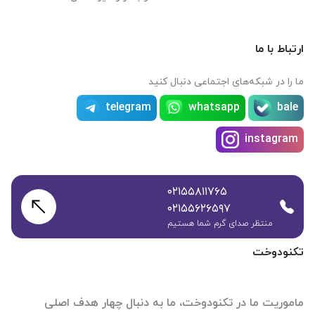
ارتباط با ما
ما را در شبکه‌های اجتماعی دنبال کنید
telegram
whatsapp
bale
instagram
۰۲۱۵۵۸۱۱۷۶۵
۰۲۱۵۵۶۲۶۵۹۷
منتظر صدای گرم شما هستیم
تکنودوخت
ماموریت ما در تکنودوخت، ما به دنبال چهار هدف اصلی