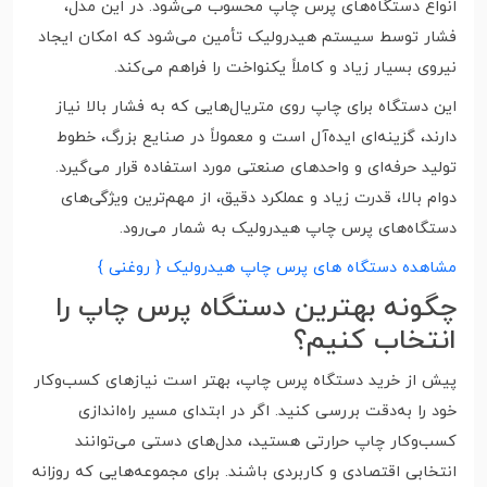
انواع دستگاه‌های پرس چاپ محسوب می‌شود. در این مدل،
فشار توسط سیستم هیدرولیک تأمین می‌شود که امکان ایجاد
نیروی بسیار زیاد و کاملاً یکنواخت را فراهم می‌کند.
این دستگاه برای چاپ روی متریال‌هایی که به فشار بالا نیاز
دارند، گزینه‌ای ایده‌آل است و معمولاً در صنایع بزرگ، خطوط
تولید حرفه‌ای و واحدهای صنعتی مورد استفاده قرار می‌گیرد.
دوام بالا، قدرت زیاد و عملکرد دقیق، از مهم‌ترین ویژگی‌های
دستگاه‌های پرس چاپ هیدرولیک به شمار می‌رود.
مشاهده دستگاه های پرس چاپ هیدرولیک { روغنی }
چگونه بهترین دستگاه پرس چاپ را
انتخاب کنیم؟
پیش از خرید دستگاه پرس چاپ، بهتر است نیازهای کسب‌وکار
خود را به‌دقت بررسی کنید. اگر در ابتدای مسیر راه‌اندازی
کسب‌وکار چاپ حرارتی هستید، مدل‌های دستی می‌توانند
انتخابی اقتصادی و کاربردی باشند. برای مجموعه‌هایی که روزانه