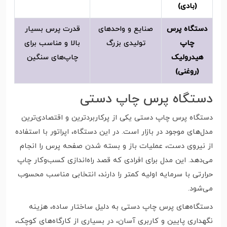
(بادی)
دستگاه پرس
صنایع و واحدهای
قدرت پرس بسیار
چاپ
تولیدی بزرگ
بالا و مناسب برای
هیدرولیک
چاپ‌های سنگین
(روغنی)
دستگاه پرس چاپ دستی
دستگاه پرس چاپ دستی یکی از پرکاربردترین و اقتصادی‌ترین
مدل‌های موجود در بازار است. در این دستگاه، اپراتور با استفاده
از نیروی دست، عملیات باز و بسته شدن صفحه پرس را انجام
می‌دهد. این مدل برای افرادی که قصد راه‌اندازی کسب‌وکار چاپ
حرارتی با سرمایه اولیه کمتر را دارند، انتخابی مناسب محسوب
می‌شود.
دستگاه‌های پرس چاپ دستی به دلیل ساختار ساده، هزینه
نگهداری پایین و کاربری آسان، در بسیاری از کارگاه‌های کوچک،