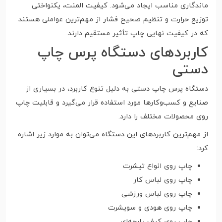
ماندگاری مناسب ایجاد می‌شود. کیفیت المنت، یکنواختی
توزیع حرارت و تنظیم صحیح فشار از مهم‌ترین عواملی هستند
که در کیفیت نهایی چاپ تأثیر مستقیم دارند.
کاربردهای دستگاه پرس چاپ
دستی
دستگاه پرس چاپ دستی به دلیل تنوع کاربرد، در بسیاری از
صنایع و کسب‌وکارها مورد استفاده قرار می‌گیرد و قابلیت چاپ
روی محصولات مختلف را دارد.
از مهم‌ترین کاربردهای این دستگاه می‌توان به موارد زیر اشاره
کرد:
چاپ روی انواع تیشرت
چاپ روی لباس کار
چاپ روی لباس ورزشی
چاپ روی هودی و سویشرت
چاپ روی کیف پارچه‌ای