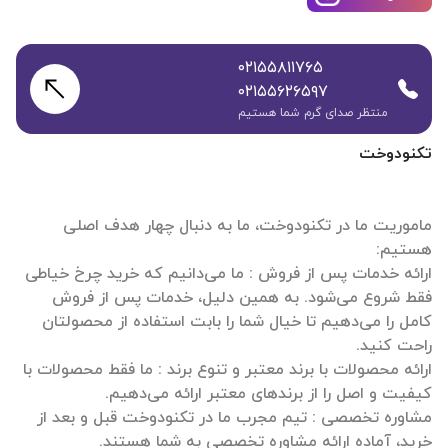
۰۲۱۵۵۸۱۱۷۶۵
۰۲۱۵۵۶۲۶۵۹۷
منتظر صدای گرم شما هستیم
تکنودوخت
ماموریت ما در تکنودوخت، ما به دنبال چهار هدف اصلی
ارائه خدمات پس از فروش : ما می‌دانیم که خرید چرخ خیاطی
فقط شروع می‌شود. به همین دلیل، خدمات پس از فروش
کامل را می‌دهیم تا خیال شما را بابت استفاده از محصولتان
ارائه محصولات با برند معتبر و تنوع برند : ما فقط محصولات با
مشاوره تخصصی : تیم مجرب ما در تکنودوخت قبل و بعد از