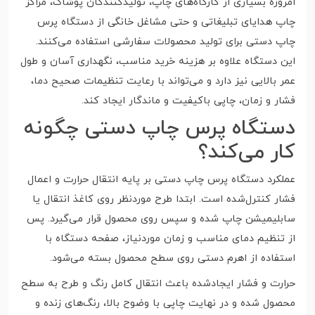
امروزه بسیاری از کارگاه‌های چاپ، تولیدکنندگان پوشاک، مراکز
چاپ هدایای تبلیغاتی و حتی مشاغل خانگی از دستگاه پرس
چاپ دستی برای تولید محصولات سفارشی استفاده می‌کنند.
این دستگاه علاوه بر هزینه خرید مناسب، نگهداری آسان و طول
عمر بالایی نیز دارد و می‌تواند با رعایت تنظیمات صحیح دما،
فشار و زمان، چاپی باکیفیت و ماندگار ایجاد کند.
دستگاه پرس چاپ دستی چگونه
کار می‌کند؟
عملکرد دستگاه پرس چاپ دستی بر پایه انتقال حرارت و اعمال
فشار کنترل‌شده است. ابتدا طرح موردنظر روی کاغذ انتقال یا
سابلیمیشن چاپ شده و سپس روی محصول قرار می‌گیرد. پس
از تنظیم دمای مناسب و زمان موردنیاز، صفحه دستگاه با
استفاده از اهرم دستی روی سطح محصول بسته می‌شود.
حرارت و فشار ایجادشده باعث انتقال کامل رنگ و طرح به سطح
محصول شده و در نهایت چاپی با وضوح بالا، رنگ‌های زنده و