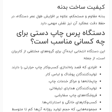
کیفیت ساخت بدنه
بدنه مقاوم و مستحکم، علاوه بر افزایش طول عمر دستگاه، در
حفظ دقت عملکرد آن نیز نقش مهمی دارد.
دستگاه پرس چاپ دستی برای
چه کسانی مناسب است؟
این دستگاه انتخابی ایده‌آل برای گروه‌های مختلفی از کاربران
است، از جمله:
افرادی که قصد راه‌اندازی کسب‌وکار چاپ حرارتی را دارند.
تولیدکنندگان پوشاک و لباس کار.
چاپخانه‌ها و مراکز خدمات چاپ.
تولیدکنندگان هدایای تبلیغاتی.
فروشگاه‌های چاپ سفارشی.
کسب‌وکارهای خانگی و استارتاپ‌ها.
مجموعه‌هایی که حجم تولید روزانه آن‌ها کم تا متوسط