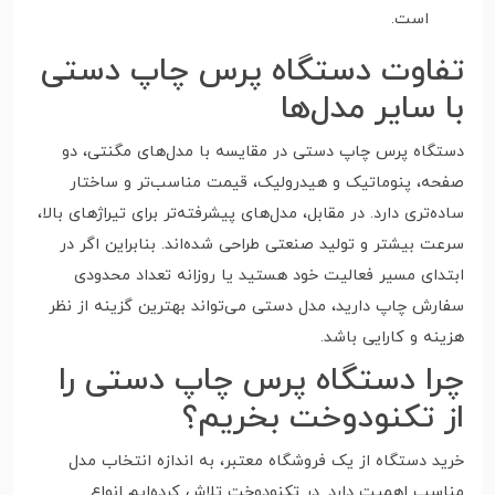
است.
تفاوت دستگاه پرس چاپ دستی
با سایر مدل‌ها
دستگاه پرس چاپ دستی در مقایسه با مدل‌های مگنتی، دو
صفحه، پنوماتیک و هیدرولیک، قیمت مناسب‌تر و ساختار
ساده‌تری دارد. در مقابل، مدل‌های پیشرفته‌تر برای تیراژهای بالا،
سرعت بیشتر و تولید صنعتی طراحی شده‌اند. بنابراین اگر در
ابتدای مسیر فعالیت خود هستید یا روزانه تعداد محدودی
سفارش چاپ دارید، مدل دستی می‌تواند بهترین گزینه از نظر
هزینه و کارایی باشد.
چرا دستگاه پرس چاپ دستی را
از تکنودوخت بخریم؟
خرید دستگاه از یک فروشگاه معتبر، به اندازه انتخاب مدل
مناسب اهمیت دارد. در تکنودوخت تلاش کرده‌ایم انواع