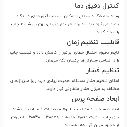
کنترل دقیق دما
وجود نمایشگر دیجیتال و امکان تنظیم دقیق دمای دستگاه
باعث می‌شود بتوانید برای هر نوع متریال، بهترین شرایط چاپ
را ایجاد کنید.
قابلیت تنظیم زمان
تایمر دقیق، احتمال خطای اپراتور را کاهش داده و کیفیت چاپ
را در تمامی سفارش‌ها یکسان نگه می‌دارد.
تنظیم فشار
امکان تنظیم فشار دستگاه اهمیت زیادی دارد؛ زیرا متریال‌های
مختلف به میزان فشار متفاوتی نیاز دارند.
ابعاد صفحه پرس
ابعاد صفحه باید متناسب با نوع محصولات شما انتخاب شود.
برای چاپ تیشرت معمولاً مدل‌های ۳۸×۳۸ یا ۴۰×۶۰ سانتی‌متر
از محبوب‌ترین گزینه‌ها هستند.