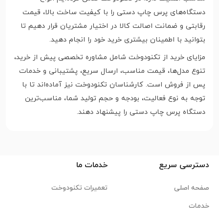
دستگاه‌های پرس چاپ دستی را با کیفیت ساخت بالا، قیمت
رقابتی و ضمانت اصالت کالا در اختیار مشتریان قرار دهیم تا
بتوانید با اطمینان بیشتری خرید خود را انجام دهید.
مزایای خرید از تکنودوخت شامل مشاوره تخصصی پیش از خرید،
تنوع مدل‌ها، قیمت مناسب، ارسال سریع، پشتیبانی و خدمات
پس از فروش است. کارشناسان تکنودوخت نیز آماده‌اند تا با
توجه به نوع فعالیت، بودجه و حجم تولید شما، مناسب‌ترین
دستگاه پرس چاپ دستی را پیشنهاد دهند.
دسترسی سریع
خدمات ما
صفحه اصلی
تعمیرات تکنودوخت
خدمات