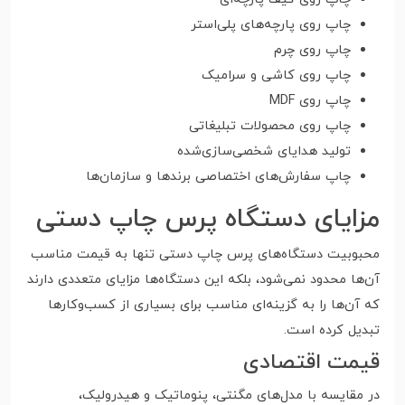
چاپ روی پارچه‌های پلی‌استر
چاپ روی چرم
چاپ روی کاشی و سرامیک
چاپ روی MDF
چاپ روی محصولات تبلیغاتی
تولید هدایای شخصی‌سازی‌شده
چاپ سفارش‌های اختصاصی برندها و سازمان‌ها
مزایای دستگاه پرس چاپ دستی
محبوبیت دستگاه‌های پرس چاپ دستی تنها به قیمت مناسب
آن‌ها محدود نمی‌شود، بلکه این دستگاه‌ها مزایای متعددی دارند
که آن‌ها را به گزینه‌ای مناسب برای بسیاری از کسب‌وکارها
تبدیل کرده است.
قیمت اقتصادی
در مقایسه با مدل‌های مگنتی، پنوماتیک و هیدرولیک،