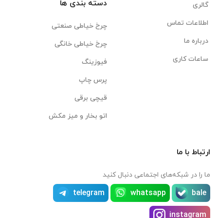
دسته بندی ها
گالری
اطلاعات تماس
چرخ خیاطی صنعتی
درباره ما
چرخ خیاطی خانگی
ساعات کاری
فیوزینگ
پرس چاپ
قیچی برقی
اتو بخار و میز مکش
ارتباط با ما
ما را در شبکه‌های اجتماعی دنبال کنید
telegram
whatsapp
bale
instagram