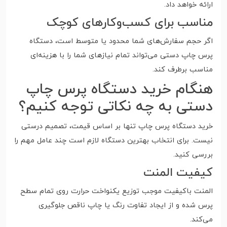
ارائه خواهد داد.
مناسب برای کسب‌وکارهای کوچک
اگر حجم سفارش‌های شما محدود یا متوسط است، دستگاه
پرس چاپ دستی می‌تواند تمام نیازهای شما را با هزینه‌ای
مناسب برطرف کند.
هنگام خرید دستگاه پرس چاپ
دستی به چه نکاتی توجه کنیم؟
خرید دستگاه پرس چاپ تنها بر اساس قیمت، تصمیم درستی
نیست. برای انتخاب بهترین دستگاه لازم است چند عامل مهم را
بررسی کنید.
کیفیت المنت
المنت باکیفیت موجب توزیع یکنواخت حرارت روی تمام سطح
پرس شده و از ایجاد تفاوت رنگ یا چاپ ناقص جلوگیری
می‌کند.