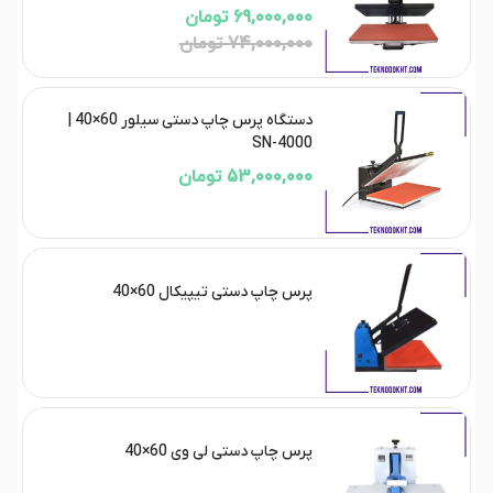
69,000,000 تومان
74,000,000 تومان
دستگاه پرس چاپ دستی سیلور 60×40 |
SN-4000
53,000,000 تومان
پرس چاپ دستی تیپیکال 60×40
پرس چاپ دستی لی وی 60×40