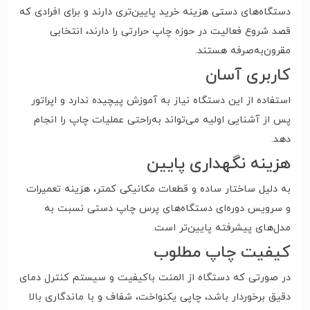
دستگاه‌های دستی هزینه خرید پایین‌تری دارند و برای افرادی که
قصد شروع فعالیت در حوزه چاپ حرارتی را دارند، انتخابی
مقرون‌به‌صرفه هستند.
کاربری آسان
استفاده از این دستگاه نیاز به آموزش پیچیده ندارد و اپراتور
پس از آشنایی اولیه می‌تواند به‌راحتی عملیات چاپ را انجام
دهد.
هزینه نگهداری پایین
به دلیل ساختار ساده و قطعات مکانیکی کمتر، هزینه تعمیرات
و سرویس دوره‌ای دستگاه‌های پرس چاپ دستی نسبت به
مدل‌های پیشرفته پایین‌تر است.
کیفیت چاپ مطلوب
در صورتی که دستگاه از المنت باکیفیت و سیستم کنترل دمای
دقیق برخوردار باشد، چاپی یکنواخت، شفاف و با ماندگاری بالا