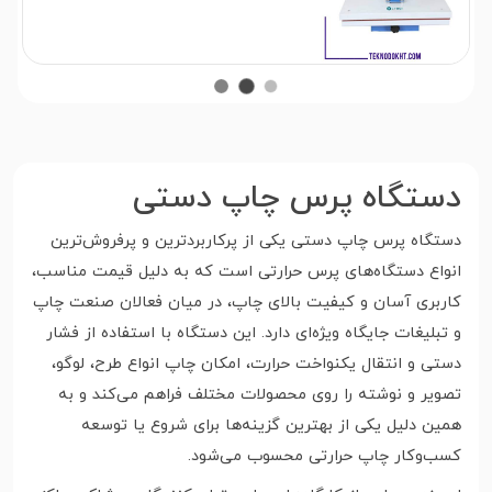
دستگاه پرس چاپ دستی
دستگاه پرس چاپ دستی یکی از پرکاربردترین و پرفروش‌ترین
انواع دستگاه‌های پرس حرارتی است که به دلیل قیمت مناسب،
کاربری آسان و کیفیت بالای چاپ، در میان فعالان صنعت چاپ
و تبلیغات جایگاه ویژه‌ای دارد. این دستگاه با استفاده از فشار
دستی و انتقال یکنواخت حرارت، امکان چاپ انواع طرح، لوگو،
تصویر و نوشته را روی محصولات مختلف فراهم می‌کند و به
همین دلیل یکی از بهترین گزینه‌ها برای شروع یا توسعه
کسب‌وکار چاپ حرارتی محسوب می‌شود.