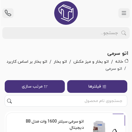
اتو سرمی
خانه
اتو بخار و میز مکش
اتو بخار
اتو بخار بر اساس کاربرد
اتو سرمی
فیلترها
مرتب سازی
اتو سرمی سیلتر 1600 وات مدل BB
دیجیتال