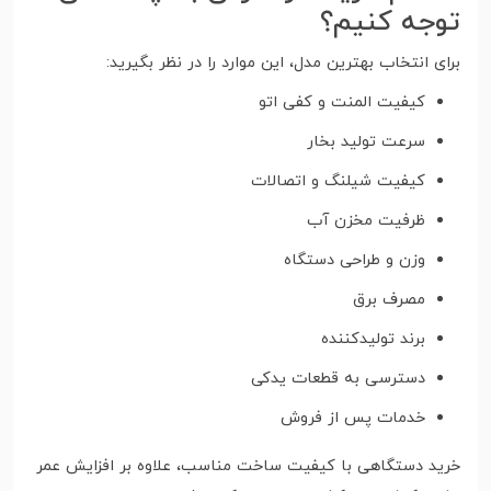
توجه کنیم؟
برای انتخاب بهترین مدل، این موارد را در نظر بگیرید:
کیفیت المنت و کفی اتو
سرعت تولید بخار
کیفیت شیلنگ و اتصالات
ظرفیت مخزن آب
وزن و طراحی دستگاه
مصرف برق
برند تولیدکننده
دسترسی به قطعات یدکی
خدمات پس از فروش
خرید دستگاهی با کیفیت ساخت مناسب، علاوه بر افزایش عمر