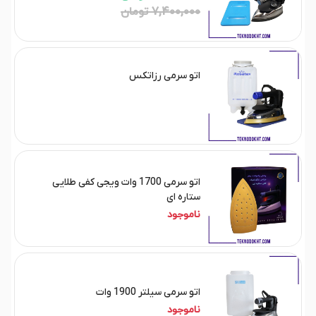
7,400,000 تومان
اتو سرمی رزاتکس
اتو سرمی 1700 وات ویجی کفی طلایی
ستاره ای
ناموجود
اتو سرمی سیلتر 1900 وات
ناموجود