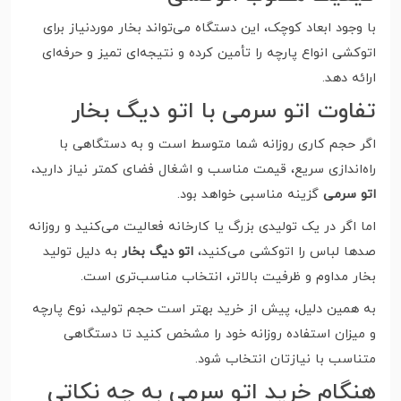
با وجود ابعاد کوچک، این دستگاه می‌تواند بخار موردنیاز برای
اتوکشی انواع پارچه را تأمین کرده و نتیجه‌ای تمیز و حرفه‌ای
ارائه دهد.
تفاوت اتو سرمی با اتو دیگ بخار
اگر حجم کاری روزانه شما متوسط است و به دستگاهی با
راه‌اندازی سریع، قیمت مناسب و اشغال فضای کمتر نیاز دارید،
اتو سرمی
گزینه مناسبی خواهد بود.
اما اگر در یک تولیدی بزرگ یا کارخانه فعالیت می‌کنید و روزانه
صدها لباس را اتوکشی می‌کنید،
اتو دیگ بخار
به دلیل تولید
بخار مداوم و ظرفیت بالاتر، انتخاب مناسب‌تری است.
به همین دلیل، پیش از خرید بهتر است حجم تولید، نوع پارچه
و میزان استفاده روزانه خود را مشخص کنید تا دستگاهی
متناسب با نیازتان انتخاب شود.
هنگام خرید اتو سرمی به چه نکاتی