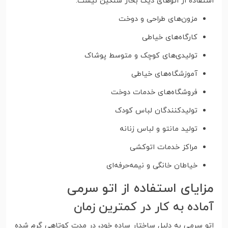
استفاده از اتوهای دیگ بخار سنگین نیست.
مزون‌های طراحی و دوخت
کارگاه‌های خیاطی
تولیدی‌های کوچک و متوسط پوشاک
آموزشگاه‌های خیاطی
فروشگاه‌های خدمات دوخت
تولیدکنندگان لباس کودک
تولید مانتو و لباس زنانه
مراکز خدمات اتوکشی
خیاطان خانگی و نیمه‌حرفه‌ای
مزایای استفاده از اتو سرمی
آماده به کار در کمترین زمان
اتو سرمی به دلیل ساختار ساده خود، در مدت کوتاهی گرم شده