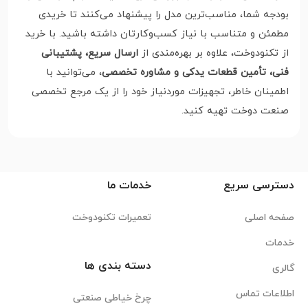
بودجه شما، مناسب‌ترین مدل را پیشنهاد می‌کنند تا خریدی
مطمئن و متناسب با نیاز کسب‌وکارتان داشته باشید. با خرید
از تکنودوخت، علاوه بر بهره‌مندی از
ارسال سریع، پشتیبانی
فنی، تأمین قطعات یدکی و مشاوره تخصصی
، می‌توانید با
اطمینان خاطر، تجهیزات موردنیاز خود را از یک مرجع تخصصی
صنعت دوخت تهیه کنید.
دسترسی سریع
خدمات ما
صفحه اصلی
تعمیرات تکنودوخت
خدمات
دسته بندی ها
گالری
اطلاعات تماس
چرخ خیاطی صنعتی