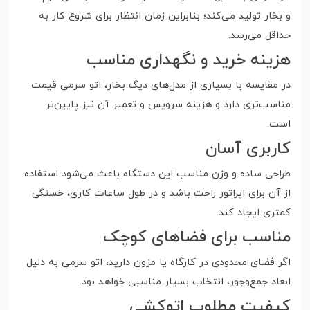
و بخار تولید می‌کند؛ بنابراین زمان انتظار برای شروع کار به
حداقل می‌رسد.
هزینه خرید و نگهداری مناسب
در مقایسه با بسیاری از مدل‌های دیگ بخار، اتو سرمی قیمت
مناسب‌تری دارد و هزینه سرویس و تعمیر آن نیز پایین‌تر
است.
کاربری آسان
طراحی ساده و وزن مناسب این دستگاه باعث می‌شود استفاده
از آن برای اپراتور راحت باشد و در طول ساعات کاری، خستگی
کمتری ایجاد کند.
مناسب برای فضاهای کوچک
اگر فضای محدودی در کارگاه یا مزون دارید، اتو سرمی به دلیل
ابعاد جمع‌وجور، انتخاب بسیار مناسبی خواهد بود.
کیفیت مطلوب اتوکشی