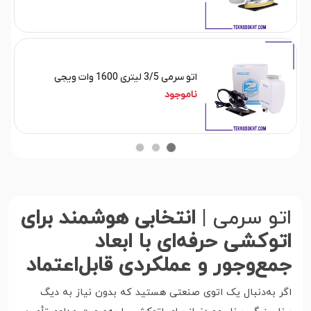
اتو سرمی 3/5 لیتری 1600 وات ویجی
ناموجود
اتو سرمی |
انتخابی هوشمند برای
اتوکشی حرفه‌ای با ابعاد
جمع‌وجور و عملکردی قابل‌اعتماد
اگر به‌دنبال یک اتوی صنعتی هستید که بدون نیاز به دیگ