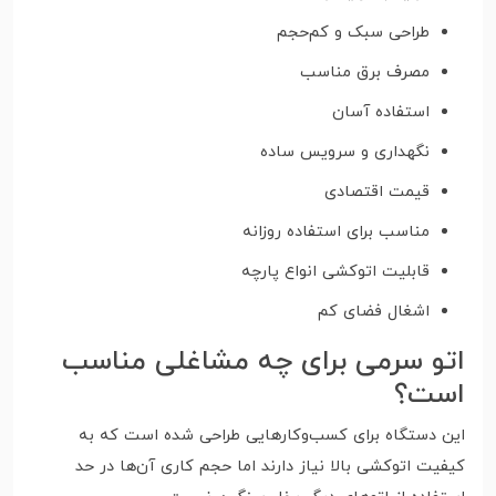
طراحی سبک و کم‌حجم
مصرف برق مناسب
استفاده آسان
نگهداری و سرویس ساده
قیمت اقتصادی
مناسب برای استفاده روزانه
قابلیت اتوکشی انواع پارچه
اشغال فضای کم
اتو سرمی برای چه مشاغلی مناسب
است؟
این دستگاه برای کسب‌وکارهایی طراحی شده است که به
کیفیت اتوکشی بالا نیاز دارند اما حجم کاری آن‌ها در حد