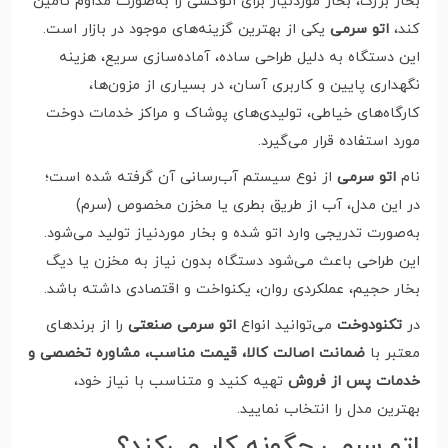
بخار بزرگ، بخار موردنیاز برای اتوکشی را به‌صورت مداوم تأمین
کند،
اتو سرمی
یکی از بهترین گزینه‌های موجود در بازار است.
این دستگاه به دلیل طراحی ساده، آماده‌سازی سریع، هزینه
نگهداری پایین و کاربری آسان، در بسیاری از مزون‌ها،
کارگاه‌های خیاطی، تولیدی‌های پوشاک و مراکز خدمات دوخت
مورد استفاده قرار می‌گیرد.
نام
اتو سرمی
از نوع سیستم آب‌رسانی آن گرفته شده است؛
در این مدل، آب از طریق بطری یا مخزن مخصوص (سرم)
به‌صورت تدریجی وارد اتو شده و بخار موردنیاز تولید می‌شود.
این طراحی باعث می‌شود دستگاه بدون نیاز به مخزن یا دیگ
بخار حجیم، عملکردی روان، یکنواخت و اقتصادی داشته باشد.
در
تکنودوخت
می‌توانید انواع
اتو سرمی صنعتی
را از برندهای
معتبر با
ضمانت اصالت کالا، قیمت مناسب، مشاوره تخصصی و
خدمات پس از فروش
تهیه کنید و متناسب با نیاز خود،
بهترین مدل را انتخاب نمایید.
اتو سرمی چگونه کار می‌کند؟