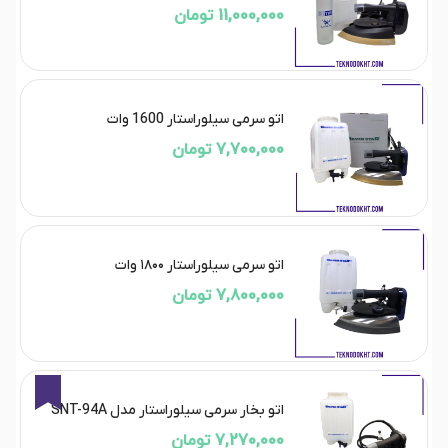
11,000,000 تومان
اتو سرمی سیلوراستار 1600 وات
7,700,000 تومان
اتو سرمی سیلوراستار ۱۸۰۰ وات
7,800,000 تومان
2%
اتو بخار سرمی سيلوراستار مدل SNT-94A
7,270,000 تومان