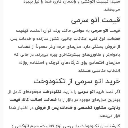
مفید، کیفیت اتوکشی و راندمان کاری شما را نیز بهبود
می‌بخشد.
قیمت اتو سرمی
قیمت
اتو سرمی
به عواملی مانند برند، توان المنت، کیفیت
قطعات، نوع کفی، امکانات جانبی، کشور سازنده و خدمات پس
از فروش بستگی دارد. مدل‌های حرفه‌ای‌تر معمولاً از قطعات
بادوام‌تر و فناوری‌های پیشرفته‌تری بهره می‌برند، در حالی که
مدل‌های اقتصادی برای کارگاه‌های کوچک و استفاده روزانه
انتخاب مناسبی هستند.
خرید اتو سرمی از تکنودوخت
اگر قصد خرید
اتو سرمی
را دارید،
تکنودوخت
مجموعه‌ای کامل از
بهترین مدل‌های موجود در بازار را با
ضمانت اصالت کالا، قیمت
رقابتی، مشاوره تخصصی و خدمات پس از فروش
در اختیار شما
قرار می‌دهد.
کارشناسان تکنودوخت با بررسی نوع فعالیت، حجم اتوکشی و