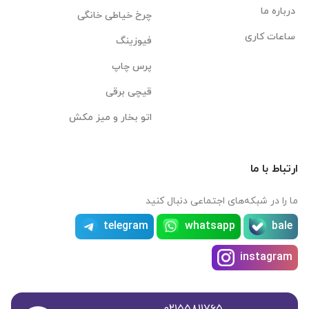
درباره ما
چرخ خیاطی خانگی
ساعات کاری
فیوزینگ
پرس چاپ
قیچی برقی
اتو بخار و میز مکش
ارتباط با ما
ما را در شبکه‌های اجتماعی دنبال کنید
telegram
whatsapp
bale
instagram
۰۲۱۵۵۸۱۱۷۶۵