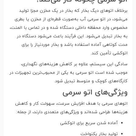
برخلاف اتوهای دیگ بخار که بخار در یک مخزن مجزا تولید
می‌شود، در اتو سرمی آب به‌صورت قطره‌ای از مخزن یا بطری
مخصوص وارد محفظه داخلی دستگاه شده و در تماس با المنت،
به بخار تبدیل می‌شود. این فرآیند باعث می‌شود دستگاه در
مدت کوتاهی آماده استفاده باشد و بخار موردنیاز را برای
اتوکشی تأمین کند.
سادگی این سیستم، علاوه بر کاهش هزینه‌های نگهداری،
موجب شده است اتو سرمی به یکی از محبوب‌ترین تجهیزات در
کارگاه‌های کوچک و متوسط تبدیل شود.
ویژگی‌های اتو سرمی
اتوهای سرمی با هدف افزایش سرعت، سهولت کار و کاهش
هزینه‌ها طراحی شده‌اند و ویژگی‌های متعددی دارند، از جمله:
آماده شدن سریع برای اتوکشی
تولید بخار یکنواخت