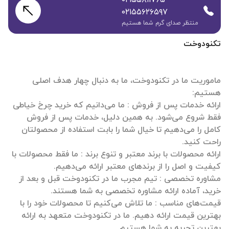
۰۲۱۵۵۶۲۶۵۹۷
منتظر صدای گرم شما هستیم
تکنودوخت
ماموریت ما در تکنودوخت، ما به دنبال چهار هدف اصلی
ارائه خدمات پس از فروش : ما می‌دانیم که خرید چرخ خیاطی
فقط شروع می‌شود. به همین دلیل، خدمات پس از فروش
کامل را می‌دهیم تا خیال شما را بابت استفاده از محصولتان
ارائه محصولات با برند معتبر و تنوع برند : ما فقط محصولات با
مشاوره تخصصی : تیم مجرب ما در تکنودوخت قبل و بعد از
قیمت‌های مناسب : ما تلاش می‌کنیم تا محصولات خود را با
بهترین قیمت ارائه دهیم. ما در تکنودوخت متعهد به ارائه
بهترین تجربه به شما هستیم.