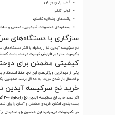
گونی پلی‌پروپیلن
گونی کنفی
پاکت‌های چندلایه کاغذی
بسته‌بندی محصولات شیمیایی، معدنی و ساخت
سازگاری با دستگاه‌های سر
نخ سرکیسه آیدین نخ رزمخواه با اکثر دستگاه‌های سرک
باکیفیت علاوه بر افزایش کیفیت دوخت، باعث کاهش
کیفیتی مطمئن برای دوختی
یکی از مهم‌ترین ویژگی‌های این نخ، حفظ استحکام ب
و احتمال باز شدن درزها به حداقل برسد. همچنین یکن
خرید نخ سرکیسه آیدین نخ رزمخواه ۲۰۰ گرمی بسته ۰
اگر قصد خرید
نخ سرکیسه آیدین نخ رزمخواه ۲۰۰ گرمی بسته ۶۰ عددی
بسته‌بندی، امکان خریدی مطمئن و آسان را برای شما
در تکنودوخت می‌توانید این محصول را با اطمینان از