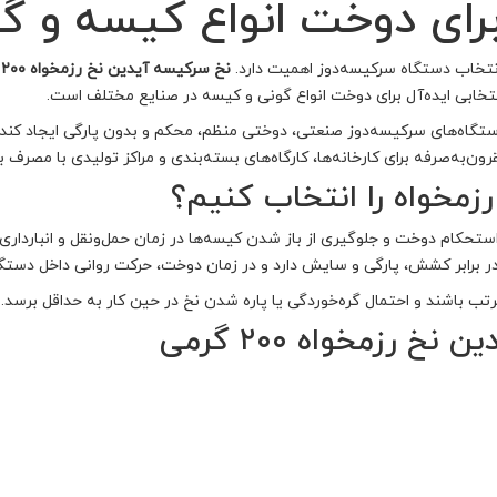
رای دوخت انواع کیسه و گ
انتخاب دستگاه سرکیسه‌دوز اهمیت دارد.
نخ سرکیسه آیدین نخ رزمخواه ۲۰۰ گرمی بسته ۶۰ عددی
خابی ایده‌آل برای دوخت انواع گونی و کیسه در صنایع مختلف است.
 دستگاه‌های سرکیسه‌دوز صنعتی، دوختی منظم، محکم و بدون پارگی ایجاد کند
رون‌به‌صرفه برای کارخانه‌ها، کارگاه‌های بسته‌بندی و مراکز تولیدی با مصرف ب
زمخواه را انتخاب کنیم؟
حکام دوخت و جلوگیری از باز شدن کیسه‌ها در زمان حمل‌ونقل و انبارداری دا
در برابر کشش، پارگی و سایش دارد و در زمان دوخت، حرکت روانی داخل دستگاه
 باشند و احتمال گره‌خوردگی یا پاره شدن نخ در حین کار به حداقل برسد.
 رزمخواه ۲۰۰ گرمی