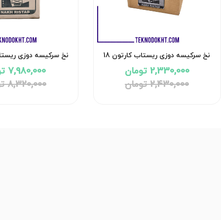
نخ سرکیسه دوزی ریستاب کارتون 18
تایی 200 گرمی
تایی 200 گرمی
2,330,000 تومان
7,980,000 تومان
2,430,000 تومان
8,320,000 تومان