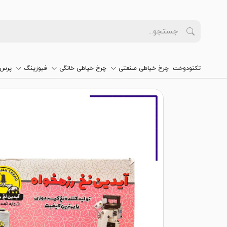
تکنودوخت
چرخ خیاطی صنعتی
چرخ خیاطی خانگی
فیوزینگ
پرس 