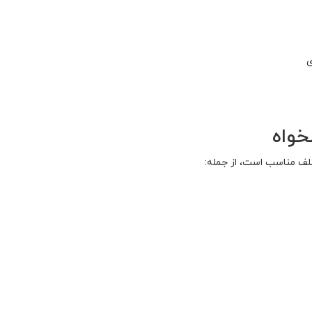
ی
خواه
تلف مناسب است، از جمله: