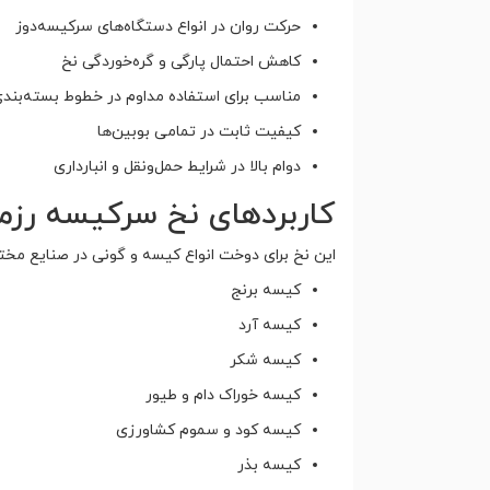
حرکت روان در انواع دستگاه‌های سرکیسه‌دوز
کاهش احتمال پارگی و گره‌خوردگی نخ
مناسب برای استفاده مداوم در خطوط بسته‌بند
کیفیت ثابت در تمامی بوبین‌ها
دوام بالا در شرایط حمل‌ونقل و انبارداری
کاربردهای نخ سرکیسه رزم
این نخ برای دوخت انواع کیسه و گونی در صنایع مخ
کیسه برنج
کیسه آرد
کیسه شکر
کیسه خوراک دام و طیور
کیسه کود و سموم کشاورزی
کیسه بذر