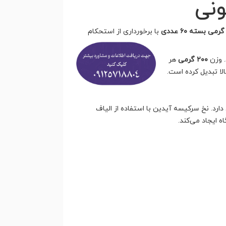
ونی
با برخورداری از استحکام
. وزن
۲۰۰ گرمی
هر
الا تبدیل کرده است.
رد. نخ سرکیسه آیدین با استفاده از الیاف
 ایجاد می‌کند.