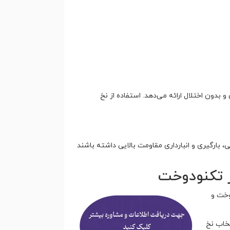
بدون اختلال ارائه می‌دهد. استفاده از نخ
بارگیری و انبارداری مقاومت بالایی داشته باشند
وخت و
تخاب نخ