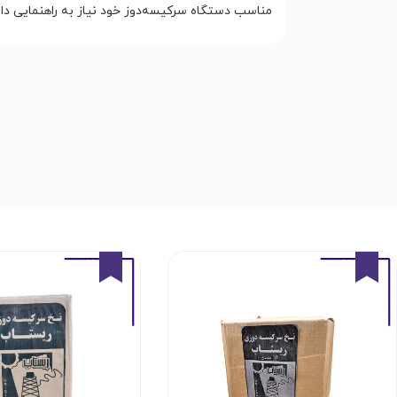
مناسب دستگاه سرکیسه‌دوز خود نیاز به راهنمایی د
4%
4%