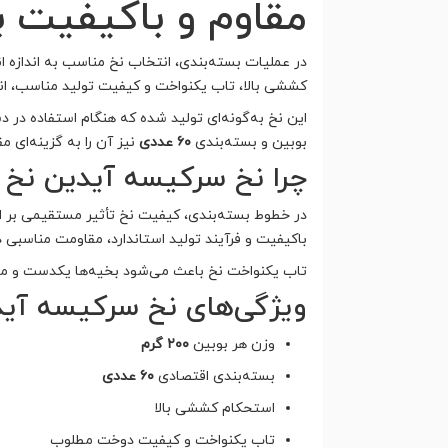
مقاوم و باکیفیت ب
در عملیات بسته‌بندی، انتخاب نخ مناسب به اندازه 
کششی بالا، تاب یکنواخت و کیفیت تولید مناسب، انت
این نخ به‌گونه‌ای تولید شده که هنگام استفاده در
بوبین و بسته‌بندی
۶۰ عددی
نیز آن را به گزینه‌ای مق
چرا نخ سرکیسه آیدین نخ ر
در خطوط بسته‌بندی، کیفیت نخ تأثیر مستقیمی بر است
باکیفیت و فرآیند تولید استاندارد، مقاومت مناسبی 
تاب یکنواخت نخ باعث می‌شود بخیه‌ها یکدست و مرتب
ویژگی‌های نخ سرکیسه آیدین نخ
وزن هر بوبین
۲۰۰ گرم
بسته‌بندی اقتصادی
۶۰ عددی
استحکام کششی بالا
تاب یکنواخت و کیفیت دوخت مطلوب