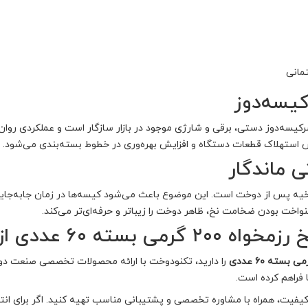
مانی
کیسه‌دوز
یسه‌دوز دستی، برقی و شارژی موجود در بازار سازگار است و عملکردی روان و 
 استهلاک قطعات دستگاه و افزایش بهره‌وری در خطوط بسته‌بندی می‌شود.
 ماندگار
خیه پس از دوخت است. این موضوع باعث می‌شود کیسه‌ها در زمان جابه‌جایی، 
واخت بودن ضخامت نخ، ظاهر دوخت را زیباتر و حرفه‌ای‌تر می‌کند.
۶ عددی از تکنودوخت
را دارید، تکنودوخت با ارائه محصولات تخصصی صنعت د
 فراهم کرده است.
 کیفیت، همراه با مشاوره تخصصی و پشتیبانی مناسب تهیه کنید. اگر برای ان