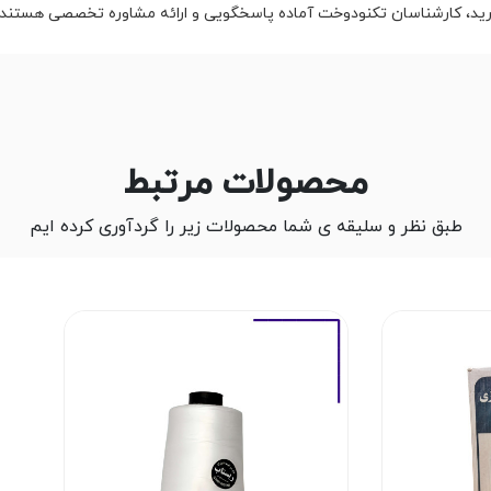
ارید، کارشناسان تکنودوخت آماده پاسخگویی و ارائه مشاوره تخصصی هستند.
محصولات مرتبط
طبق نظر و سلیقه ی شما محصولات زیر را گردآوری کرده ایم