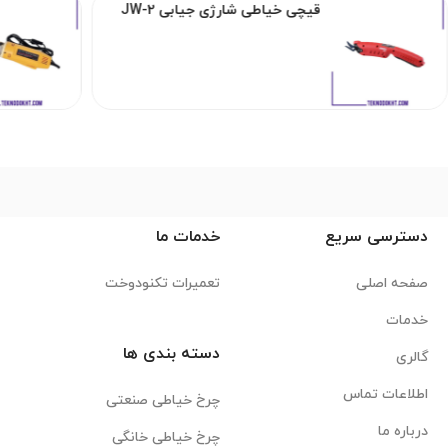
قیچی خیاطی شارژی جیابی JW-2
دسترسی سریع
خدمات ما
صفحه اصلی
تعمیرات تکنودوخت
خدمات
دسته بندی ها
گالری
اطلاعات تماس
چرخ خیاطی صنعتی
درباره ما
چرخ خیاطی خانگی