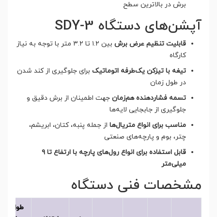
برش در بالاترین سطح
آپشن‌های دستگاه SDY-3
قابلیت تنظیم عرض برش
بین ۱.۲ تا ۳.۲ متر با توجه به نیاز
کارگاه
تیغه با تیزکن یک‌طرفه اتوماتیک
برای جلوگیری از کند شدن
در طول زمان
تسمه فشاردهنده هم‌زمان
جهت اطمینان از برش دقیق و
جلوگیری از جابجایی لایه‌ها
مناسب برای انواع متریال‌ها
از جمله پنبه، کتان، ابریشم،
چتر، بوم و پارچه‌های صنعتی
قابل استفاده برای انواع رول‌های پارچه با ارتفاع تا ۹
میلی‌متر
مشخصات فنی دستگاه
طول