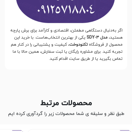
اگر به‌دنبال دستگاهی مطمئن، اقتصادی و کارآمد برای برش پارچه
هستید،
مدل SDY-3
یکی از بهترین انتخاب‌هاست. با خرید این
محصول از فروشگاه
تکنودوخت
، کیفیت و پشتیبانی را در کنار هم
تجربه کنید. برای مشاوره رایگان یا ثبت سفارش، همین حالا با ما
تماس بگیرید یا از طریق سایت اقدام کنید.
محصولات مرتبط
طبق نظر و سلیقه ی شما محصولات زیر را گردآوری کرده ایم