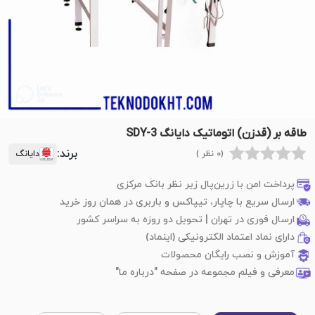
طاقه بر (قدزن) اتوماتیک دایانگ SDY-3
برند:
(0 نظر )
دایانگ
پرداخت امن با زرین‌پال زیر نظر بانک مرکزی
ارسال سریع با چاپار، تیپاکس و باربری در همان روز خرید
ارسال فوری در تهران | تحویل دو روزه به سراسر کشور
دارای نماد اعتماد الکترونیکی (اینماد)
آموزش و نصب رایگان محصولات
معرفی و فیلم مجموعه در صفحه "درباره ما"