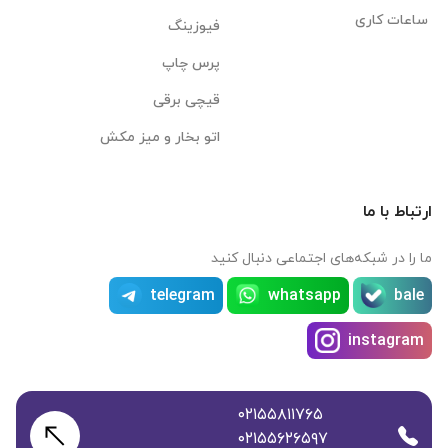
ساعات کاری
فیوزینگ
پرس چاپ
قیچی برقی
اتو بخار و میز مکش
ارتباط با ما
ما را در شبکه‌های اجتماعی دنبال کنید
telegram
whatsapp
bale
instagram
۰۲۱۵۵۸۱۱۷۶۵
۰۲۱۵۵۶۲۶۵۹۷