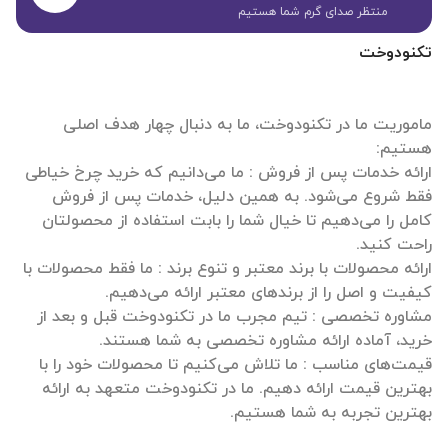
منتظر صدای گرم شما هستیم
تکنودوخت
ماموریت ما در تکنودوخت، ما به دنبال چهار هدف اصلی
ارائه خدمات پس از فروش : ما می‌دانیم که خرید چرخ خیاطی
فقط شروع می‌شود. به همین دلیل، خدمات پس از فروش
کامل را می‌دهیم تا خیال شما را بابت استفاده از محصولتان
ارائه محصولات با برند معتبر و تنوع برند : ما فقط محصولات با
مشاوره تخصصی : تیم مجرب ما در تکنودوخت قبل و بعد از
قیمت‌های مناسب : ما تلاش می‌کنیم تا محصولات خود را با
بهترین قیمت ارائه دهیم. ما در تکنودوخت متعهد به ارائه
بهترین تجربه به شما هستیم.