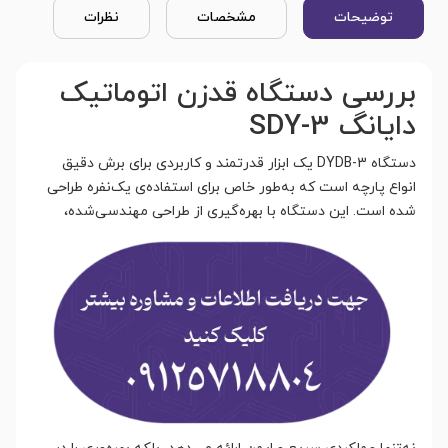
توضیحات
مشخصات
نظرات
بررسی دستگاه قدزن اتوماتیک
دایانگ SDY-3
دستگاه DYDB-3 یک ابزار قدرتمند و کاربردی برای برش دقیق
انواع پارچه است که به‌طور خاص برای استفاده‌ی یک‌نفره طراحی
شده است. این دستگاه با بهره‌گیری از طر
احی مهندسی‌شده،