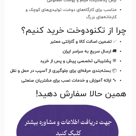
برش پلاستیک، فیلم و پوست مصنوعی
مناسب برای کارگاه‌های دوخت، تولیدی‌های کوچک و
کارخانه‌های بزرگ
چرا از تکنودوخت خرید کنیم؟
✅
تضمین اصالت کالا و گارانتی معتبر
🚚
ارسال سریع به سراسر ایران
💬
پشتیبانی تخصصی پیش و پس از خرید
📦
بسته‌بندی حرفه‌ای برای جلوگیری از آسیب در حمل و نقل
🔧
ارائه آموزش و خدمات نصب برای مشتریان صنعتی
همین حالا سفارش دهید!