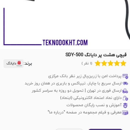
قیچی هشت پر دایانگ SDY-500
برند:
(1 نظر )
دایانگ
پرداخت امن با زرین‌پال زیر نظر بانک مرکزی
ارسال سریع با چاپار، تیپاکس و باربری در همان روز خرید
ارسال فوری در تهران | تحویل دو روزه به سراسر کشور
دارای نماد اعتماد الکترونیکی (اینماد)
آموزش و نصب رایگان محصولات
معرفی و فیلم مجموعه در صفحه "درباره ما"