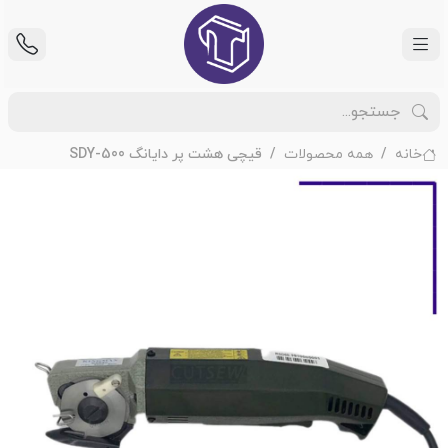
خانه
همه محصولات
قیچی هشت پر دایانگ SDY-500