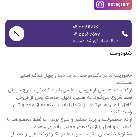
instagram
۰۲۱۵۵۸۱۱۷۶۵
۰۲۱۵۵۶۲۶۵۹۷
منتظر صدای گرم شما هستیم
تکنودوخت
ماموریت ما در تکنودوخت، ما به دنبال چهار هدف اصلی
ارائه خدمات پس از فروش : ما می‌دانیم که خرید چرخ خیاطی
فقط شروع می‌شود. به همین دلیل، خدمات پس از فروش
کامل را می‌دهیم تا خیال شما را بابت استفاده از محصولتان
ارائه محصولات با برند معتبر و تنوع برند : ما فقط محصولات با
مشاوره تخصصی : تیم مجرب ما در تکنودوخت قبل و بعد از