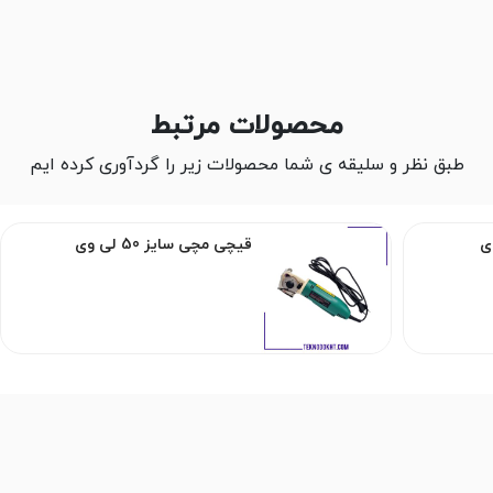
محصولات مرتبط
طبق نظر و سلیقه ی شما محصولات زیر را گردآوری کرده ایم
قیچی مچی سایز 50 لی وی