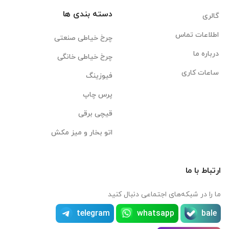
دسته بندی ها
گالری
اطلاعات تماس
چرخ خیاطی صنعتی
درباره ما
چرخ خیاطی خانگی
ساعات کاری
فیوزینگ
پرس چاپ
قیچی برقی
اتو بخار و میز مکش
ارتباط با ما
ما را در شبکه‌های اجتماعی دنبال کنید
telegram
whatsapp
bale