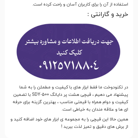
استفاده از آن را برای کاربران آسان و راحت کرده است.
خرید و گارانتی :
در تکنودوخت ما فقط ابزار های با کیفیت و مطمئن را به شما
پیشنهاد می دهیم ، قیچی هشت پر دایانگ SDY-500 با تضمین
کیفیت و دوام همراه با قیمتی مناسب ، بهترین گزینه برای حرفه
ای ها و علاقه مندان به خیاطی است.
همین حالا این قیچی را به مجموعه ی ابزار های خود اضافه کنید و
از برش های دقیق و تمیز لذت ببرید !