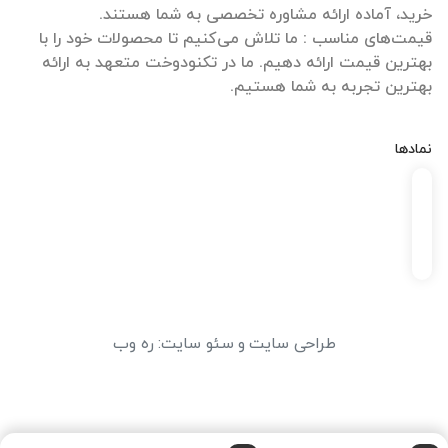
قیمت‌های مناسب : ما تلاش می‌کنیم تا محصولات خود را با
بهترین قیمت ارائه دهیم. ما در تکنودوخت متعهد به ارائه
بهترین تجربه به شما هستیم.
نمادها
طراحی سایت
و
سئو سایت
:
ره وب