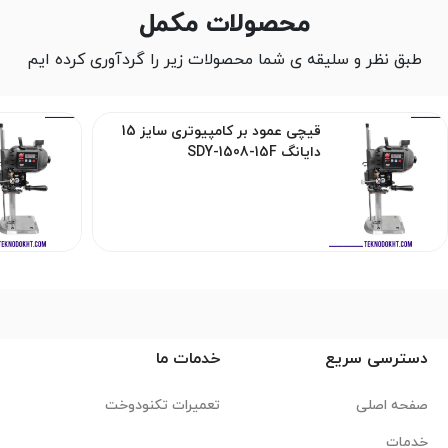
محصولات مکمل
طبق نظر و سلیقه ی شما محصولات زیر را گردآوری کرده ایم
قیچی عمود بر کامپیوتری سایز 15
دایانگ SDY-1508-15F
دسترسی سریع
خدمات ما
صفحه اصلی
تعمیرات تکنودوخت
خدمات