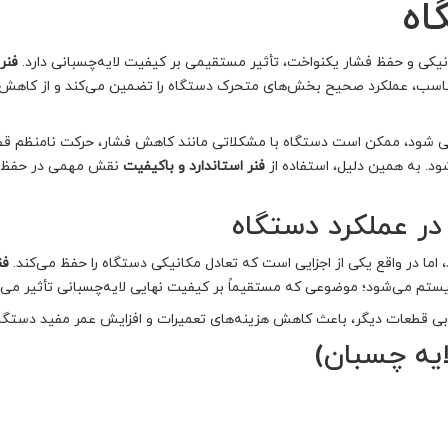
اه
یکی و حفظ فشار یکنواخت، تأثیر مستقیمی بر کیفیت لایه‌چسبانی دارد.
فنر
سب، عملکرد صحیح بخش‌های متحرک دستگاه را تضمین می‌کند و از کاهش د
ی شود، ممکن است دستگاه با مشکلاتی مانند کاهش فشار، حرکت نامنظم ق
ود. به همین دلیل، استفاده از
فنر استاندارد و باکیفیت
نقش مهمی در حفظ عم
در عملکرد دستگاه
 اما در واقع یکی از اجزایی است که تعادل مکانیکی دستگاه را حفظ می‌کند.
فن
تم می‌شود؛ موضوعی که مستقیماً بر کیفیت نهایی لایه‌چسبانی تأثیر می‌گ
رابی قطعات دیگر، باعث کاهش هزینه‌های تعمیرات و افزایش عمر مفید دستگا
ایه چسبان)