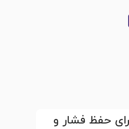
رای حفظ فشار و