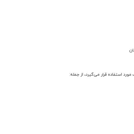
ان
رد استفاده قرار می‌گیرد، از جمله: