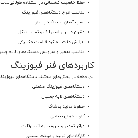
حفظ خاصیت کشسانی در استفاده طولانی‌مدت
مناسب انواع دستگاه‌های فیوزینگ
نصب آسان و عملکرد پایدار
مقاوم در برابر استهلاک و تغییر شکل
افزایش دقت عملکرد قطعات مکانیکی
مناسب تعمیر و سرویس دستگاه‌های لایه چسب
کاربردهای فنر فیوزینگ
این قطعه در بخش‌های مختلف دستگاه‌های فیوزینگ مو
دستگاه‌های فیوزینگ صنعتی
دستگاه‌های لایه چسبان
خطوط تولید پوشاک
کارخانه‌های نساجی
مراکز تعمیر و سرویس ماشین‌آلات
کارگاه‌های تولید و دوخت صنعتی