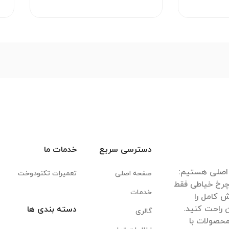
دسترسی سریع
خدمات ما
صفحه اصلی
تعمیرات تکنودوخت
 چرخ خیاطی فقط
خدمات
 کامل را
دسته بندی ها
گالری
 محصولات با