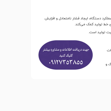
کرد دستگاه، ایجاد فشار نامتعادل و افزایش
ی خط تولید کمک می‌کند.
یت تولید است.
ات
ک و