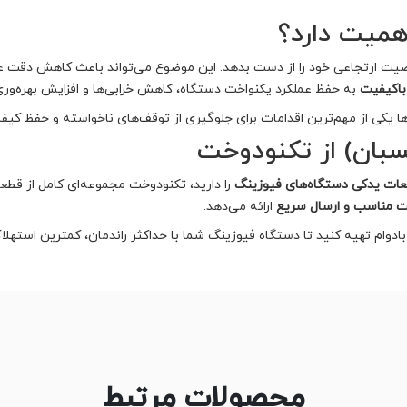
همیت دارد؟
یت ارتجاعی خود را از دست بدهد. این موضوع می‌تواند باعث کاهش دقت عمل
باکیفیت
به حفظ عملکرد یکنواخت دستگاه، کاهش خرابی‌ها و افزایش بهره‌ور
یکی از مهم‌ترین اقدامات برای جلوگیری از توقف‌های ناخواسته و حفظ کیف
سبان) از تکنودوخت
ات یدکی دستگاه‌های فیوزینگ
را دارید، تکنودوخت مجموعه‌ای کامل از قطع
ت مناسب و ارسال سریع
ارائه می‌دهد.
بادوام تهیه کنید تا دستگاه فیوزینگ شما با حداکثر راندمان، کمترین استهلا
محصولات مرتبط