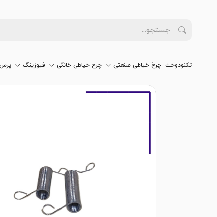
تکنودوخت
چرخ خیاطی صنعتی
چرخ خیاطی خانگی
فیوزینگ
پرس 