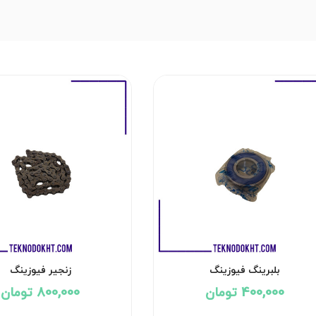
بلبرینگ فیوزینگ
زنجیر فیوزینگ
400,000 تومان
800,000 تومان