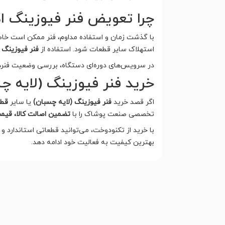
چرا تعویض فنر فیوزینگ ا
با گذشت زمان و استفاده مداوم، فنر ممکن است خاص
استهلاک سایر قطعات شود. استفاده از
فنر فیوزینگ 
در سرویس‌های دوره‌ای دستگاه، بررسی وضعیت فنرها 
خرید فنر فیوزینگ (لایه چ
اگر قصد خرید
فنر فیوزینگ (لایه چسبان)
یا سایر
قطع
تخصصی صنعت پوشاک را با
تضمین اصالت کالا، قیم
با خرید از تکنودوخت، می‌توانید قطعاتی استاندارد و 
بهترین کیفیت به فعالیت خود ادامه دهد.