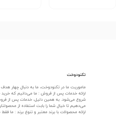
تکنودوخت
ارائه خدمات پس از فروش : ما می‌دانیم که خرید
شروع می‌شود. به همین دلیل، خدمات پس از فروش
ارائه محصولات با برند معتبر و تنوع برند : ما فقط