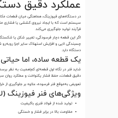
عملکرد دقیق دستگ
در دستگاه‌های فیوزینگ، هماهنگی میان قطعات مکان
سیستم است که با ایجاد نیروی کششی یا فشاری منا
فرآیند تولید جلوگیری می‌کند.
اگر این قطعه دچار فرسودگی، تغییر شکل یا شکستگ
چسبندگی لایی و افزایش استهلاک سایر اجزا روبه‌رو ش
دستگاه دارد.
یک قطعه ساده، اما حیاتی 
شاید فنر در نگاه اول قطعه‌ای کم‌اهمیت به نظر برسد،
دقیق قطعات، حفظ فشار یکنواخت و عملکرد روان سیس
تعویض به‌موقع فنر فرسوده، علاوه بر جلوگیری از خ
ویژگی‌های فنر فیوزینگ (ل
تولید شده از فولاد فنری باکیفیت
مقاومت بالا در برابر فشار و خستگی