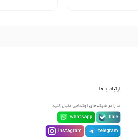
ارتباط با ما
ما را در شبکه‌های اجتماعی دنبال کنید
whatsapp
bale
instagram
telegram