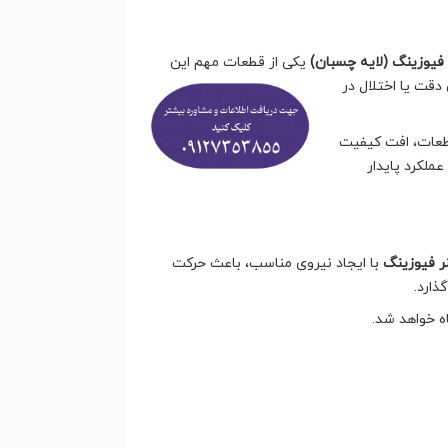
 فیوزینگ (لایه چسبان)
یکی از قطعات
مهم این
قت یا اختلال در
طعات، افت کیفیت
لکرد پایدار
ر فیوزینگ
با ایجاد نیروی مناسب، باعث حرکت
ذارد.
ه خواهد شد.