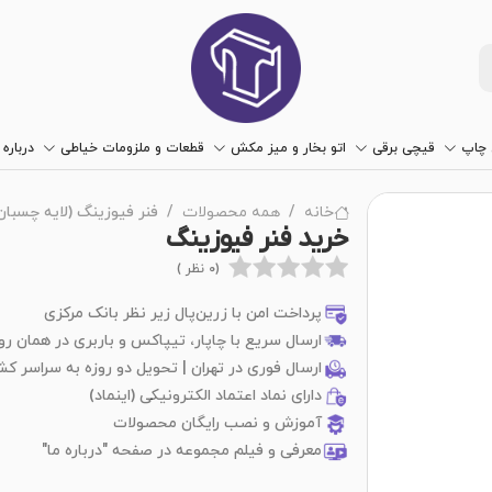
چاپ
قیچی برقی
اتو بخار و میز مکش
قطعات و ملزومات خیاطی
درباره 
خانه
همه محصولات
فنر فیوزینگ (لایه چسبان
خرید فنر فیوزینگ
(0 نظر )
پرداخت امن با زرین‌پال زیر نظر بانک مرکزی
ارسال سریع با چاپار، تیپاکس و باربری در همان رو
ارسال فوری در تهران | تحویل دو روزه به سراسر کش
دارای نماد اعتماد الکترونیکی (اینماد)
آموزش و نصب رایگان محصولات
معرفی و فیلم مجموعه در صفحه "درباره ما"