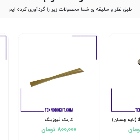
طبق نظر و سلیقه ی شما محصولات زیر را گردآوری کرده ایم
کاردک فیوزینگ
800,000 تومان