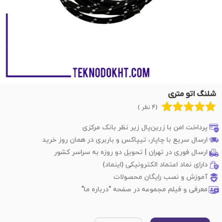
شلنگ اتو متری
(4 نظر )
پرداخت امن با زرین‌پال زیر نظر بانک مرکزی
ارسال سریع با چاپار، تیپاکس و باربری در همان روز خرید
ارسال فوری در تهران | تحویل دو روزه به سراسر کشور
دارای نماد اعتماد الکترونیکی (اینماد)
آموزش و نصب رایگان محصولات
معرفی و فیلم مجموعه در صفحه "درباره ما"