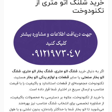
خرید شلنگ اتو متری از
تکنودوخت
اگر به دنبال خرید
شلنگ اتو متری
،
شلنگ بخار اتو متری
،
شلنگ
اتو بخار صنعتی
یا سایر
قطعات و لوازم یدکی اتو بخار
هستید،
تکنودوخت مجموعه‌ای از قطعات استاندارد و باکیفیت را با قیمت
مناسب و ارسال سریع در اختیار شما قرار داده است.
با خرید از تکنودوخت، علاوه بر دسترسی به محصولات باکیفیت،
از مشاوره تخصصی برای انتخاب شلنگ مناسب نیز بهره‌مند
می‌شوید تا اتو بخار شما با حداکثر راندمان، بدون نشتی و با طول