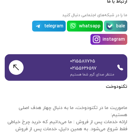
ارتباط با ما
ما را در شبکه‌های اجتماعی دنبال کنید
telegram
whatsapp
bale
instagram
۰۲۱۵۵۸۱۱۷۶۵
۰۲۱۵۵۶۲۶۵۹۷
منتظر صدای گرم شما هستیم
تکنودوخت
ماموریت ما در تکنودوخت، ما به دنبال چهار هدف اصلی
ارائه خدمات پس از فروش : ما می‌دانیم که خرید چرخ خیاطی
فقط شروع می‌شود. به همین دلیل، خدمات پس از فروش