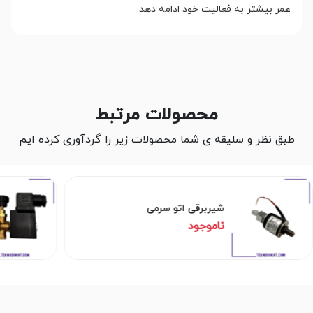
عمر بیشتر به فعالیت خود ادامه دهد.
محصولات مرتبط
طبق نظر و سلیقه ی شما محصولات زیر را گردآوری کرده ایم
شیربرقی اتو سرمی
ناموجود