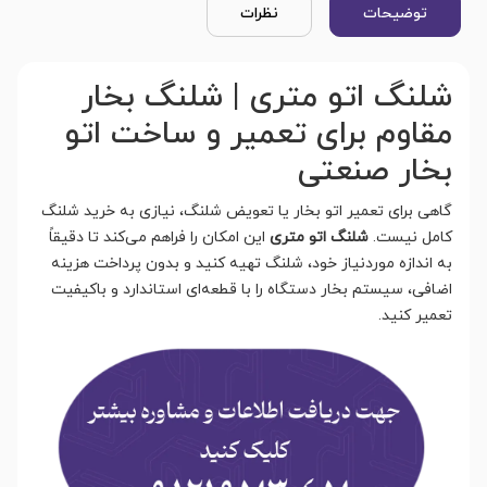
توضیحات
نظرات
شلنگ اتو متری | شلنگ بخار
مقاوم برای تعمیر و ساخت اتو
بخار صنعتی
گاهی برای تعمیر اتو بخار یا تعویض شلنگ، نیازی به خرید شلنگ
کامل نیست.
شلنگ اتو متری
این امکان را فراهم می‌کند تا دقیقاً
به اندازه موردنیاز خود، شلنگ تهیه کنید و بدون پرداخت هزینه
اضافی، سیستم بخار دستگاه را با قطعه‌ای استاندارد و باکیفیت
تعمیر کنید.