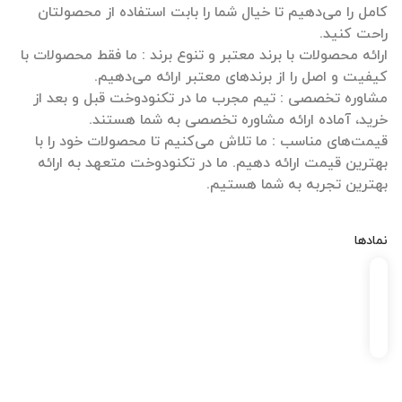
کامل را می‌دهیم تا خیال شما را بابت استفاده از محصولتان
ارائه محصولات با برند معتبر و تنوع برند : ما فقط محصولات با
مشاوره تخصصی : تیم مجرب ما در تکنودوخت قبل و بعد از
قیمت‌های مناسب : ما تلاش می‌کنیم تا محصولات خود را با
بهترین قیمت ارائه دهیم. ما در تکنودوخت متعهد به ارائه
بهترین تجربه به شما هستیم.
نمادها