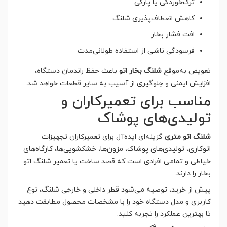
ترک‌خوردگی یا پارگی
کاهش انعطاف‌پذیری شلنگ
افت فشار بخار
فرسودگی ناشی از استفاده طولانی‌مدت
تعویض به‌موقع
شلنگ بخار اتو
باعث حفظ راندمان دستگاه،
افزایش ایمنی و جلوگیری از آسیب به سایر قطعات خواهد شد.
مناسب برای تعمیرکاران و
تولیدی‌های پوشاک
شلنگ اتو متری
گزینه‌ای ایده‌آل برای تعمیرکاران تجهیزات
اتوکاری، تولیدی‌های پوشاک، مزون‌ها، خشکشویی‌ها، کارگاه‌های
خیاطی و تمامی افرادی است که قصد ساخت یا تعمیر شلنگ اتو
بخار را دارند.
پیش از خرید، توصیه می‌شود قطر داخلی و خارجی شلنگ، نوع
کاربری و مدل دستگاه خود را با مشخصات محصول مطابقت دهید
تا بهترین عملکرد را تجربه کنید.