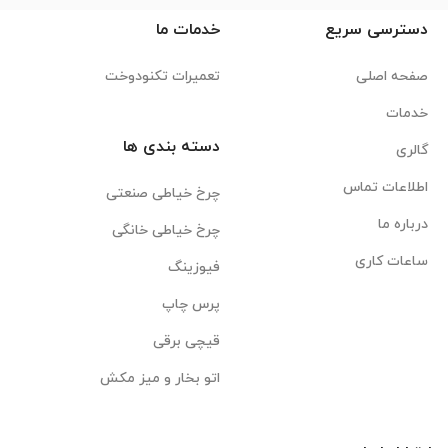
دسترسی سریع
خدمات ما
صفحه اصلی
تعمیرات تکنودوخت
خدمات
دسته بندی ها
گالری
اطلاعات تماس
چرخ خیاطی صنعتی
درباره ما
چرخ خیاطی خانگی
ساعات کاری
فیوزینگ
پرس چاپ
قیچی برقی
اتو بخار و میز مکش