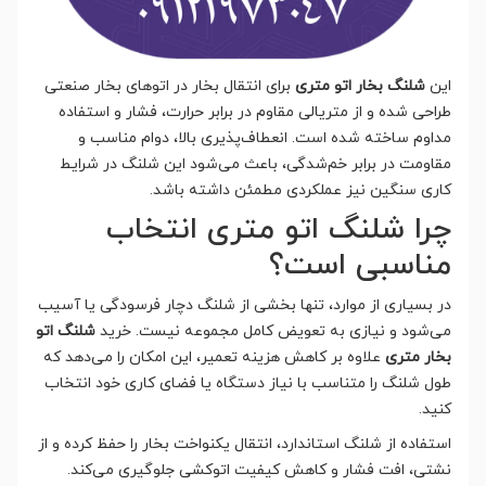
این
شلنگ بخار اتو متری
برای انتقال بخار در اتوهای بخار صنعتی
طراحی شده و از متریالی مقاوم در برابر حرارت، فشار و استفاده
مداوم ساخته شده است. انعطاف‌پذیری بالا، دوام مناسب و
مقاومت در برابر خم‌شدگی، باعث می‌شود این شلنگ در شرایط
کاری سنگین نیز عملکردی مطمئن داشته باشد.
چرا شلنگ اتو متری انتخاب
مناسبی است؟
در بسیاری از موارد، تنها بخشی از شلنگ دچار فرسودگی یا آسیب
می‌شود و نیازی به تعویض کامل مجموعه نیست. خرید
شلنگ اتو
بخار متری
علاوه بر کاهش هزینه تعمیر، این امکان را می‌دهد که
طول شلنگ را متناسب با نیاز دستگاه یا فضای کاری خود انتخاب
کنید.
استفاده از شلنگ استاندارد، انتقال یکنواخت بخار را حفظ کرده و از
نشتی، افت فشار و کاهش کیفیت اتوکشی جلوگیری می‌کند.