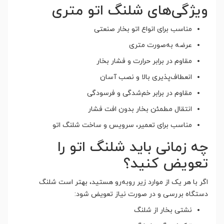
ویژگی‌های شلنگ اتو متری
مناسب برای انواع اتو بخار صنعتی
عرضه به‌صورت متری
مقاوم در برابر حرارت و فشار بخار
انعطاف‌پذیری بالا و نصب آسان
مقاوم در برابر خم‌شدگی و فرسودگی
انتقال مطمئن بخار بدون افت فشار
مناسب برای تعمیر، سرویس و ساخت شلنگ اتو
چه زمانی باید شلنگ اتو را
تعویض کنید؟
اگر با هر یک از موارد زیر روبه‌رو هستید، بهتر است شلنگ
دستگاه بررسی و در صورت نیاز تعویض شود:
نشتی بخار از شلنگ