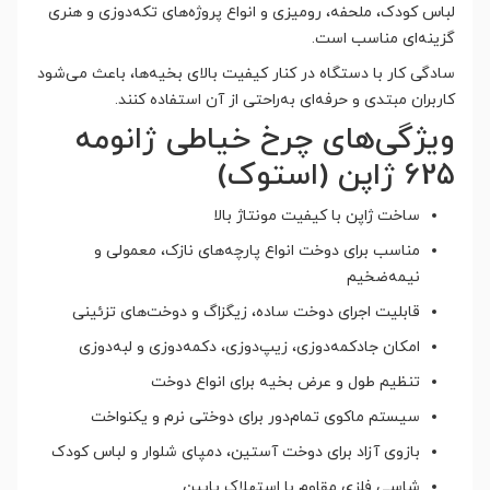
لباس کودک، ملحفه، رومیزی و انواع پروژه‌های تکه‌دوزی و هنری
گزینه‌ای مناسب است.
سادگی کار با دستگاه در کنار کیفیت بالای بخیه‌ها، باعث می‌شود
کاربران مبتدی و حرفه‌ای به‌راحتی از آن استفاده کنند.
ویژگی‌های چرخ خیاطی ژانومه
625 ژاپن (استوک)
ساخت ژاپن با کیفیت مونتاژ بالا
مناسب برای دوخت انواع پارچه‌های نازک، معمولی و
نیمه‌ضخیم
قابلیت اجرای دوخت ساده، زیگزاگ و دوخت‌های تزئینی
امکان جادکمه‌دوزی، زیپ‌دوزی، دکمه‌دوزی و لبه‌دوزی
تنظیم طول و عرض بخیه برای انواع دوخت
سیستم ماکوی تمام‌دور برای دوختی نرم و یکنواخت
بازوی آزاد برای دوخت آستین، دمپای شلوار و لباس کودک
شاسی فلزی مقاوم با استهلاک پایین