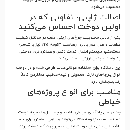
محسوب می‌شود.
اصالت ژاپنی؛ تفاوتی که در
اولین دوخت احساس می‌کنید
یکی از دلایل محبوبیت چرخ‌های ژاپنی، دقت در مونتاژ، کیفیت
قطعات و طول عمر بالای آن‌هاست. ژانومه 625 نیز با شاسی
مستحکم، سیستم انتقال قدرت دقیق و عملکرد نرم، دوختی
یکنواخت و بدون لرزش ایجاد می‌کند.
این دستگاه برای استفاده طولانی‌مدت طراحی شده و در دوخت
انواع پارچه‌های نازک، معمولی و نیمه‌ضخیم، عملکردی کاملاً
رضایت‌بخش دارد.
مناسب برای انواع پروژه‌های
خیاطی
چه در حال یادگیری خیاطی باشید و چه سال‌ها تجربه دوخت
داشته باشید، ژانومه 625 می‌تواند همراهی مطمئن برای شما
باشد. این مدل برای دوخت لباس، تعمیر پوشاک، دوخت پرده،