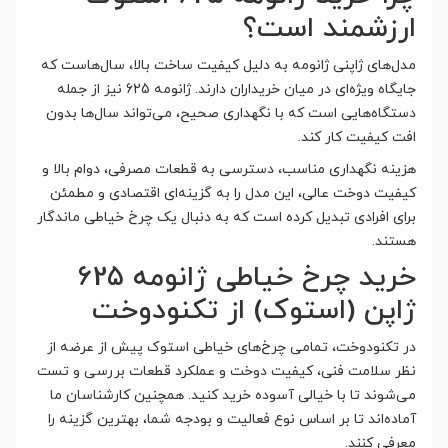
ارزشمند است؟
مدل‌های ژاپنی ژانومه به دلیل کیفیت ساخت بالا، سال‌هاست که
جایگاه ویژه‌ای در میان خریداران دارند. ژانومه 625 نیز از جمله
دستگاه‌هایی است که با نگهداری صحیح، می‌تواند سال‌ها بدون
افت کیفیت کار کند.
هزینه نگهداری مناسب، دسترسی به قطعات مصرفی، دوام بالا و
کیفیت دوخت عالی، این مدل را به گزینه‌ای اقتصادی و مطمئن
برای افرادی تبدیل کرده است که به دنبال یک چرخ خیاطی ماندگار
هستند.
خرید چرخ خیاطی ژانومه 625
ژاپن (استوک) از تکنودوخت
در تکنودوخت، تمامی چرخ‌های خیاطی استوک پیش از عرضه از
نظر سلامت فنی، کیفیت دوخت و عملکرد قطعات بررسی و تست
می‌شوند تا با خیالی آسوده خرید کنید. همچنین کارشناسان ما
آماده‌اند تا بر اساس نوع فعالیت و بودجه شما، بهترین گزینه را
معرفی کنند.