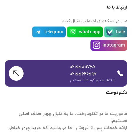
ارتباط با ما
ما را در شبکه‌های اجتماعی دنبال کنید
telegram
whatsapp
bale
instagram
۰۲۱۵۵۸۱۱۷۶۵
۰۲۱۵۵۶۲۶۵۹۷
منتظر صدای گرم شما هستیم
تکنودوخت
ماموریت ما در تکنودوخت، ما به دنبال چهار هدف اصلی
ارائه خدمات پس از فروش : ما می‌دانیم که خرید چرخ خیاطی