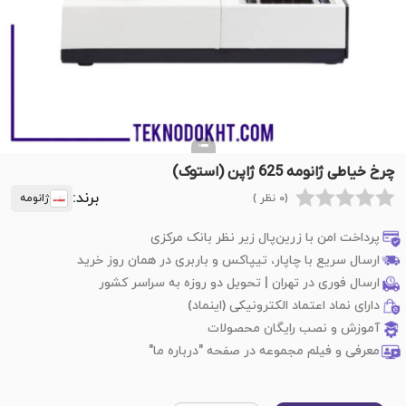
چرخ خیاطی ژانومه 625 ژاپن (استوک)
برند:
(0 نظر )
ژانومه
پرداخت امن با زرین‌پال زیر نظر بانک مرکزی
ارسال سریع با چاپار، تیپاکس و باربری در همان روز خرید
ارسال فوری در تهران | تحویل دو روزه به سراسر کشور
دارای نماد اعتماد الکترونیکی (اینماد)
آموزش و نصب رایگان محصولات
معرفی و فیلم مجموعه در صفحه "درباره ما"