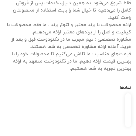
فقط شروع می‌شود. به همین دلیل، خدمات پس از فروش
کامل را می‌دهیم تا خیال شما را بابت استفاده از محصولتان
ارائه محصولات با برند معتبر و تنوع برند : ما فقط محصولات با
مشاوره تخصصی : تیم مجرب ما در تکنودوخت قبل و بعد از
قیمت‌های مناسب : ما تلاش می‌کنیم تا محصولات خود را با
بهترین قیمت ارائه دهیم. ما در تکنودوخت متعهد به ارائه
بهترین تجربه به شما هستیم.
نمادها