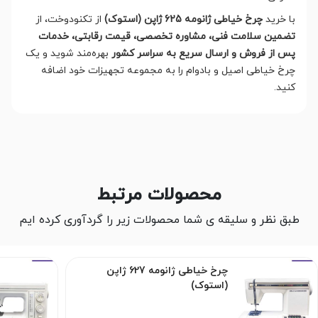
با خرید
چرخ خیاطی ژانومه 625 ژاپن (استوک)
از تکنودوخت، از
تضمین سلامت فنی، مشاوره تخصصی، قیمت رقابتی، خدمات
پس از فروش و ارسال سریع به سراسر کشور
بهره‌مند شوید و یک
چرخ خیاطی اصیل و بادوام را به مجموعه تجهیزات خود اضافه
کنید.
محصولات مرتبط
طبق نظر و سلیقه ی شما محصولات زیر را گردآوری کرده ایم
چرخ خیاطی ژانومه 627 ژاپن
(استوک)