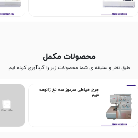
محصولات مکمل
طبق نظر و سلیقه ی شما محصولات زیر را گردآوری کرده ایم
چرخ خیاطی سردوز سه نخ ژانومه
203