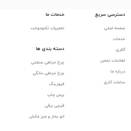
دسترسی سریع
خدمات ما
صفحه اصلی
تعمیرات تکنودوخت
خدمات
دسته بندی ها
گالری
اطلاعات تماس
چرخ خیاطی صنعتی
درباره ما
چرخ خیاطی خانگی
ساعات کاری
فیوزینگ
پرس چاپ
قیچی برقی
اتو بخار و میز مکش