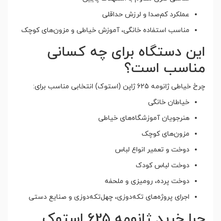
عملکرد کم‌صدا و لرزش حداقلی
مناسب استفاده خانگی، آموزش خیاطی و مزون‌های کوچک
این دستگاه برای چه کسانی
مناسب است؟
چرخ خیاطی ژانومه 625 ژاپن (استوک) انتخابی مناسب برای:
خیاطان خانگی
هنرجویان آموزشگاه‌های خیاطی
مزون‌های کوچک
دوخت و تعمیر انواع لباس
دوخت لباس کودک
دوخت پرده، رومیزی و ملحفه
اجرای پروژه‌های تکه‌دوزی، چهل‌تکه‌دوزی و صنایع دستی
چرا خرید ژانومه 625 استوک