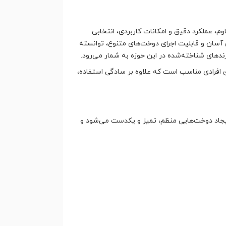
م، عملکرد دقیق و امکانات کاربردی، انتخابی
آسان و قابلیت اجرای دوخت‌های متنوع، توانسته
رندهای شناخته‌شده در این حوزه به شمار می‌رود.
ل برای افرادی مناسب است که علاوه بر سادگی استفاده،
 ایجاد دوخت‌هایی منظم، تمیز و یکدست می‌شود و