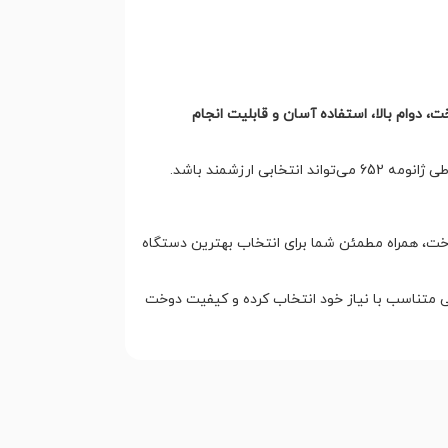
 دوام بالا، استفاده آسان و قابلیت انجام
رزشمند باشد.
خت، همراه مطمئن شما برای انتخاب بهترین دستگاه
ی متناسب با نیاز خود انتخاب کرده و کیفیت دوخت