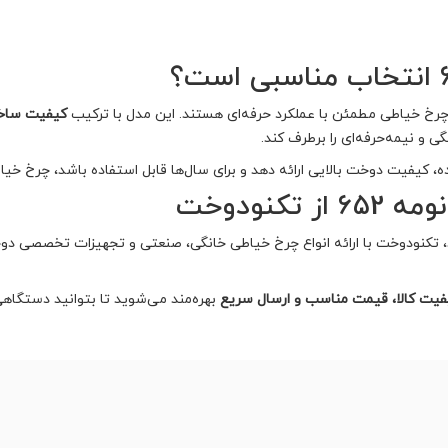
کیفیت ساخت،
گی و نیمه‌حرفه‌ای را برطرف کند.
بالایی ارائه دهد و برای سال‌ها قابل استفاده باشد، چرخ خیاطی ژانومه 652 می‌تواند انتخابی ا
کنودوخت
د، تکنودوخت با ارائه انواع چرخ خیاطی خانگی، صنعتی و تجهیزات تخصصی دو
ت کالا، قیمت مناسب و ارسال سریع
بهره‌مند می‌شوید تا بتوانید دستگاه