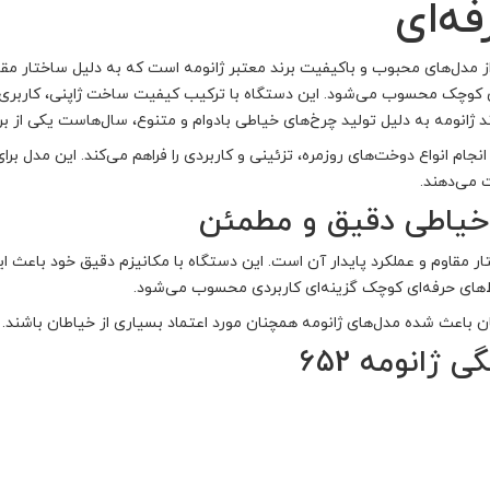
ه‌ای
 مدل‌های محبوب و باکیفیت برند معتبر ژانومه است که به دلیل ساختار مقاو
ای کوچک محسوب می‌شود. این دستگاه با ترکیب کیفیت ساخت ژاپنی، کاربری 
ند ژانومه به دلیل تولید چرخ‌های خیاطی بادوام و متنوع، سال‌هاست یکی از ب
، امکان انجام انواع دوخت‌های روزمره، تزئینی و کاربردی را فراهم می‌کند. این مد
 می‌دهند.
خیاطی دقیق و مطمئن
ار مقاوم و عملکرد پایدار آن است. این دستگاه با مکانیزم دقیق خود باعث
ط‌های حرفه‌ای کوچک گزینه‌ای کاربردی محسوب می‌شود.
باعث شده مدل‌های ژانومه همچنان مورد اعتماد بسیاری از خیاطان باشند.
ژانومه 652