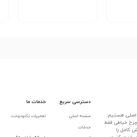
دسترسی سریع
خدمات ما
صفحه اصلی
تعمیرات تکنودوخت
 چرخ خیاطی فقط
خدمات
 کامل را