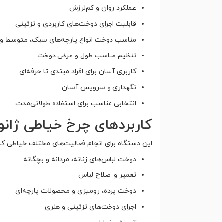
عملکرد روان و کم‌لرزش
قابلیت اجرای دوخت‌های کاربردی و تزئینی
مناسب دوخت انواع پارچه‌های سبک، متوسط و
تنظیم مناسب طول و عرض دوخت
کاربری آسان برای افراد مبتدی تا حرفه‌ای
نگهداری و سرویس آسان
انتخابی مناسب برای استفاده طولانی‌مدت
کاربردهای چرخ خیاطی ژانومه 
این دستگاه برای انجام فعالیت‌های مختلف خیاطی کاربر
دوخت لباس‌های زنانه، مردانه و بچگانه
تعمیر و اصلاح لباس
دوخت پرده، رومیزی و محصولات پارچه‌ای
اجرای دوخت‌های تزئینی و هنری