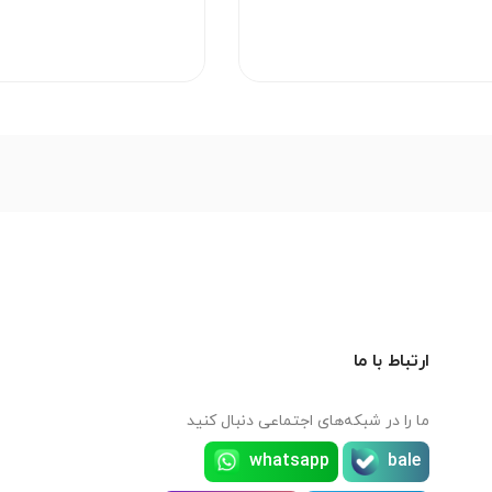
ارتباط با ما
ما را در شبکه‌های اجتماعی دنبال کنید
whatsapp
bale