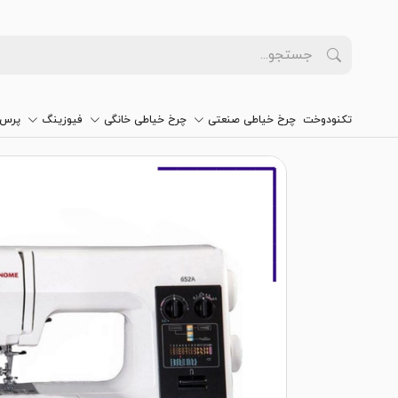
تکنودوخت
چرخ خیاطی صنعتی
چرخ خیاطی خانگی
فیوزینگ
پرس 