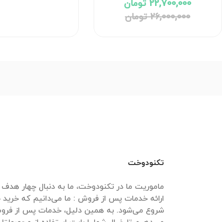
22,700,000 تومان
26,000,000 تومان
تکنودوخت
ارائه خدمات پس از فروش : ما می‌دانیم که خرید
شروع می‌شود. به همین دلیل، خدمات پس از فروش