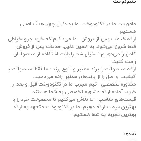
تکنودوخت
ماموریت ما در تکنودوخت، ما به دنبال چهار هدف اصلی
ارائه خدمات پس از فروش : ما می‌دانیم که خرید چرخ خیاطی
فقط شروع می‌شود. به همین دلیل، خدمات پس از فروش
کامل را می‌دهیم تا خیال شما را بابت استفاده از محصولتان
ارائه محصولات با برند معتبر و تنوع برند : ما فقط محصولات با
مشاوره تخصصی : تیم مجرب ما در تکنودوخت قبل و بعد از
قیمت‌های مناسب : ما تلاش می‌کنیم تا محصولات خود را با
بهترین قیمت ارائه دهیم. ما در تکنودوخت متعهد به ارائه
بهترین تجربه به شما هستیم.
نمادها