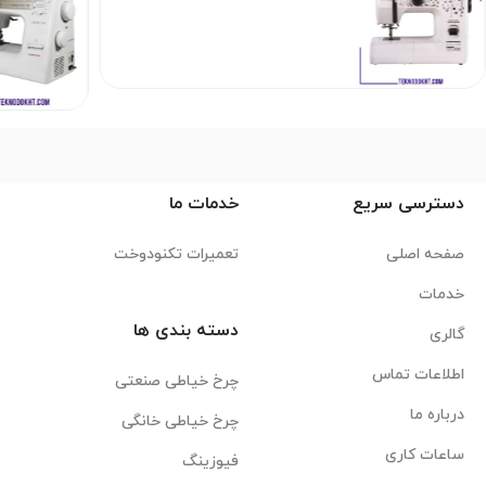
دسترسی سریع
خدمات ما
صفحه اصلی
تعمیرات تکنودوخت
خدمات
دسته بندی ها
گالری
اطلاعات تماس
چرخ خیاطی صنعتی
درباره ما
چرخ خیاطی خانگی
ساعات کاری
فیوزینگ