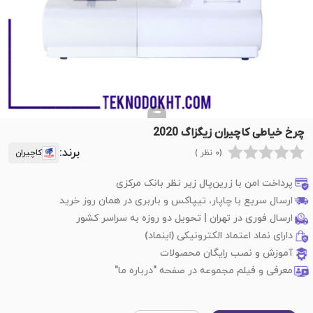
چرخ خیاطی کاچیران زیگزاگ 2020
برند:
(0 نظر )
کاچیران
پرداخت امن با زرین‌پال زیر نظر بانک مرکزی
ارسال سریع با چاپار، تیپاکس و باربری در همان روز خرید
ارسال فوری در تهران | تحویل دو روزه به سراسر کشور
دارای نماد اعتماد الکترونیکی (اینماد)
آموزش و نصب رایگان محصولات
معرفی و فیلم مجموعه در صفحه "درباره ما"