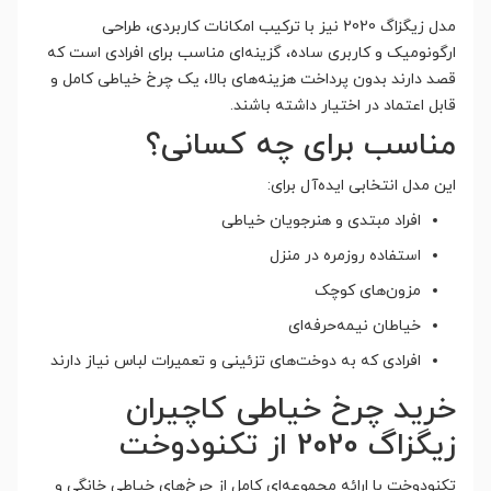
مدل زیگزاگ 2020 نیز با ترکیب امکانات کاربردی، طراحی
ارگونومیک و کاربری ساده، گزینه‌ای مناسب برای افرادی است که
قصد دارند بدون پرداخت هزینه‌های بالا، یک چرخ خیاطی کامل و
قابل اعتماد در اختیار داشته باشند.
مناسب برای چه کسانی؟
این مدل انتخابی ایده‌آل برای:
افراد مبتدی و هنرجویان خیاطی
استفاده روزمره در منزل
مزون‌های کوچک
خیاطان نیمه‌حرفه‌ای
افرادی که به دوخت‌های تزئینی و تعمیرات لباس نیاز دارند
خرید چرخ خیاطی کاچیران
زیگزاگ 2020 از تکنودوخت
تکنودوخت با ارائه مجموعه‌ای کامل از چرخ‌های خیاطی خانگی و