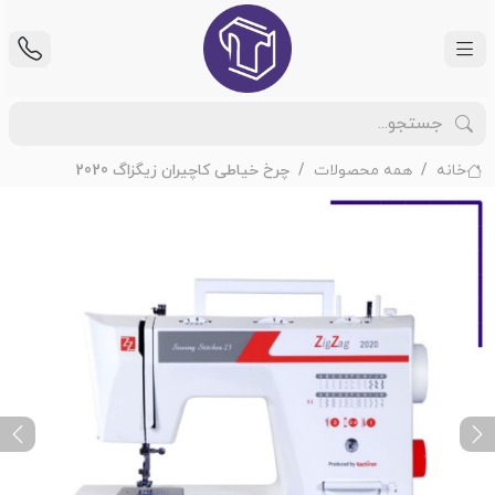
خانه
همه محصولات
چرخ خیاطی کاچیران زیگزاگ 2020
ext
Previous