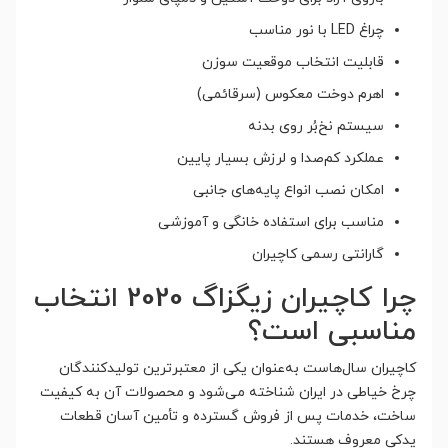
چراغ LED با نور مناسب
قابلیت انتخاب موقعیت سوزن
اهرم دوخت معکوس (سرقائمی)
سیستم نخ‌بُر روی بدنه
عملکرد کم‌صدا و لرزش بسیار پایین
امکان نصب انواع پایه‌های جانبی
مناسب برای استفاده خانگی و آموزشی
گارانتی رسمی کاچیران
چرا کاچیران زیگزاگ 2020 انتخاب
مناسبی است؟
کاچیران سال‌هاست به‌عنوان یکی از معتبرترین تولیدکنندگان
چرخ خیاطی در ایران شناخته می‌شود و محصولات آن به کیفیت
ساخت، خدمات پس از فروش گسترده و تأمین آسان قطعات
یدکی معروف هستند.