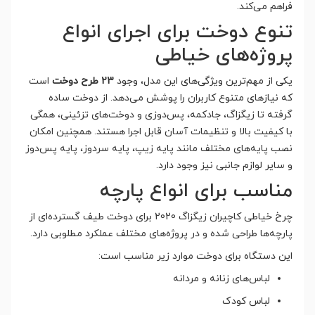
فراهم می‌کند.
تنوع دوخت برای اجرای انواع
پروژه‌های خیاطی
یکی از مهم‌ترین ویژگی‌های این مدل، وجود
23 طرح دوخت
است
که نیازهای متنوع کاربران را پوشش می‌دهد. از دوخت ساده
گرفته تا زیگزاگ، جادکمه، پس‌دوزی و دوخت‌های تزئینی، همگی
با کیفیت بالا و تنظیمات آسان قابل اجرا هستند. همچنین امکان
نصب پایه‌های مختلف مانند پایه زیپ، پایه سردوز، پایه پس‌دوز
و سایر لوازم جانبی نیز وجود دارد.
مناسب برای انواع پارچه
چرخ خیاطی کاچیران زیگزاگ 2020 برای دوخت طیف گسترده‌ای از
پارچه‌ها طراحی شده و در پروژه‌های مختلف عملکرد مطلوبی دارد.
این دستگاه برای دوخت موارد زیر مناسب است:
لباس‌های زنانه و مردانه
لباس کودک