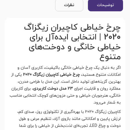
توضیحات
نظرات
چرخ خیاطی کاچیران زیگزاگ
2020 | انتخابی ایده‌آل برای
خیاطی خانگی و دوخت‌های
متنوع
اگر به دنبال یک چرخ خیاطی خانگی باکیفیت، کاربری آسان و
امکانات متنوع هستید،
چرخ خیاطی کاچیران زیگزاگ 2020
یکی از
بهترین گزینه‌های تولید داخل است. این مدل با طراحی مدرن،
عملکرد روان و قابلیت اجرای
23 مدل دوخت کاربردی
، برای کاربران
خانگی، هنرجویان خیاطی و حتی مزون‌های کوچک انتخابی مناسب
به شمار می‌رود.
کاچیران زیگزاگ 2020 با بهره‌گیری از تکنولوژی روز، صدای کم،
لرزش پایین و امکاناتی مانند بازوی آزاد، تنظیم عرض و طول
دوخت و چراغ LED، تجربه‌ای لذت‌بخش از خیاطی را برای شما