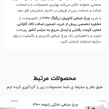
صنعتی، همواره تلاش می‌کند بهترین محصولات را با ضمانت
اصالت و خدمات پس از فروش در اختیار مشتریان قرار دهد.
با خرید
چرخ خیاطی کاچیران زیگزاگ 2020
از تکنودوخت، از
مشاوره تخصصی پیش از خرید، تضمین اصالت کالا، گارانتی
معتبر، قیمت رقابتی و ارسال سریع به سراسر کشور
بهره‌مند
شوید و با اطمینان، یک چرخ خیاطی کاربردی و باکیفیت را برای
سال‌ها استفاده انتخاب کنید.
محصولات مرتبط
طبق نظر و سلیقه ی شما محصولات زیر را گردآوری کرده ایم
چرخ خیاطی خانگی ژانومه 8900