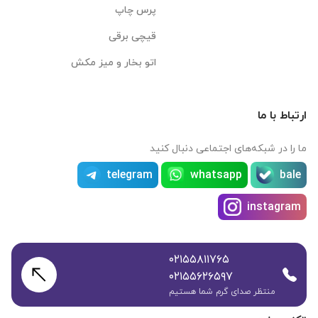
پرس چاپ
قیچی برقی
اتو بخار و میز مکش
ارتباط با ما
ما را در شبکه‌های اجتماعی دنبال کنید
telegram
whatsapp
bale
instagram
۰۲۱۵۵۸۱۱۷۶۵
۰۲۱۵۵۶۲۶۵۹۷
منتظر صدای گرم شما هستیم