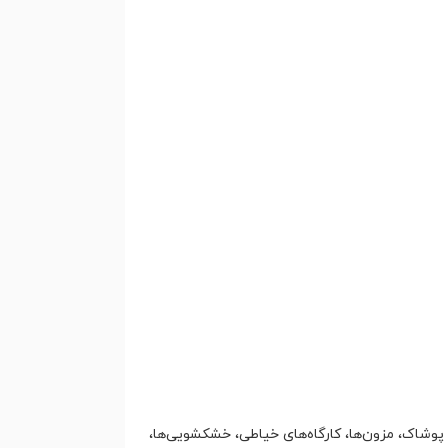
ی پوشاک، مزون‌ها، کارگاه‌های خیاطی، خشکشویی‌ها،