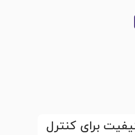
یفیت برای کنترل