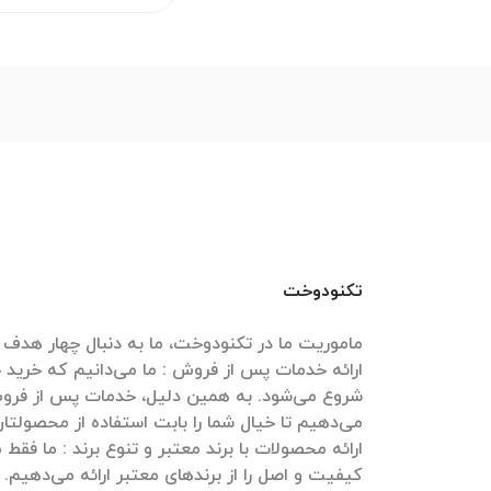
تکنودوخت
ارائه خدمات پس از فروش : ما می‌دانیم که خرید
شروع می‌شود. به همین دلیل، خدمات پس از فروش
ارائه محصولات با برند معتبر و تنوع برند : ما فقط