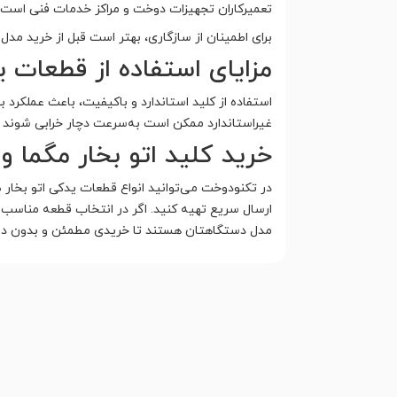
تعمیرکاران تجهیزات دوخت و مراکز خدمات فنی است.
برای اطمینان از سازگاری، بهتر است قبل از خرید مدل
مزایای استفاده از قطعات 
استفاده از کلید استاندارد و باکیفیت، باعث عملکر
غیراستاندارد ممکن است به‌سرعت دچار خرابی شوند و 
خرید کلید اتو بخار مگما 
در تکنودوخت می‌توانید انواع قطعات یدکی اتو بخار 
ارسال سریع تهیه کنید. اگر در انتخاب قطعه مناسب ت
مدل دستگاهتان هستند تا خریدی مطمئن و بدون دغ