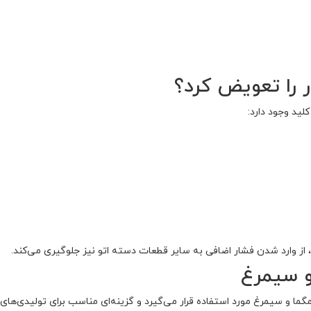
ار را تعویض کرد؟
لید وجود دارد:
، از وارد شدن فشار اضافی به سایر قطعات دسته اتو نیز جلوگیری می‌کند.
 و سیمرغ
مگما و سیمرغ مورد استفاده قرار می‌گیرد و گزینه‌ای مناسب برای تولیدی‌ها