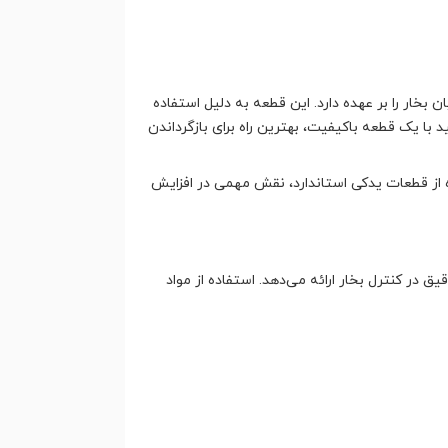
خار را بر عهده دارد. این قطعه به دلیل استفاده
 یک قطعه باکیفیت، بهترین راه برای بازگرداندن
ه از قطعات یدکی استاندارد، نقش مهمی در افزایش
 در کنترل بخار ارائه می‌دهد. استفاده از مواد