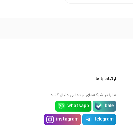
ارتباط با ما
ما را در شبکه‌های اجتماعی دنبال کنید
whatsapp
bale
instagram
telegram