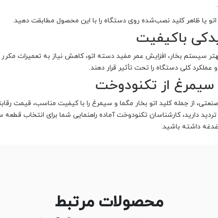
 اتو یا ظاهر کلید نصب‌شده روی دستگاه را با این محصول مطابقت دهید.
یدکی باکیفیت
د بهتر سیستم بخار، افزایش عمر مفید دسته اتو، کاهش نیاز به تعمیرات مک
عملکرد کلی دستگاه را تحت تأثیر قرار دهند.
و سیمرغ از تکنودوخت
صنعتی، از جمله کلید اتو بخار مگما و سیمرغ را با کیفیت مناسب، قیمت رقاب
ردید دارید، کارشناسان تکنودوخت آماده راهنمایی شما برای انتخاب قطعه ساز
دغه داشته باشید.
محصولات مرتبط