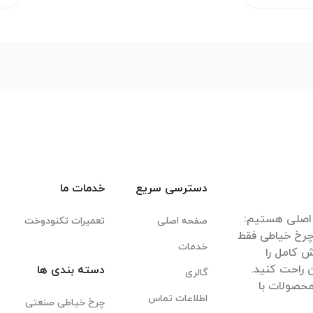
دسترسی سریع
خدمات ما
صفحه اصلی
تعمیرات تکنودوخت
 چرخ خیاطی فقط
خدمات
 کامل را
دسته بندی ها
گالری
 محصولات با
اطلاعات تماس
چرخ خیاطی صنعتی