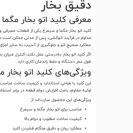
دقیق بخار
معرفی کلید اتو بخار مگما
کلید اتو بخار مگما و سیمرغ یکی از قطعات مصرفی و 
مداوم در فرآیند اتوکشی، پس از مدتی ممکن است دچا
عملکرد صحیح اتو و جلوگیری از آسیب به سایر اجزای
اگر کلید اتو بخار به‌درستی عمل نکند، کنترل میزان
طول عمر دستگاه و حفظ راندمان کاری دارد.
ویژگی‌های کلید اتو بخار 
این کلید با طراحی استاندارد و کیفیت ساخت مناسب، ب
اولیه مقاوم، باعث افزایش دوام قطعه در برابر استف
ویژگی‌های این محصول عبارت‌اند از:
مناسب برای اتو بخار مگما و سیمرغ
کیفیت ساخت مطلوب و دوام بالا
عملکرد روان و دقیق هنگام فشردن کلید