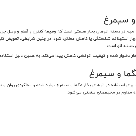
 و سیمرغ
مهم در دسته اتوهای بخار صنعتی است که وظیفه کنترل و قطع و وصل جریان ب
ر استهلاک، شکستگی یا کاهش عملکرد شود. در چنین شرایطی، تعویض کلید با
 دسته اتو است.
 بخار دشوار شده و کیفیت اتوکشی کاهش پیدا می‌کند. به همین دلیل استفاد
مگما و سیمرغ
رای استفاده در اتوهای بخار مگما و سیمرغ تولید شده و عملکردی روان و دقیق
اده مداوم در محیط‌های صنعتی می‌شود.