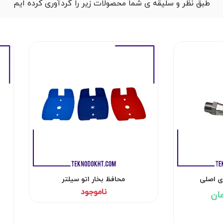
طبق نظر و سلیقه ی شما محصولات زیر را گردآوری کرده ایم
زی اصلی
محافظ بخار اتو سیلتر
ناموجود