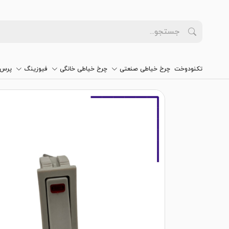
تکنودوخت
چرخ خیاطی صنعتی
چرخ خیاطی خانگی
فیوزینگ
پرس 