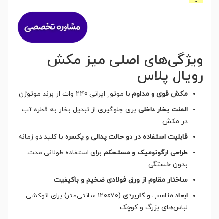
ویژگی‌های اصلی میز مکش
رویال پلاس
مکش قوی و مداوم
با موتور ایرانی 240 وات از برند موتوژن
المنت بخار داخلی
برای جلوگیری از تبدیل بخار به قطره آب
در مکش
قابلیت استفاده در دو حالت پدالی و یکسره
با کلید دو زمانه
طراحی ارگونومیک و مستحکم
برای استفاده طولانی مدت
بدون خستگی
ساختار مقاوم از ورق فولادی ضخیم و باکیفیت
ابعاد مناسب و کاربردی
(70×120 سانتی‌متر) برای اتوکشی
لباس‌های بزرگ و کوچک