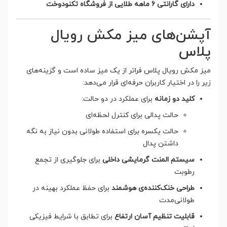
دارای گارانتی 6 ماهه طلایی از فروشگاه تکنودوخت
آپشن‌های میز مکش رویال
پلاس
میز مکش رویال پلاس فراتر از یک میز ساده است و گزینه‌های
زیر را در اختیار کاربران حرفه‌ای قرار می‌دهد:
کلید دو زمانه
برای عملکرد در دو حالت:
حالت پدالی برای کنترل لحظه‌ای
حالت یکسره برای استفاده طولانی بدون نیاز به نگه
داشتن پدال
سیستم المنت گرمایشی داخلی
برای جلوگیری از تجمع
رطوبت
طراحی خنک‌کننده‌ی هوشمند
برای حفظ عملکرد بهینه در
طولانی‌مدت
قابلیت تنظیم آسان ارتفاع
برای تطابق با شرایط فیزیکی