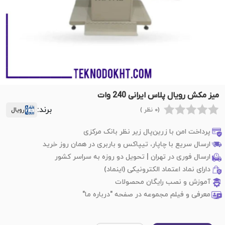
میز مکش رویال پلاس ایرانی 240 وات
برند:
(0 نظر )
رویال
پرداخت امن با زرین‌پال زیر نظر بانک مرکزی
ارسال سریع با چاپار، تیپاکس و باربری در همان روز خرید
ارسال فوری در تهران | تحویل دو روزه به سراسر کشور
دارای نماد اعتماد الکترونیکی (اینماد)
آموزش و نصب رایگان محصولات
معرفی و فیلم مجموعه در صفحه "درباره ما"