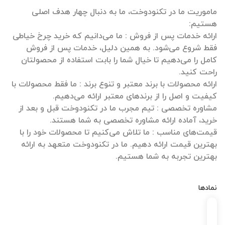
ماموریت ما در تکنودوخت، ما به دنبال چهار هدف اصلی
ارائه خدمات پس از فروش : ما می‌دانیم که خرید چرخ خیاطی
فقط شروع می‌شود. به همین دلیل، خدمات پس از فروش
کامل را می‌دهیم تا خیال شما را بابت استفاده از محصولتان
ارائه محصولات با برند معتبر و تنوع برند : ما فقط محصولات با
مشاوره تخصصی : تیم مجرب ما در تکنودوخت قبل و بعد از
قیمت‌های مناسب : ما تلاش می‌کنیم تا محصولات خود را با
بهترین قیمت ارائه دهیم. ما در تکنودوخت متعهد به ارائه
بهترین تجربه به شما هستیم.
نمادها