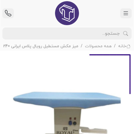
خانه
همه محصولات
میز مکش مستطیل رویال پلاس ایرانی 240 وات