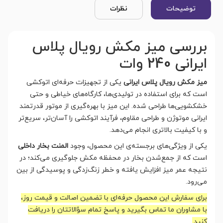
توضیحات
نظرات
بررسی میز مکش رویال پلاس
ایرانی 240 وات
میز مکش رویال پلاس ایرانی
یکی از تجهیزات حرفه‌ای اتوکشی
است که برای استفاده در تولیدی‌ها، کارگاه‌های خیاطی و حتی
خشکشویی‌ها طراحی شده. این میز با بهره‌گیری از موتور قدرتمند
ایرانی موتوژن و طراحی مقاوم، فرآیند اتوکشی را آسان‌تر، سریع‌تر
و با کیفیت بالاتری انجام می‌دهد.
یکی از ویژگی‌های برجسته‌ی این محصول، وجود
المنت بخار داخلی
است که از جمع‌شدن بخار در محفظه مکش جلوگیری می‌کند؛ در
نتیجه عمر میز افزایش یافته و خطر زنگ‌زدگی و پوسیدگی از بین
می‌رود.
برای سفارش این محصول حرفه‌ای با تضمین اصالت و قیمت روز،
با مشاوران ما تماس بگیرید و پاسخ تمام سؤالاتتان را دریافت
کنید.