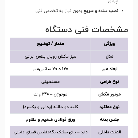
اپراتور
نصب ساده و سریع
بدون نیاز به تخصص فنی
مشخصات فنی دستگاه
ویژگی
مقدار / توضیح
مدل
میز مکش رویال پلاس ایرانی
ابعاد میز
120 × 70 سانتی‌متر
نوع طراحی
مستطیلی
موتور مکش
موتوژن – 240 وات
نوع عملکرد
کلید دو حالته (پدالی و یکسره)
جنس بدنه
ورق فولادی ضخیم و مقاوم
المنت داخلی
دارد – برای خشک نگه‌داشتن فضای داخلی