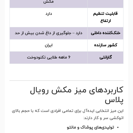
مکش
قابلیت تنظیم
دارد
ارتفاع
خنک‌کننده داخلی
دارد – جلوگیری از داغ شدن بیش از حد
کشور سازنده
ایران
گارانتی
6 ماهه طلایی تکنودوخت
کاربردهای میز مکش رویال
پلاس
این میز انتخابی ایده‌آل برای تمامی افرادی است که با حجم بالای
اتوکشی سر و کار دارند:
تولیدی‌های پوشاک و مانتو