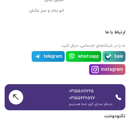
اتو بخار و میز مکش
ارتباط با ما
ما را در شبکه‌های اجتماعی دنبال کنید
telegram
whatsapp
bale
instagram
۰۲۱۵۵۸۱۱۷۶۵
۰۲۱۵۵۶۲۶۵۹۷
منتظر صدای گرم شما هستیم
تکنودوخت