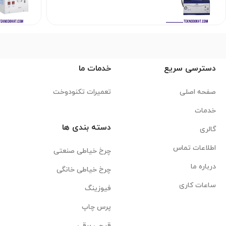
دسترسی سریع
خدمات ما
صفحه اصلی
تعمیرات تکنودوخت
خدمات
دسته بندی ها
گالری
اطلاعات تماس
چرخ خیاطی صنعتی
درباره ما
چرخ خیاطی خانگی
ساعات کاری
فیوزینگ
پرس چاپ
قیچی برقی