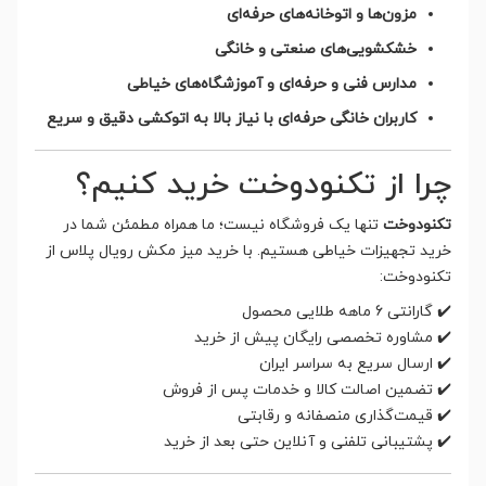
مزون‌ها و اتوخانه‌های حرفه‌ای
خشکشویی‌های صنعتی و خانگی
مدارس فنی و حرفه‌ای و آموزشگاه‌های خیاطی
کاربران خانگی حرفه‌ای با نیاز بالا به اتوکشی دقیق و سریع
چرا از تکنودوخت خرید کنیم؟
تکنودوخت
تنها یک فروشگاه نیست؛ ما همراه مطمئن شما در
خرید تجهیزات خیاطی هستیم. با خرید میز مکش رویال پلاس از
تکنودوخت:
✔️ گارانتی 6 ماهه طلایی محصول
✔️ مشاوره تخصصی رایگان پیش از خرید
✔️ ارسال سریع به سراسر ایران
✔️ تضمین اصالت کالا و خدمات پس از فروش
✔️ قیمت‌گذاری منصفانه و رقابتی
✔️ پشتیبانی تلفنی و آنلاین حتی بعد از خرید