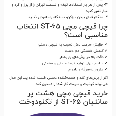
3- پس از هر بار استفاده، تیغه و قسمت تیزکن را از پرز و گرد و
غبار تمیز کنید.
4- هنگام فعال بودن تیزکن، دستگاه را خاموش نکنید.
چرا قیچی مچی ST-65 انتخاب
مناسبی است؟
✔ افزایش سرعت برش نسبت به قیچی دستی
✔ کاهش خستگی مچ دست
✔ دقت بالا در برش‌های زاویه‌دار
✔ مناسب برای تولید نیمه‌صنعتی و صنعتی
✔ مقرون‌به‌صرفه و بادوام
اگر از برش‌های کند و خسته‌کننده دستی خسته شده‌اید، این مدل
می‌تواند کیفیت و سرعت کار شما را متحول کند.
خرید قیچی مچی هشت پر
سانتیان ST-65 از تکنودوخت