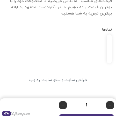
قیمت‌های مناسب : ما تلاش می‌کنیم تا محصولات خود را با
بهترین قیمت ارائه دهیم. ما در تکنودوخت متعهد به ارائه
بهترین تجربه به شما هستیم.
نمادها
طراحی سایت
و
سئو سایت
:
ره وب
7,900,000
5%