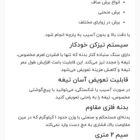
انواع برش صاف
برش منحنی
برش در زوایای مختلف
با دقت بالا و بدون آسیب به پارچه انجام شود.
سیستم تیزکن خودکار
دارای سنگ سنباده کنار بدنه که تنها با فشردن اهرم مخصوص،
تیغه را مجدد تیز می‌کند. این قابلیت باعث افزایش طول عمر
تیغه و کاهش هزینه تعویض می‌شود.
قابلیت تعویض آسان تیغه
در صورت آسیب یا شکستگی، می‌توانید با پیچ‌گوشتی
مخصوص، تیغه را به راحتی تعویض کنید.
بدنه فلزی مقاوم
بدنه‌ای مستحکم و صنعتی با وزن حدود 1 کیلوگرم که در عین
مقاومت بالا، فشاری به مچ دست وارد نمی‌کند.
سیم 2 متری