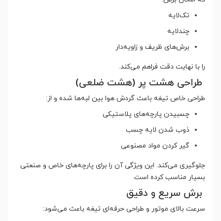
تک‌لایه
چندلایه
برش‌های ظریف و زاویه‌دار
را با نهایت دقت فراهم می‌کند.
طراحی هشت پر (هشت ضلعی)
طراحی خاص تیغه باعث گردش هوا بین لبه‌ها شده و از:
چسبیدن پارچه‌های پلاستیکی
ذوب شدن لایه چسب
گیر کردن مواد مصنوعی
جلوگیری می‌کند. این ویژگی آن را برای پارچه‌های خاص و صنعتی
بسیار مناسب کرده است.
برش سریع و دقیق
سرعت بالای موتور و طراحی حرفه‌ای تیغه باعث می‌شود: