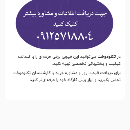
در
تکنودوخت
می‌توانید این قیچی برقی حرفه‌ای را با ضمانت
کیفیت و پشتیبانی تخصصی تهیه کنید.
برای دریافت قیمت روز و مشاوره خرید با کارشناسان تکنودوخت
تماس بگیرید و ابزار برش کارگاه خود را حرفه‌ای‌تر کنید.