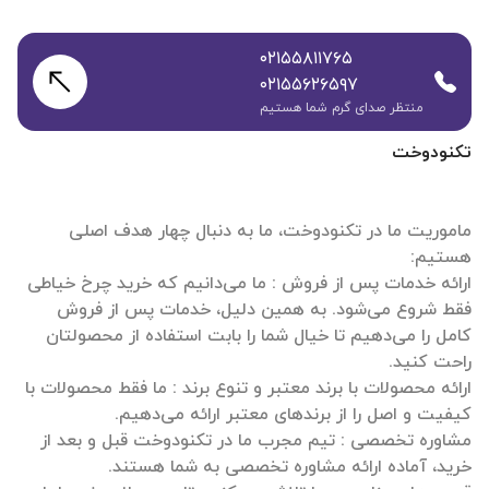
۰۲۱۵۵۸۱۱۷۶۵
۰۲۱۵۵۶۲۶۵۹۷
منتظر صدای گرم شما هستیم
تکنودوخت
ماموریت ما در تکنودوخت، ما به دنبال چهار هدف اصلی
ارائه خدمات پس از فروش : ما می‌دانیم که خرید چرخ خیاطی
فقط شروع می‌شود. به همین دلیل، خدمات پس از فروش
کامل را می‌دهیم تا خیال شما را بابت استفاده از محصولتان
ارائه محصولات با برند معتبر و تنوع برند : ما فقط محصولات با
مشاوره تخصصی : تیم مجرب ما در تکنودوخت قبل و بعد از