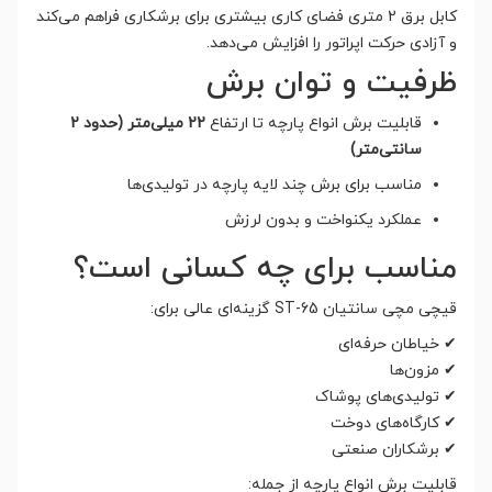
کابل برق 2 متری فضای کاری بیشتری برای برشکاری فراهم می‌کند
و آزادی حرکت اپراتور را افزایش می‌دهد.
ظرفیت و توان برش
قابلیت برش انواع پارچه تا ارتفاع
22 میلی‌متر (حدود 2
سانتی‌متر)
مناسب برای برش چند لایه پارچه در تولیدی‌ها
عملکرد یکنواخت و بدون لرزش
مناسب برای چه کسانی است؟
قیچی مچی سانتیان ST-65 گزینه‌ای عالی برای:
✔ خیاطان حرفه‌ای
✔ مزون‌ها
✔ تولیدی‌های پوشاک
✔ کارگاه‌های دوخت
✔ برشکاران صنعتی
قابلیت برش انواع پارچه از جمله: