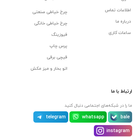
اطلاعات تماس
چرخ خیاطی صنعتی
درباره ما
چرخ خیاطی خانگی
ساعات کاری
فیوزینگ
پرس چاپ
قیچی برقی
اتو بخار و میز مکش
ارتباط با ما
ما را در شبکه‌های اجتماعی دنبال کنید
telegram
whatsapp
bale
instagram