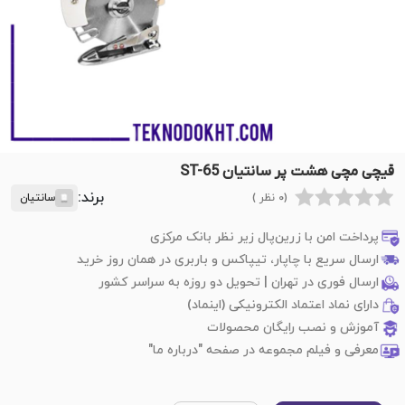
قیچی مچی هشت پر سانتیان ST-65
برند:
(0 نظر )
سانتیان
پرداخت امن با زرین‌پال زیر نظر بانک مرکزی
ارسال سریع با چاپار، تیپاکس و باربری در همان روز خرید
ارسال فوری در تهران | تحویل دو روزه به سراسر کشور
دارای نماد اعتماد الکترونیکی (اینماد)
آموزش و نصب رایگان محصولات
معرفی و فیلم مجموعه در صفحه "درباره ما"