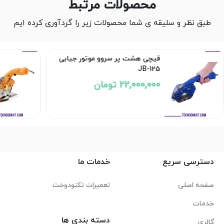
محصولات مرتبط
طبق نظر و سلیقه ی شما محصولات زیر را گردآوری کرده ایم
قیچی هشت پر سروو موتور جیابی
JB-125
22,000,000 تومان
دسترسی سریع
خدمات ما
صفحه اصلی
تعمیرات تکنودوخت
خدمات
دسته بندی ها
گالری