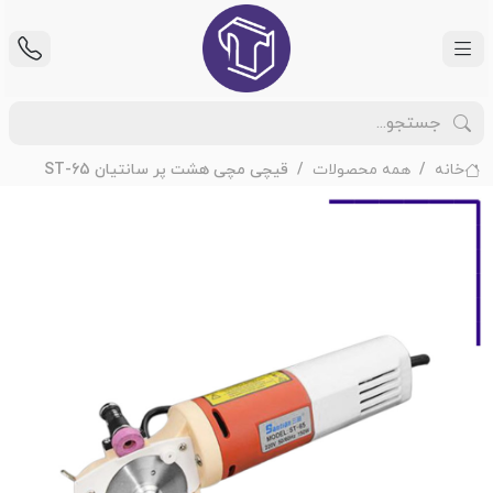
خانه
همه محصولات
قیچی مچی هشت پر سانتیان ST-65