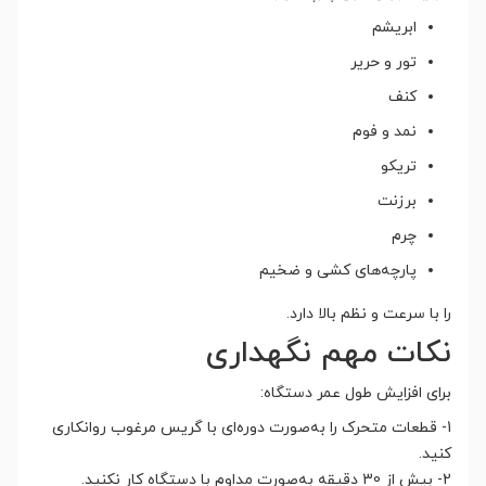
ابریشم
تور و حریر
کنف
نمد و فوم
تریکو
برزنت
چرم
پارچه‌های کشی و ضخیم
را با سرعت و نظم بالا دارد.
نکات مهم نگهداری
برای افزایش طول عمر دستگاه:
1- قطعات متحرک را به‌صورت دوره‌ای با گریس مرغوب روانکاری
کنید.
2- بیش از 30 دقیقه به‌صورت مداوم با دستگاه کار نکنید.