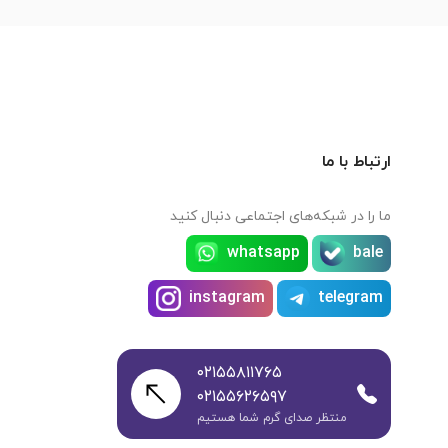
ارتباط با ما
ما را در شبکه‌های اجتماعی دنبال کنید
whatsapp
bale
instagram
telegram
۰۲۱۵۵۸۱۱۷۶۵
۰۲۱۵۵۶۲۶۵۹۷
منتظر صدای گرم شما هستیم