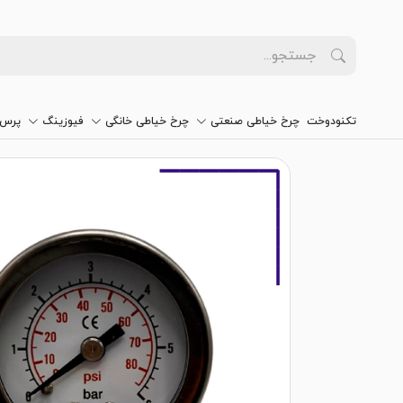
تکنودوخت
چرخ خیاطی صنعتی
چرخ خیاطی خانگی
فیوزینگ
پرس 