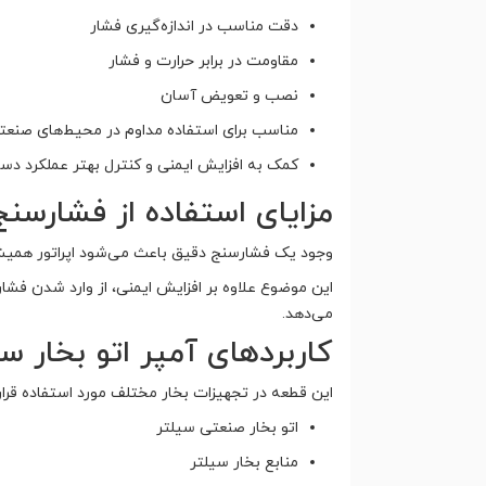
دقت مناسب در اندازه‌گیری فشار
مقاومت در برابر حرارت و فشار
نصب و تعویض آسان
مناسب برای استفاده مداوم در محیط‌های صنعت
کمک به افزایش ایمنی و کنترل بهتر عملکرد دست
مزایای استفاده از فشارسنج
وجود یک فشارسنج دقیق باعث می‌شود اپراتور همیشه 
این موضوع علاوه بر افزایش ایمنی، از وارد شدن فشا
می‌دهد.
کاربردهای آمپر اتو بخار سی
این قطعه در تجهیزات بخار مختلف مورد استفاده قرار 
اتو بخار صنعتی سیلتر
منابع بخار سیلتر