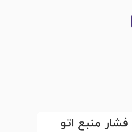
فشار منبع اتو