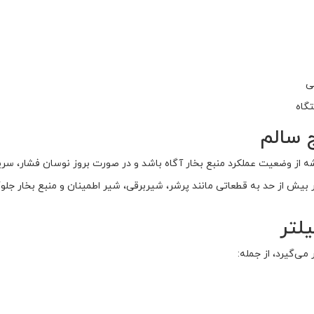
ی
گاه
 سالم
از وضعیت عملکرد منبع بخار آگاه باشد و در صورت بروز نوسان فشار، سریع
ر بیش از حد به قطعاتی مانند پرشر، شیربرقی، شیر اطمینان و منبع بخار جلو
لتر
می‌گیرد، از جمله: