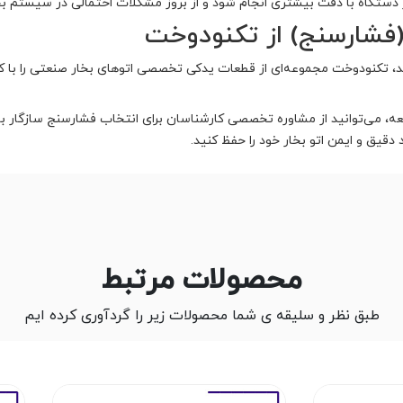
ستگاه با دقت بیشتری انجام شود و از بروز مشکلات احتمالی در سیستم بخا
 (فشارسنج) از تکنودوخت
ید، تکنودوخت مجموعه‌ای از قطعات یدکی تخصصی اتوهای بخار صنعتی را با 
طعه، می‌توانید از مشاوره تخصصی کارشناسان برای انتخاب فشارسنج سازگار با
دقیق و ایمن اتو بخار خود را حفظ کنید.
محصولات مرتبط
طبق نظر و سلیقه ی شما محصولات زیر را گردآوری کرده ایم