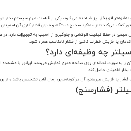
ا
مانومتر اتو بخار
نیز شناخته می‌شود، یکی از قطعات مهم سیستم بخار ات
پراتور کمک می‌کند تا از عملکرد صحیح دستگاه و میزان فشار کاری آن اطمینان 
نقش مهمی در حفظ کیفیت اتوکشی و جلوگیری از آسیب به تجهیزات دارد. در
دمان یا افزایش خطرات ناشی از فشار نامناسب همراه شود.
سیلتر چه وظیفه‌ای دارد؟
 آن را به‌صورت لحظه‌ای روی صفحه مدرج نمایش می‌دهد. اپراتور با مشاهده ای
بخار اطمینان حاصل کند.
شار یا افزایش غیرعادی آن در کوتاه‌ترین زمان قابل تشخیص باشد و از بر
یلتر (فشارسنج)