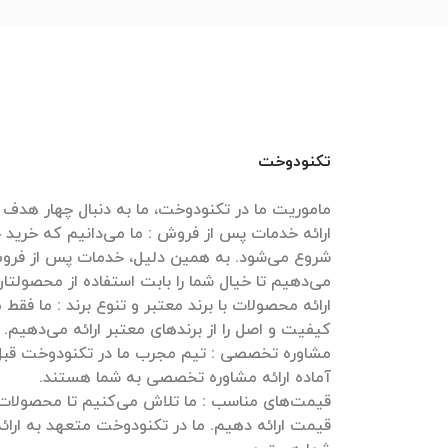
تکنودوخت
ارائه خدمات پس از فروش : ما می‌دانیم که خرید
شروع می‌شود. به همین دلیل، خدمات پس از فروش
ارائه محصولات با برند معتبر و تنوع برند : ما فقط
مشاوره تخصصی : تیم مجرب ما در تکنودوخت قبل و
قیمت‌های مناسب : ما تلاش می‌کنیم تا محصولات خ
قیمت ارائه دهیم. ما در تکنودوخت متعهد به ارائه