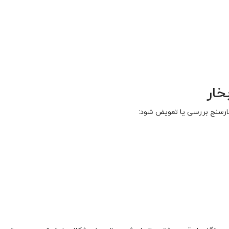
خار
ارسنج بررسی یا تعویض شود: