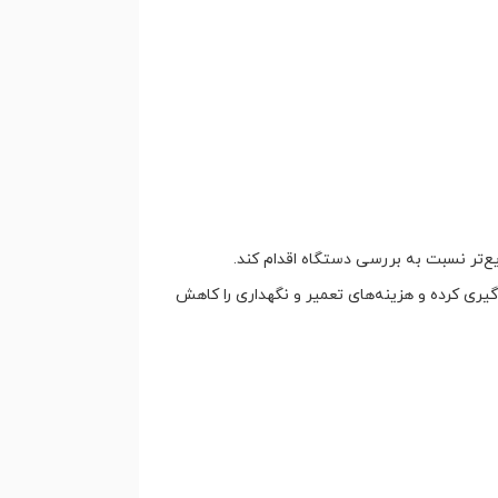
‌تر نسبت به بررسی دستگاه اقدام کند.
گیری کرده و هزینه‌های تعمیر و نگهداری را کاهش