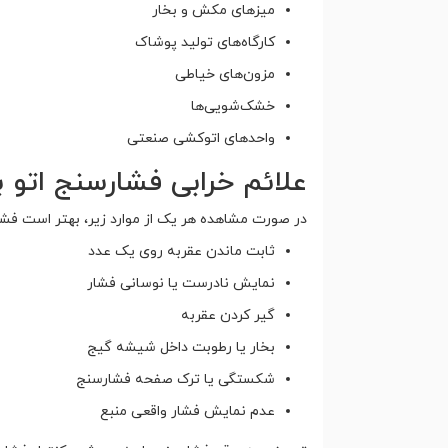
میزهای مکش و بخار
کارگاه‌های تولید پوشاک
مزون‌های خیاطی
خشک‌شویی‌ها
واحدهای اتوکشی صنعتی
علائم خرابی فشارسنج اتو ب
در صورت مشاهده هر یک از موارد زیر، بهتر است فش
ثابت ماندن عقربه روی یک عدد
نمایش نادرست یا نوسانی فشار
گیر کردن عقربه
بخار یا رطوبت داخل شیشه گیج
شکستگی یا ترک صفحه فشارسنج
عدم نمایش فشار واقعی منبع