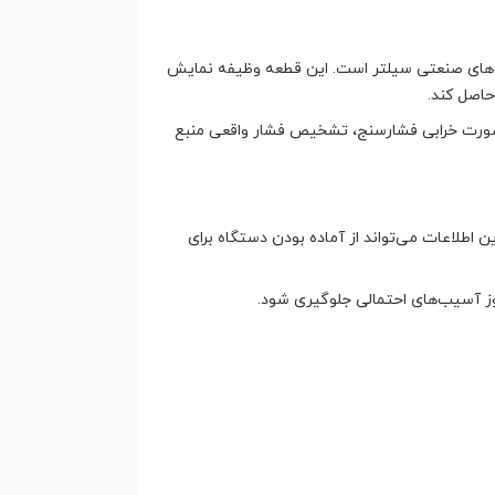
وهای صنعتی سیلتر است. این قطعه وظیفه نمایش
حاصل کند.
 صورت خرابی فشارسنج، تشخیص فشار واقعی منبع
ن اطلاعات می‌تواند از آماده بودن دستگاه برای
وز آسیب‌های احتمالی جلوگیری شود.