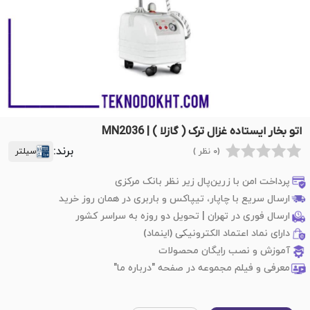
اتو بخار ایستاده غزال ترک ( گازلا ) | MN2036
برند:
(0 نظر )
سیلتر
پرداخت امن با زرین‌پال زیر نظر بانک مرکزی
ارسال سریع با چاپار، تیپاکس و باربری در همان روز خرید
ارسال فوری در تهران | تحویل دو روزه به سراسر کشور
دارای نماد اعتماد الکترونیکی (اینماد)
آموزش و نصب رایگان محصولات
معرفی و فیلم مجموعه در صفحه "درباره ما"