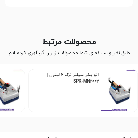
محصولات مرتبط
طبق نظر و سلیقه ی شما محصولات زیر را گردآوری کرده ایم
اتو بخار سیلتر ترک 2 لیتری |
SPR-MN2002