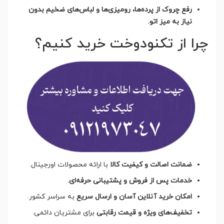
رفع چروک از پرده‌ها، رومیزی‌ها و لباس‌های ضخیم بدون
نیاز به میز اتو.
چرا از تکنودوخت خرید کنیم؟
ضمانت اصالت و کیفیت کالا
با ارائه محصولات اورجینال.
خدمات پس از فروش و پشتیبانی حرفه‌ای.
امکان خرید آنلاین آسان و ارسال سریع
به سراسر کشور.
تخفیف‌های ویژه و قیمت رقابتی
برای مشتریان دائمی.