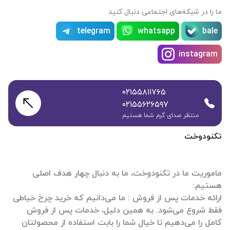
ما را در شبکه‌های اجتماعی دنبال کنید
telegram
whatsapp
bale
instagram
۰۲۱۵۵۸۱۱۷۶۵
۰۲۱۵۵۶۲۶۵۹۷
منتظر صدای گرم شما هستیم
تکنودوخت
ماموریت ما در تکنودوخت، ما به دنبال چهار هدف اصلی
ارائه خدمات پس از فروش : ما می‌دانیم که خرید چرخ خیاطی
فقط شروع می‌شود. به همین دلیل، خدمات پس از فروش
کامل را می‌دهیم تا خیال شما را بابت استفاده از محصولتان