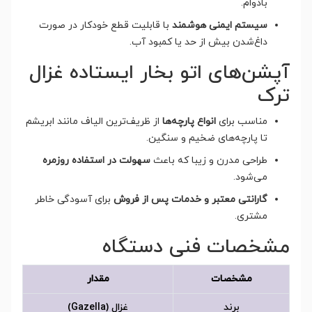
بادوام.
سیستم ایمنی هوشمند
با قابلیت قطع خودکار در صورت
داغ‌شدن بیش از حد یا کمبود آب.
آپشن‌های اتو بخار ایستاده غزال
ترک
مناسب برای
انواع پارچه‌ها
از ظریف‌ترین الیاف مانند ابریشم
تا پارچه‌های ضخیم و سنگین.
طراحی مدرن و زیبا که باعث
سهولت در استفاده روزمره
می‌شود.
گارانتی معتبر و خدمات پس از فروش
برای آسودگی خاطر
مشتری.
مشخصات فنی دستگاه
مشخصات
مقدار
برند
غزال (Gazella)