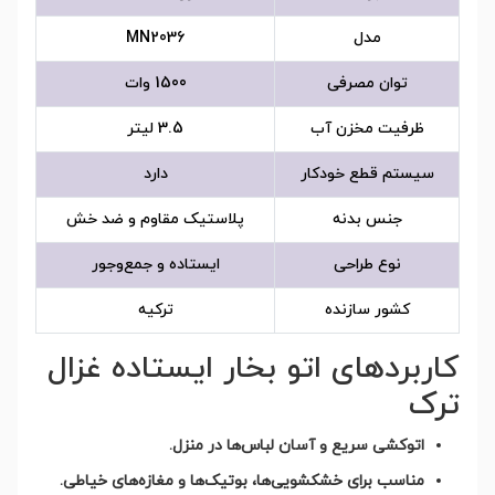
مدل
MN2036
توان مصرفی
1500 وات
ظرفیت مخزن آب
3.5 لیتر
سیستم قطع خودکار
دارد
جنس بدنه
پلاستیک مقاوم و ضد خش
نوع طراحی
ایستاده و جمع‌وجور
کشور سازنده
ترکیه
کاربردهای اتو بخار ایستاده غزال
ترک
اتوکشی سریع و آسان لباس‌ها در منزل.
مناسب برای خشکشویی‌ها، بوتیک‌ها و مغازه‌های خیاطی.