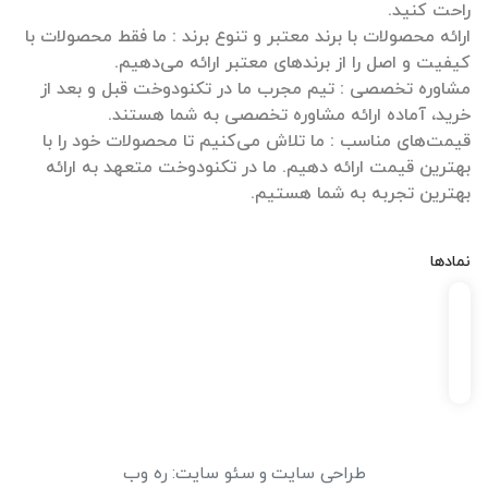
ارائه محصولات با برند معتبر و تنوع برند : ما فقط محصولات با
مشاوره تخصصی : تیم مجرب ما در تکنودوخت قبل و بعد از
قیمت‌های مناسب : ما تلاش می‌کنیم تا محصولات خود را با
بهترین قیمت ارائه دهیم. ما در تکنودوخت متعهد به ارائه
بهترین تجربه به شما هستیم.
نمادها
طراحی سایت
و
سئو سایت
:
ره وب