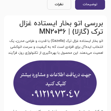
توضیحات
نظرات
بررسی اتو بخار ایستاده غزال
ترک (گازلا) | MN2036
اتو بخار ایستاده غزال ترک (Gazella) با قدرت و طراحی مدرن، یک
انتخاب ایده‌آل برای افرادی است که به کیفیت و سرعت اتوکشی
اهمیت می‌دهند. این محصول با بهر
ه‌گیری از تکنولوژی روز، فرآیند