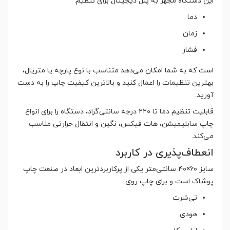
این دستگاه مجهز به پنل دیجیتال برای تنظیم:
دما
زمان
فشار
است که به شما امکان می‌دهد متناسب با نوع پارچه یا متریال،
بهترین تنظیمات را اعمال کنید و بالاترین کیفیت چاپ را به دست
آورید.
قابلیت تنظیم دما تا ۲۲۰ درجه سانتی‌گراد، دستگاه را برای انواع
چاپ سابلیمیشن، هات فیکس، نگین و انتقال حرارتی مناسب
می‌کند.
انعطاف‌پذیری در کاربرد
سایز ۶۰×۴۰ سانتی‌متر یکی از پرکاربردترین ابعاد در صنعت چاپ
پوشاک است و برای چاپ روی:
تی‌شرت
هودی