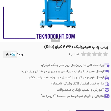
پرس چاپ هیدرولیک ۶۰*۴۰ کیلو (Kilo)
برند:
(0 نظر )
کیلو
پرداخت امن با زرین‌پال زیر نظر بانک مرکزی
ارسال سریع با چاپار، تیپاکس و باربری در همان روز خرید
ارسال فوری در تهران | تحویل دو روزه به سراسر کشور
دارای نماد اعتماد الکترونیکی (اینماد)
آموزش و نصب رایگان محصولات
معرفی و فیلم مجموعه در صفحه "درباره ما"