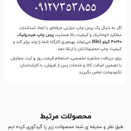
اگر به دنبال یک پرس چاپ حرارتی حرفه‌ای با ابعاد استاندارد،
عملکرد اتوماتیک و کیفیت بالا هستید،
پرس چاپ هیدرولیک
۶۰×۴۰ کیلو (Kilo)
می‌تواند بهره‌وری کارگاه شما را چند برابر کند و
کیفیت چاپ محصولاتتان را ارتقا دهد.
برای دریافت مشاوره تخصصی، استعلام قیمت روز و ثبت سفارش
با تضمین اصالت کالا و خدمات پس از فروش، با کارشناسان
تکنودوخت تماس بگیرید.
محصولات مرتبط
طبق نظر و سلیقه ی شما محصولات زیر را گردآوری کرده ایم