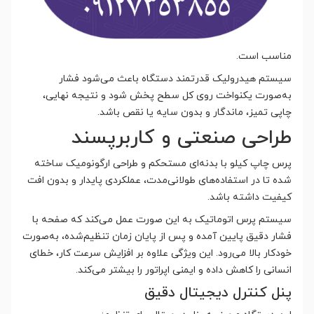
مناسب است.
سیستم هیدرولیک قدرتمند دستگاه باعث می‌شود فشار
به‌صورت یکنواخت روی کل سطح پخش شود و نتیجه نهایی،
چاپی تمیز، ماندگار و بدون سایه یا نقص باشد.
طراحی صنعتی و کاربرپسند
پرس چاپ کیلو با بدنه‌ای مستحکم و طراحی ارگونومیک ساخته
شده تا در استفاده‌های طولانی‌مدت، عملکردی پایدار و بدون افت
کیفیت داشته باشد.
سیستم پرس اتوماتیک به این صورت عمل می‌کند که صفحه با
فشار دقیق پایین آمده و پس از پایان زمان تنظیم‌شده، به‌صورت
خودکار بالا می‌رود. این ویژگی علاوه بر افزایش سرعت کار، خطای
انسانی را کاهش داده و ایمنی اپراتور را بیشتر می‌کند.
پنل کنترل دیجیتال دقیق