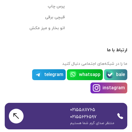
پرس چاپ
قیچی برقی
اتو بخار و میز مکش
ارتباط با ما
ما را در شبکه‌های اجتماعی دنبال کنید
telegram
whatsapp
bale
instagram
۰۲۱۵۵۸۱۱۷۶۵
۰۲۱۵۵۶۲۶۵۹۷
منتظر صدای گرم شما هستیم