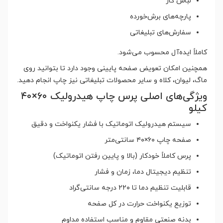
لباس کار
پارچه‌های برش‌خورده
سفارش‌های تبلیغاتی
کاملاً ایده‌آل محسوب می‌شود.
همچنین امکان تعویض صفحه پایینی وجود دارد تا بتوانید روی
ماگ، لیوان، کلاه و سایر محصولات تبلیغاتی نیز چاپ انجام دهید.
ویژگی‌های اصلی پرس چاپ هیدرولیک ۶۰×۴۰
کیلو
سیستم هیدرولیک اتوماتیک با فشار یکنواخت و دقیق
صفحه چاپ ۶۰×۴۰ سانتی‌متر
پرس کاملاً خودکار (بالا و پایین رفتن اتوماتیک)
تنظیم دیجیتال دما، زمان و فشار
قابلیت تنظیم دما تا ۲۲۰ درجه سانتی‌گراد
توزیع یکنواخت حرارت در کل صفحه
بدنه صنعتی مقاوم و مناسب استفاده مداوم