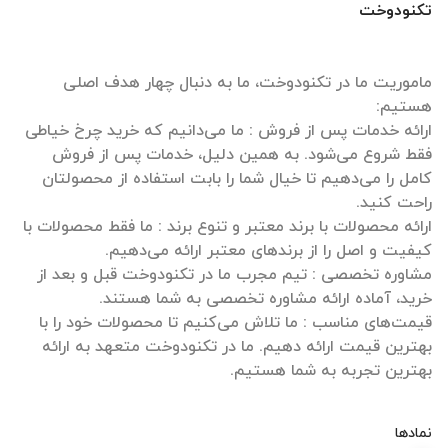
تکنودوخت
ماموریت ما در تکنودوخت، ما به دنبال چهار هدف اصلی
ارائه خدمات پس از فروش : ما می‌دانیم که خرید چرخ خیاطی
فقط شروع می‌شود. به همین دلیل، خدمات پس از فروش
کامل را می‌دهیم تا خیال شما را بابت استفاده از محصولتان
ارائه محصولات با برند معتبر و تنوع برند : ما فقط محصولات با
مشاوره تخصصی : تیم مجرب ما در تکنودوخت قبل و بعد از
قیمت‌های مناسب : ما تلاش می‌کنیم تا محصولات خود را با
بهترین قیمت ارائه دهیم. ما در تکنودوخت متعهد به ارائه
بهترین تجربه به شما هستیم.
نمادها