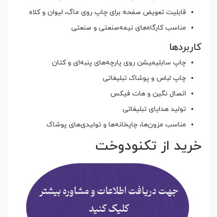
قابلیت تعویض صفحه برای چاپ روی ماگ، لیوان و کلاه
مناسب کارگاه‌های نیمه‌صنعتی و صنعتی
کاربردها
چاپ سابلیمیشن روی پارچه‌های پنبه‌ای و کتان
چاپ لباس و پوشاک تبلیغاتی
اتصال نگین و هات فیکس
تولید هدایای تبلیغاتی
مناسب مزون‌ها، چاپخانه‌ها و تولیدی‌های پوشاک
خرید از تکنودوخت