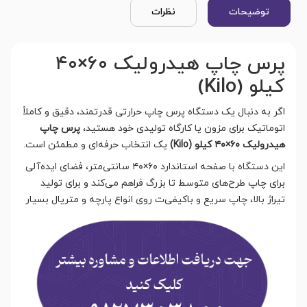
توضیحات
نظرات
پرس چاپ هیدرولیک ۶۰×۴۰
کیلو (Kilo)
اگر به دنبال یک دستگاه پرس چاپ حرارتی قدرتمند، دقیق و کاملاً
اتوماتیک برای مزون یا کارگاه تولیدی خود هستید،
پرس چاپ
هیدرولیک ۶۰×۴۰ کیلو (Kilo)
یک انتخاب حرفه‌ای و مطمئن است.
این دستگاه با صفحه استاندارد ۶۰×۴۰ سانتی‌متر، فضای ایده‌آلی
برای چاپ طرح‌های متوسط تا بزرگ فراهم می‌کند و برای تولید
تیراژ بالا، چاپ سریع و باکیفی
ت روی انواع پارچه و متریال بسیار