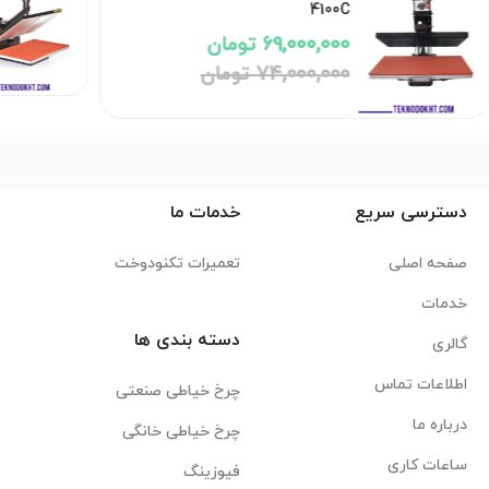
4100C
69,000,000 تومان
74,000,000 تومان
دسترسی سریع
خدمات ما
صفحه اصلی
تعمیرات تکنودوخت
خدمات
دسته بندی ها
گالری
اطلاعات تماس
چرخ خیاطی صنعتی
درباره ما
چرخ خیاطی خانگی
ساعات کاری
فیوزینگ