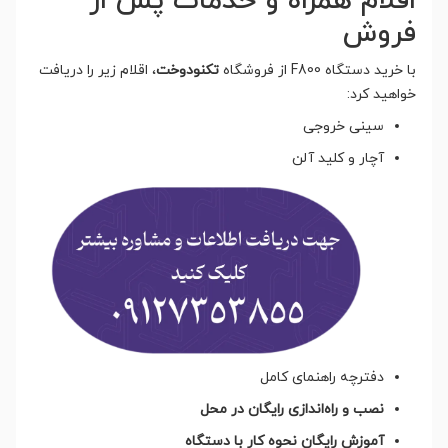
اقلام همراه و خدمات پس از
فروش
با خرید دستگاه F800 از فروشگاه
تکنودوخت
، اقلام زیر را دریافت
خواهید کرد:
سینی خروجی
آچار و کلید آلن
دفترچه راهنمای کامل
نصب و راه‌اندازی رایگان در محل
آموزش رایگان نحوه کار با دستگاه