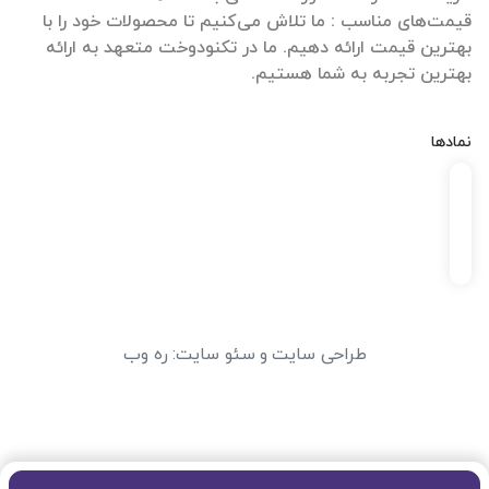
قیمت‌های مناسب : ما تلاش می‌کنیم تا محصولات خود را با
بهترین قیمت ارائه دهیم. ما در تکنودوخت متعهد به ارائه
بهترین تجربه به شما هستیم.
نمادها
طراحی سایت
و
سئو سایت
:
ره وب