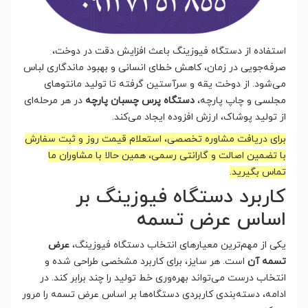
استفاده از دستگاه فیوزینگ باعث افزایش دقت در دوخت،
صرفه‌جویی در زمان، کاهش خطای انسانی و بهبود ماندگاری لباس
می‌شود. از دوخت یقه و سرآستین گرفته تا تولید مانتوهای
مجلسی و چاپ پارچه،
دستگاه پرس چسبان پارچه
در هر مرحله‌ای
از تولید پوشاک، ارزش افزوده ایجاد می‌کند.
برای دریافت مشاوره تخصصی، استعلام قیمت روز و ثبت سفارش
با تضمین اصالت و گارانتی رسمی، همین حالا با مشاوران ما
تماس بگیرید.
کاربرد دستگاه فیوزینگ بر
اساس عرض تسمه
یکی از مهم‌ترین معیارهای انتخاب دستگاه فیوزینگ،
عرض
تسمه آن
است. هر سایز، برای کاربرد مشخصی طراحی شده و
انتخاب درست می‌تواند بهره‌وری خط تولید را چند برابر کند. در
ادامه، دسته‌بندی کاربردی دستگاه‌ها بر اساس عرض تسمه را مرور