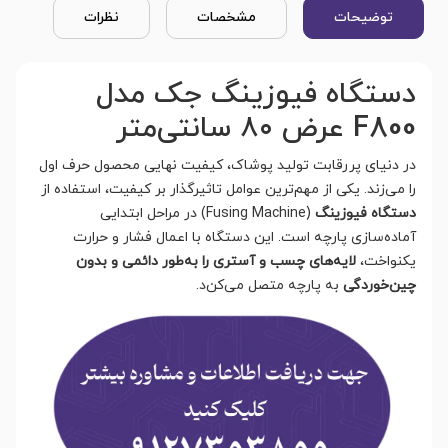
توضیحات
مشخصات
نظرات
دستگاه فیوزینگ جک مدل
F800 عرض ۸۰ سانتی‌متر
در دنیای پررقابت تولید پوشاک، کیفیت نهایی محصول حرف اول
را می‌زند. یکی از مهم‌ترین عوامل تاثیرگذار بر کیفیت، استفاده از
دستگاه فی
وزینگ
(Fusing Machine) در مراحل ابتدایی
آماده‌سازی پارچه است. این دستگاه با اعمال فشار و حرارت
یکنواخت،
لایه‌های چسب و آستری را به‌طور دائمی و بدون
چین‌خوردگی
به پارچه متصل می‌کن
د.