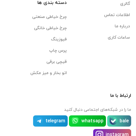
دسته بندی ها
گالری
اطلاعات تماس
چرخ خیاطی صنعتی
درباره ما
چرخ خیاطی خانگی
ساعات کاری
فیوزینگ
پرس چاپ
قیچی برقی
اتو بخار و میز مکش
ارتباط با ما
ما را در شبکه‌های اجتماعی دنبال کنید
telegram
whatsapp
bale
instagram