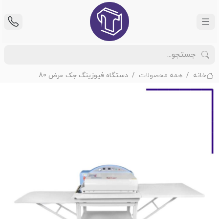
خانه
همه محصولات
دستگاه فیوزینگ جک عرض 80