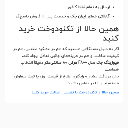
ارسال به تمام نقاط کشور
گارانتی معتبر ایران جک
و خدمات پس از فروش پاسخ‌گو
همین حالا از تکنودوخت خرید
کنید
اگر به دنبال دستگاهی هستید که هم در عملکرد صنعتی، هم در
کیفیت ساخت، و هم در هزینه‌های جانبی تعادل ایجاد کند،
فیوزینگ جک مدل F800 عرض ۸۰ سانتی‌متر
دقیقاً انتخاب
شماست.
برای دریافت مشاوره رایگان، اطلاع از قیمت روز، یا ثبت سفارش
مستقیم، با ما در تماس باشید.
همین حالا از تکنودوخت با تضمین اصالت خرید کنید