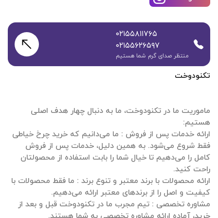
۰۲۱۵۵۸۱۱۷۶۵
۰۲۱۵۵۶۲۶۵۹۷
منتظر صدای گرم شما هستیم
تکنودوخت
ماموریت ما در تکنودوخت، ما به دنبال چهار هدف اصلی
ارائه خدمات پس از فروش : ما می‌دانیم که خرید چرخ خیاطی
فقط شروع می‌شود. به همین دلیل، خدمات پس از فروش
کامل را می‌دهیم تا خیال شما را بابت استفاده از محصولتان
ارائه محصولات با برند معتبر و تنوع برند : ما فقط محصولات با
مشاوره تخصصی : تیم مجرب ما در تکنودوخت قبل و بعد از