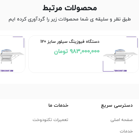
محصولات مرتبط
طبق نظر و سلیقه ی شما محصولات زیر را گردآوری کرده ایم
دستگاه فیوزینگ سیلور سایز 120
983,000,000 تومان
دسترسی سریع
خدمات ما
صفحه اصلی
تعمیرات تکنودوخت
خدمات