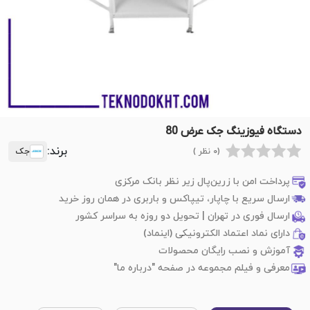
دستگاه فیوزینگ جک عرض 80
برند:
(0 نظر )
جک
پرداخت امن با زرین‌پال زیر نظر بانک مرکزی
ارسال سریع با چاپار، تیپاکس و باربری در همان روز خرید
ارسال فوری در تهران | تحویل دو روزه به سراسر کشور
دارای نماد اعتماد الکترونیکی (اینماد)
آموزش و نصب رایگان محصولات
معرفی و فیلم مجموعه در صفحه "درباره ما"