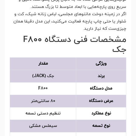
سریع روی پارچه‌هایی با ابعاد متوسط تا بزرگ هستند.
اگر در زمینه دوخت مانتوهای مجلسی، لباس زنانه شیک، کت‌ و
شلوار یا حتی چاپ پارچه فعالیت می‌کنید، این مدل دقیقا همان
چیزی‌ست که نیاز دارید.
مشخصات فنی دستگاه F800
جک
ویژگی
مقدار
برند
جک (JACK)
مدل دستگاه
F800
عرض دستگاه
۸۰ سانتی‌متر
نوع عملکرد
تنظیم دستی تسمه
نوع تسمه
سیملس مشکی