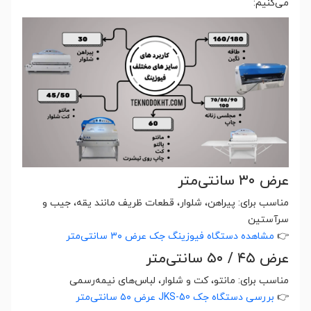
می‌کنیم:
عرض ۳۰ سانتی‌متر
مناسب برای: پیراهن، شلوار، قطعات ظریف مانند یقه، جیب و
سرآستین
👉
مشاهده دستگاه فیوزینگ جک عرض ۳۰ سانتی‌متر
عرض ۴۵ / ۵۰ سانتی‌متر
مناسب برای: مانتو، کت‌ و شلوار، لباس‌های نیمه‌رسمی
👉
بررسی دستگاه جک JKS-50 عرض ۵۰ سانتی‌متر