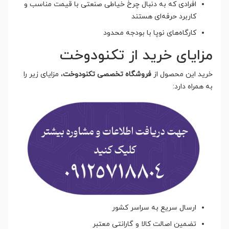
افرادی که به دنبال چرخ خیاطی صنعتی با قیمت مناسب و
کاربرد حرفه‌ای هستند
کارگاه‌های نوپا با بودجه محدود
مزایای خرید از تکنودوخت
خرید این محصول از
فروشگاه تخصصی تکنودوخت
، مزایای زیر را
به همراه دارد:
ارسال سریع به سراسر کشور
تضمین اصالت کالا و گارانتی معتبر