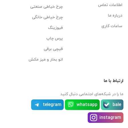
اطلاعات تماس
چرخ خیاطی صنعتی
درباره ما
چرخ خیاطی خانگی
ساعات کاری
فیوزینگ
پرس چاپ
قیچی برقی
اتو بخار و میز مکش
ارتباط با ما
ما را در شبکه‌های اجتماعی دنبال کنید
telegram
whatsapp
bale
instagram