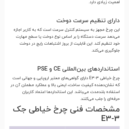
اهمیت زیادی دارد.
دارای تنظیم سرعت دوخت
این چرخ مجهز به سیستم کنترل سرعت است که به کاربر اجازه
می‌دهد سرعت دستگاه را بر اساس نوع دوخت یا سطح مهارت
خود تنظیم کند. این قابلیت از بروز اشتباهات رایج در دوخت
جلوگیری می‌کند.
استانداردهای بین‌المللی CE و PSE
چرخ خیاطی E3-3 دارای گواهی‌های معتبر اروپایی و جهانی است
که نشان‌دهنده کیفیت ساخت، ایمنی بالا و عملکرد مطمئن آن در
استفاده بلندمدت می‌باشد. این استانداردها اعتماد کاربران
حرفه‌ای را جلب می‌کنند.
مشخصات فنی چرخ خیاطی جک
E3-3