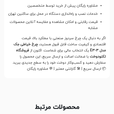
مشاوره رایگان پیش از خرید توسط متخصصین
خدمات نصب و راه‌اندازی دستگاه در محل برای ساکنین تهران
قیمت رقابتی و امکان مشاهده و مقایسه آنلاین محصولات
مشابه
اگر به دنبال یک چرخ سردوز صنعتی با عملکرد بالا، قیمت
اقتصادی و کیفیت ساخت قابل قبول هستید،
چرخ خیاطی جک
مدل E3-3
یک انتخاب عالی برای شماست. اکنون از
فروشگاه
تکنودوخت
با ضمانت اصالت و ارسال سریع، این محصول را
سفارش دهید و کسب‌وکار دوخت خود را به سطح جدیدی ببرید.
📦 ارسال سریع | 🛠️ گارانتی معتبر | 💬 مشاوره رایگان
محصولات مرتبط