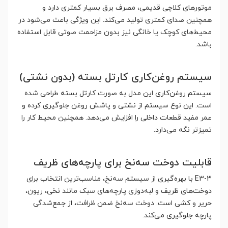
موتورهای کلاچی قدیمی، مصرف برق بسیار کمتری دارد و
همچنین صدای کمتری تولید می‌کند. این ویژگی باعث می‌شود در
محیط‌های کوچک یا خانگی نیز بدون مزاحمت صوتی قابل استفاده
باشد.
سیستم روغن‌کاری کارتل بسته (بدون نشتی)
سیستم روغن‌کاری این مدل به صورت کارتل بسته طراحی شده
است. این نوع سیستم از نشتی و پاشش روغن جلوگیری کرده و
عمر مفید قطعات داخلی را افزایش می‌دهد. همچنین محیط کار را
تمیزتر نگه می‌دارد.
قابلیت دوخت سه‌نخ برای پارچه‌های ظریف
E3-3 با بهره‌گیری از سیستم سه‌نخ، مناسب‌ترین انتخاب برای
دوخت‌های ظریف و لبه‌دوزی پارچه‌های سبک مانند نخی، ریون،
حریر و کشی است. دوخت سه‌نخ ضمن ظرافت، از جمع‌شدگی
پارچه جلوگیری می‌کند.