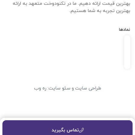
بهترین قیمت ارائه دهیم. ما در تکنودوخت متعهد به ارائه
بهترین تجربه به شما هستیم.
نمادها
طراحی سایت
و
سئو سایت
:
ره وب
تماس بگیرید