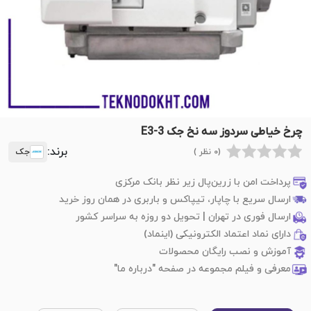
چرخ خیاطی سردوز سه نخ جک E3-3
برند:
(0 نظر )
جک
پرداخت امن با زرین‌پال زیر نظر بانک مرکزی
ارسال سریع با چاپار، تیپاکس و باربری در همان روز خرید
ارسال فوری در تهران | تحویل دو روزه به سراسر کشور
دارای نماد اعتماد الکترونیکی (اینماد)
آموزش و نصب رایگان محصولات
معرفی و فیلم مجموعه در صفحه "درباره ما"