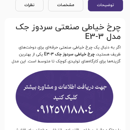
توضیحات
مشخصات
نظرات
چرخ خیاطی صنعتی سردوز جک
مدل E3-3
اگر به دنبال یک چرخ خیاطی صنعتی حرفه‌ای برای دوخت‌های
ظریف هستید،
چرخ خیاطی سردوز جک E3-3
یکی از بهترین
گزینه‌ها برای کارگاه‌های تولیدی کوچک تا متو
سط است. این مدل