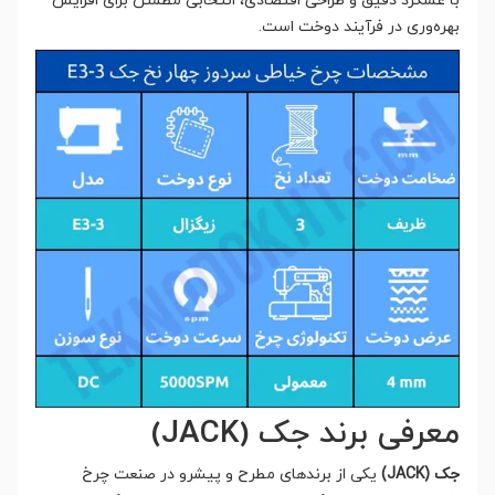
با عملکرد دقیق و طراحی اقتصادی، انتخابی مطمئن برای افزایش
بهره‌وری در فرآیند دوخت است.
معرفی برند جک (JACK)
جک (JACK)
یکی از برندهای مطرح و پیشرو در صنعت چرخ