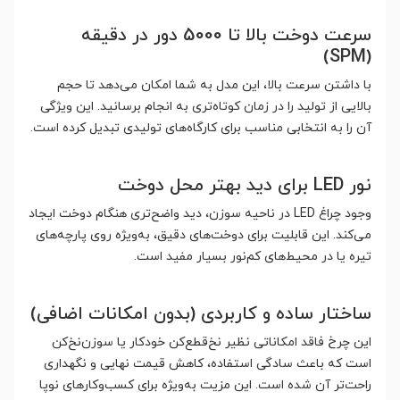
سرعت دوخت بالا تا 5000 دور در دقیقه
(SPM)
با داشتن سرعت بالا، این مدل به شما امکان می‌دهد تا حجم
بالایی از تولید را در زمان کوتاه‌تری به انجام برسانید. این ویژگی
آن را به انتخابی مناسب برای کارگاه‌های تولیدی تبدیل کرده است.
نور LED برای دید بهتر محل دوخت
وجود چراغ LED در ناحیه سوزن، دید واضح‌تری هنگام دوخت ایجاد
می‌کند. این قابلیت برای دوخت‌های دقیق، به‌ویژه روی پارچه‌های
تیره یا در محیط‌های کم‌نور بسیار مفید است.
ساختار ساده و کاربردی (بدون امکانات اضافی)
این چرخ فاقد امکاناتی نظیر نخ‌قطع‌کن خودکار یا سوزن‌نخ‌کن
است که باعث سادگی استفاده، کاهش قیمت نهایی و نگهداری
راحت‌تر آن شده است. این مزیت به‌ویژه برای کسب‌وکارهای نوپا