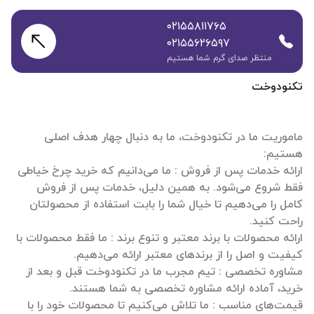
۰۲۱۵۵۸۱۱۷۶۵
۰۲۱۵۵۶۲۶۵۹۷
منتظر صدای گرم شما هستیم
تکنودوخت
ماموریت ما در تکنودوخت، ما به دنبال چهار هدف اصلی
ارائه خدمات پس از فروش : ما می‌دانیم که خرید چرخ خیاطی
فقط شروع می‌شود. به همین دلیل، خدمات پس از فروش
کامل را می‌دهیم تا خیال شما را بابت استفاده از محصولتان
ارائه محصولات با برند معتبر و تنوع برند : ما فقط محصولات با
مشاوره تخصصی : تیم مجرب ما در تکنودوخت قبل و بعد از
قیمت‌های مناسب : ما تلاش می‌کنیم تا محصولات خود را با