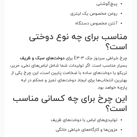
پیچ‌گوشتی
روغن مخصوص یک لیتری
آنتن مخصوص دستگاه
مناسب برای چه نوع دوختی
است؟
چرخ خیاطی سردوز جک E3-3 برای
دوخت‌های سبک و ظریف
بسیار مناسب است. اگر تولیدات شما شامل لباس‌های نخی، حریر،
تریکو یا دوخت‌های ساده با ضخامت پایین است، این چرخ یکی از
بهترین انتخاب‌ها برای ایجاد دوخت‌های تمیز و محکم در لبه
پارچه خواهد بود.
این چرخ برای چه کسانی مناسب
است؟
تولیدی‌های لباس با دوخت‌های ظریف
مزون‌ها و کارگاه‌های خیاطی خانگی