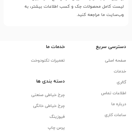
لیست کامل محصولات جک و کسب اطلاعات بیشتر، به
وب‌سایت ما مراجعه کنید.
دسترسی سریع
خدمات ما
صفحه اصلی
تعمیرات تکنودوخت
خدمات
دسته بندی ها
گالری
اطلاعات تماس
چرخ خیاطی صنعتی
درباره ما
چرخ خیاطی خانگی
ساعات کاری
فیوزینگ
پرس چاپ