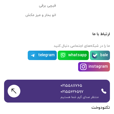
قیچی برقی
اتو بخار و میز مکش
ارتباط با ما
ما را در شبکه‌های اجتماعی دنبال کنید
telegram
whatsapp
bale
instagram
۰۲۱۵۵۸۱۱۷۶۵
۰۲۱۵۵۶۲۶۵۹۷
منتظر صدای گرم شما هستیم
تکنودوخت