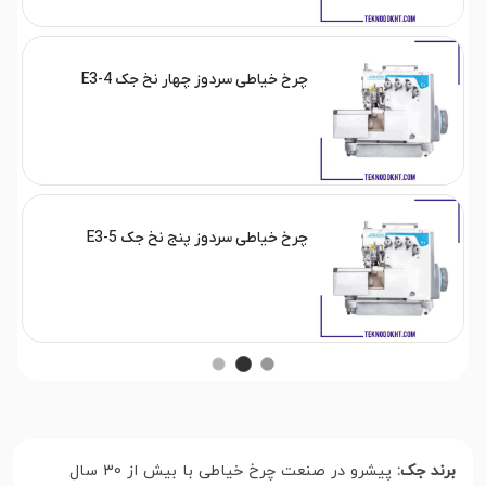
چرخ خیاطی سردوز چهار نخ جک E3-4
چرخ خیاطی سردوز پنج نخ جک E3-5
برند جک:
پیشرو در صنعت چرخ خیاطی با بیش از 30 سال