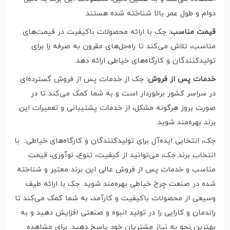
دوام و طول عمر بالا شناخته شده هستند
قیمت مناسب:
جک با ارائه محصولات باکیفیت در قیمت‌های
مناسب، تلاش می‌کند تا راه‌حل‌های مقرون به صرفه را برای
تولیدکنندگان و کارگاه‌های خیاطی ارائه دهد.
خدمات پس از فروش:
جک از خدمات پس از فروش گسترده‌ای
در سراسر کشور برخوردار است و به شما کمک می‌کند تا در
صورت بروز هرگونه مشکل، از خدمات پشتیبانی و تعمیرات این
برند بهره‌مند شوید.
جک، انتخابی ایده‌آل برای تولیدکنندگان و کارگاه‌های خیاطی: با
انتخاب برند جک، می‌توانید از کیفیت، تنوع، نوآوری، قیمت
مناسب و خدمات پس از فروش عالی این برند معتبر و شناخته
شده در صنعت چرخ خیاطی بهره‌مند شوید. جک با ارائه طیف
وسیعی از محصولات باکیفیت و کارآمد، به شما کمک می‌کند تا
راندمان و کارایی را در تولید انبوه و صنعتی افزایش دهید و به
بهترین نحو به نیاز مشتریان خود پاسخ دهید. برای مشاهده