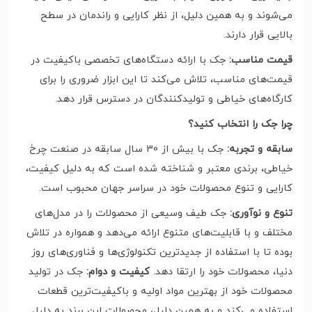
می‌شوند و به همین دلیل، از نظر کارایی و راندمان در سطح
بالایی قرار دارند.
قیمت مناسب:
جک با ارائه دستگاه‌های تخصصی باکیفیت در
قیمت‌های مناسب، تلاش می‌کند تا این ابزار ضروری را برای
کارگاه‌های خیاطی و تولیدکنندگان در دسترس قرار دهد.
چرا جک را انتخاب کنید؟
سابقه و تجربه:
جک با بیش از 30 سال سابقه در صنعت چرخ
خیاطی، برندی معتبر و شناخته شده است که به دلیل کیفیت،
کارایی و تنوع محصولات خود در سراسر جهان محبوب است.
تنوع و نوآوری:
جک طیف وسیعی از محصولات را در مدل‌های
مختلف و با قابلیت‌های متنوع ارائه می‌دهد و همواره در تلاش
بوده تا با استفاده از جدیدترین تکنولوژی‌ها و فناوری‌های روز
دنیا، محصولات خود را ارتقا دهد.
کیفیت و دوام:
جک در تولید
محصولات خود از بهترین مواد اولیه و باکیفیت‌ترین قطعات
استفاده می‌کند و به همین دلیل، محصولات این برند به دلیل