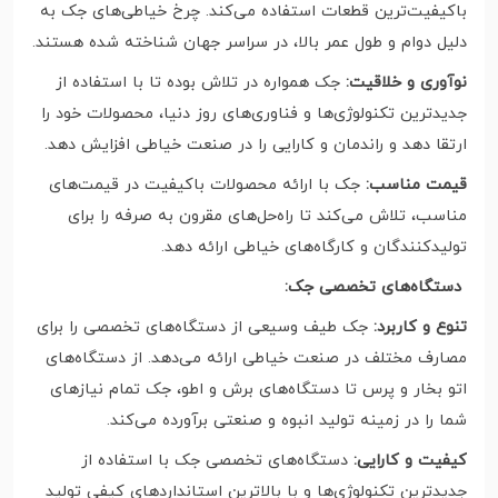
باکیفیت‌ترین قطعات استفاده می‌کند. چرخ خیاطی‌های جک به
دلیل دوام و طول عمر بالا، در سراسر جهان شناخته شده هستند.
نوآوری و خلاقیت:
جک همواره در تلاش بوده تا با استفاده از
جدیدترین تکنولوژی‌ها و فناوری‌های روز دنیا، محصولات خود را
ارتقا دهد و راندمان و کارایی را در صنعت خیاطی افزایش دهد.
قیمت مناسب:
جک با ارائه محصولات باکیفیت در قیمت‌های
مناسب، تلاش می‌کند تا راه‌حل‌های مقرون به صرفه را برای
تولیدکنندگان و کارگاه‌های خیاطی ارائه دهد.
دستگاه‌های تخصصی جک:
تنوع و کاربرد:
جک طیف وسیعی از دستگاه‌های تخصصی را برای
مصارف مختلف در صنعت خیاطی ارائه می‌دهد. از دستگاه‌های
اتو بخار و پرس تا دستگاه‌های برش و اطو، جک تمام نیازهای
شما را در زمینه تولید انبوه و صنعتی برآورده می‌کند.
کیفیت و کارایی:
دستگاه‌های تخصصی جک با استفاده از
جدیدترین تکنولوژی‌ها و با بالاترین استانداردهای کیفی تولید