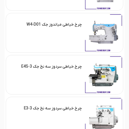
چرخ خیاطی میاندوز جک W4-D01
چرخ خیاطی سردوز سه نخ جک E4S-3
چرخ خیاطی سردوز سه نخ جک E3-3