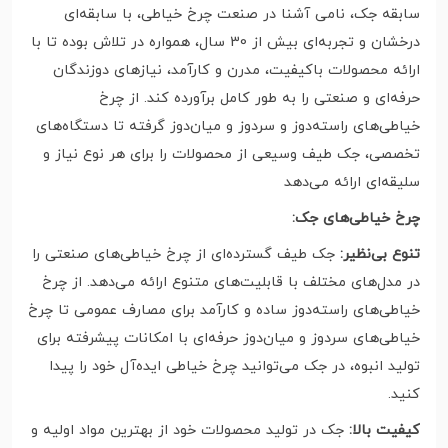
سابقه جک، نامی آشنا در صنعت چرخ خیاطی، با سابقه‌ای
درخشان و تجربه‌ای بیش از 30 سال، همواره در تلاش بوده تا با
ارائه محصولات باکیفیت، مدرن و کارآمد، نیازهای دوزندگان
حرفه‌ای و صنعتی را به طور کامل برآورده کند. از چرخ
خیاطی‌های راسته‌دوز و سردوز و میان‌دوز گرفته تا دستگاه‌های
تخصصی، جک طیف وسیعی از محصولات را برای هر نوع نیاز و
سلیقه‌ای ارائه می‌دهد
چرخ خیاطی‌های جک:
تنوع بی‌نظیر:
جک طیف گسترده‌ای از چرخ خیاطی‌های صنعتی را
در مدل‌های مختلف با قابلیت‌های متنوع ارائه می‌دهد. از چرخ
خیاطی‌های راسته‌دوز ساده و کارآمد برای مصارف عمومی تا چرخ
خیاطی‌های سردوز و میان‌دوز حرفه‌ای با امکانات پیشرفته برای
تولید انبوه، در جک می‌توانید چرخ خیاطی ایده‌آل خود را پیدا
کنید.
کیفیت بالا:
جک در تولید محصولات خود از بهترین مواد اولیه و