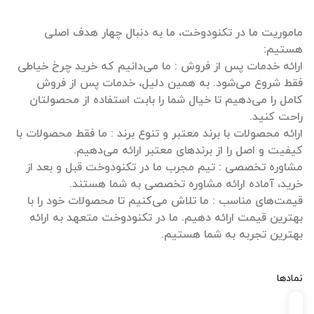
ماموریت ما در تکنودوخت، ما به دنبال چهار هدف اصلی
ارائه خدمات پس از فروش : ما می‌دانیم که خرید چرخ خیاطی
فقط شروع می‌شود. به همین دلیل، خدمات پس از فروش
کامل را می‌دهیم تا خیال شما را بابت استفاده از محصولتان
ارائه محصولات با برند معتبر و تنوع برند : ما فقط محصولات با
مشاوره تخصصی : تیم مجرب ما در تکنودوخت قبل و بعد از
قیمت‌های مناسب : ما تلاش می‌کنیم تا محصولات خود را با
بهترین قیمت ارائه دهیم. ما در تکنودوخت متعهد به ارائه
بهترین تجربه به شما هستیم.
نمادها