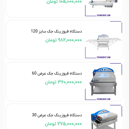
105,000,000 تومان
دستگاه فیوزینگ جک سایز 120
982,000,000 تومان
دستگاه فیوزینگ جک عرض 60
360,000,000 تومان
دستگاه فیوزینگ جک عرض 30
275,000,000 تومان