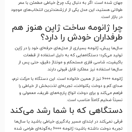
جهان شده است. اگر به دنبال یک چرخ خیاطی مطمئن با عمر
طولانی هستید، این مدل یکی از ارزشمندترین انتخاب‌های موجود
در بازار است.
چرا ژانومه ساخت ژاپن هنوز هم
طرفداران خودش را دارد؟
سال‌ها پیش، ژانومه بسیاری از مدل‌های حرفه‌ای خود را در ژاپن
تولید می‌کرد؛ دستگاه‌هایی که به دلیل استفاده از قطعات
باکیفیت، شاسی فلزی مستحکم و مونتاژ دقیق، حتی پس از
سال‌ها استفاده نیز عملکرد قابل قبولی دارند.
ژانومه 6000 نیز از همین خانواده است. این دستگاه با حرکت نرم،
صدای کم و دوخت یکنواخت، تجربه‌ای لذت‌بخش از خیاطی را
فراهم می‌کند و برای دوخت انواع پارچه‌های ظریف، معمولی و
نسبتاً ضخیم کاملاً مناسب است.
دستگاهی که با شما رشد می‌کند
فرقی نمی‌کند در ابتدای مسیر یادگیری خیاطی باشید یا سال‌ها
تجربه دوخت داشته باشید؛ ژانومه 6000 به‌گونه‌ای طراحی شده