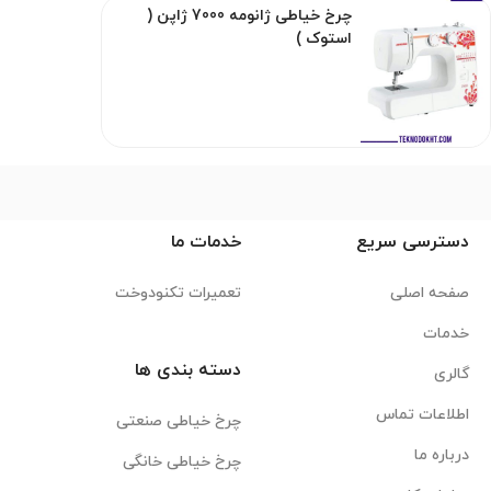
چرخ خیاطی ژانومه 7000 ژاپن (
استوک )
دسترسی سریع
خدمات ما
صفحه اصلی
تعمیرات تکنودوخت
خدمات
دسته بندی ها
گالری
اطلاعات تماس
چرخ خیاطی صنعتی
درباره ما
چرخ خیاطی خانگی