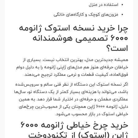
استفاده در منزل
مزون‌های کوچک و کارگاه‌های خانگی
چرا خرید نسخه استوک ژانومه
6000 تصمیمی هوشمندانه
است؟
همیشه جدیدترین مدل، بهترین انتخاب نیست. بسیاری از
خیاطان حرفه‌ای هنوز هم مدل‌های ژاپنی ژانومه را به دلیل دوام
فوق‌العاده، کیفیت قطعات و نرمی عملکرد ترجیح می‌دهند.
اگر نسخه استوک این دستگاه از نظر فنی سالم و سرویس‌شده
باشد، می‌تواند با هزینه‌ای بسیار کمتر از یک دستگاه نو، سال‌ها
عملکردی مطمئن و حرفه‌ای در اختیار شما قرار دهد. به همین
دلیل، ژانومه 6000 ژاپن همچنان یکی از محبوب‌ترین چرخ‌های
خیاطی استوک در بازار محسوب می‌شود.
خرید چرخ خیاطی ژانومه 6000
ژاپن (استوک) از تکنودوخت