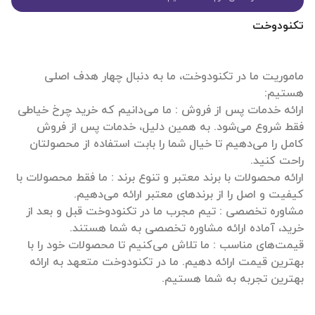
تکنودوخت
ماموریت ما در تکنودوخت، ما به دنبال چهار هدف اصلی
ارائه خدمات پس از فروش : ما می‌دانیم که خرید چرخ خیاطی
فقط شروع می‌شود. به همین دلیل، خدمات پس از فروش
کامل را می‌دهیم تا خیال شما را بابت استفاده از محصولتان
ارائه محصولات با برند معتبر و تنوع برند : ما فقط محصولات با
مشاوره تخصصی : تیم مجرب ما در تکنودوخت قبل و بعد از
قیمت‌های مناسب : ما تلاش می‌کنیم تا محصولات خود را با
بهترین قیمت ارائه دهیم. ما در تکنودوخت متعهد به ارائه
بهترین تجربه به شما هستیم.