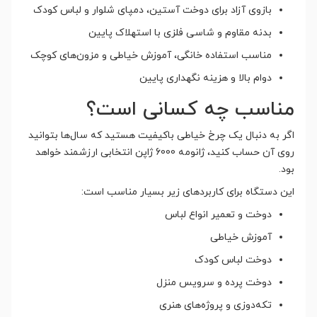
بازوی آزاد برای دوخت آستین، دمپای شلوار و لباس کودک
بدنه مقاوم و شاسی فلزی با استهلاک پایین
مناسب استفاده خانگی، آموزش خیاطی و مزون‌های کوچک
دوام بالا و هزینه نگهداری پایین
مناسب چه کسانی است؟
اگر به دنبال یک چرخ خیاطی باکیفیت هستید که سال‌ها بتوانید
روی آن حساب کنید، ژانومه 6000 ژاپن انتخابی ارزشمند خواهد
بود.
این دستگاه برای کاربردهای زیر بسیار مناسب است:
دوخت و تعمیر انواع لباس
آموزش خیاطی
دوخت لباس کودک
دوخت پرده و سرویس منزل
تکه‌دوزی و پروژه‌های هنری