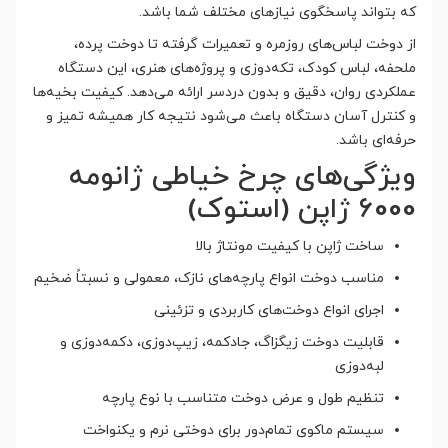
که بتواند پاسخگوی نیازهای مختلف شما باشد.
از دوخت لباس‌های روزمره و تعمیرات گرفته تا دوخت پرده،
ملحفه، لباس کودک، تکه‌دوزی و پروژه‌های هنری، این دستگاه
عملکردی روان، دقیق و بدون دردسر ارائه می‌دهد. کیفیت بخیه‌ها
و کنترل آسان دستگاه باعث می‌شود نتیجه کار همیشه تمیز و
حرفه‌ای باشد.
ویژگی‌های چرخ خیاطی ژانومه
6000 ژاپن (استوک)
ساخت ژاپن با کیفیت مونتاژ بالا
مناسب دوخت انواع پارچه‌های نازک، معمولی و نسبتاً ضخیم
اجرای انواع دوخت‌های کاربردی و تزئینی
قابلیت دوخت زیگزاگ، جادکمه، زیپ‌دوزی، دکمه‌دوزی و
لبه‌دوزی
تنظیم طول و عرض دوخت متناسب با نوع پارچه
سیستم ماکوی تمام‌دور برای دوختی نرم و یکنواخت