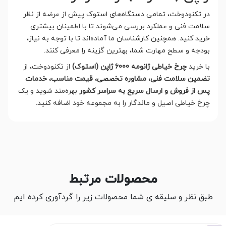
در تکنودوخت، تمامی دستگاه‌های استوک پیش از عرضه از نظر
سلامت فنی و عملکرد بررسی می‌شوند تا با اطمینان بیشتری
خرید کنید. همچنین کارشناسان ما آماده‌اند تا با توجه به نیاز،
بودجه و سطح مهارت شما، بهترین گزینه را معرفی کنند.
با خرید
چرخ خیاطی ژانومه 6000 ژاپن (استوک)
از تکنودوخت، از
تضمین سلامت فنی، مشاوره تخصصی، قیمت مناسب، خدمات
پس از فروش و ارسال سریع به سراسر کشور
بهره‌مند شوید و یک
چرخ خیاطی اصیل و ماندگار را به مجموعه خود اضافه کنید.
محصولات مرتبط
طبق نظر و سلیقه ی شما محصولات زیر را گردآوری کرده ایم