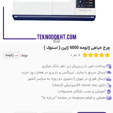
چرخ خیاطی ژانومه 6000 ژاپن ( استوک )
برند:
(1 نظر )
ژانومه
پرداخت امن با زرین‌پال زیر نظر بانک مرکزی
ارسال سریع با چاپار، تیپاکس و باربری در همان روز خرید
ارسال فوری در تهران | تحویل دو روزه به سراسر کشور
دارای نماد اعتماد الکترونیکی (اینماد)
آموزش و نصب رایگان محصولات
معرفی و فیلم مجموعه در صفحه "درباره ما"