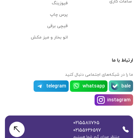
ساعات کاری
فیوزینگ
پرس چاپ
قیچی برقی
اتو بخار و میز مکش
ارتباط با ما
ما را در شبکه‌های اجتماعی دنبال کنید
telegram
whatsapp
bale
instagram
۰۲۱۵۵۸۱۱۷۶۵
۰۲۱۵۵۶۲۶۵۹۷
منتظر صدای گرم شما هستیم