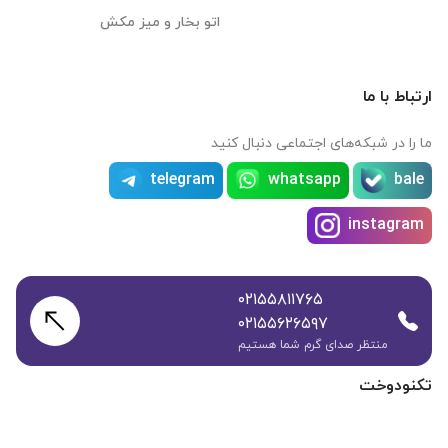
اتو بخار و میز مکش
ارتباط با ما
ما را در شبکه‌های اجتماعی دنبال کنید
telegram
whatsapp
bale
instagram
۰۲۱۵۵۸۱۱۷۶۵
۰۲۱۵۵۶۲۶۵۹۷
منتظر صدای گرم شما هستیم
تکنودوخت