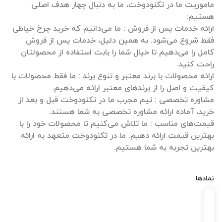
ماموریت ما در تکنودوخت، ما به دنبال چهار هدف اصلی
ارائه خدمات پس از فروش : ما می‌دانیم که خرید چرخ خیاطی
فقط شروع می‌شود. به همین دلیل، خدمات پس از فروش
کامل را می‌دهیم تا خیال شما را بابت استفاده از محصولتان
ارائه محصولات با برند معتبر و تنوع برند : ما فقط محصولات با
مشاوره تخصصی : تیم مجرب ما در تکنودوخت قبل و بعد از
قیمت‌های مناسب : ما تلاش می‌کنیم تا محصولات خود را با
بهترین قیمت ارائه دهیم. ما در تکنودوخت متعهد به ارائه
بهترین تجربه به شما هستیم.
نمادها