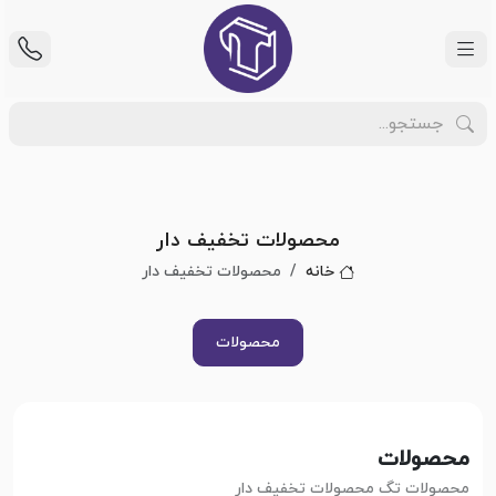
محصولات تخفیف دار
خانه
محصولات تخفیف دار
محصولات
محصولات
محصولات تگ محصولات تخفیف دار