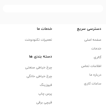
دسترسی سریع
خدمات ما
صفحه اصلی
تعمیرات تکنودوخت
خدمات
دسته بندی ها
گالری
اطلاعات تماس
چرخ خیاطی صنعتی
درباره ما
چرخ خیاطی خانگی
ساعات کاری
فیوزینگ
پرس چاپ
قیچی برقی