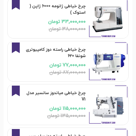
13%
چرخ خیاطی ژانومه 6000 ژاپن (
استوک )
33,000,000 تومان
38,000,000 تومان
11%
چرخ خیاطی راسته دوز کامپیوتری
شونفا 620
77,000,000 تومان
87,000,000 تومان
15%
چرخ خیاطی میاندوز سانسیر مدل
V1
115,000,000 تومان
135,000,000 تومان
8%