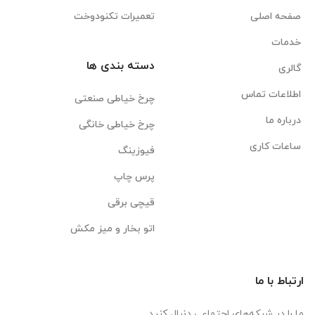
صفحه اصلی
تعمیرات تکنودوخت
خدمات
دسته بندی ها
گالری
اطلاعات تماس
چرخ خیاطی صنعتی
درباره ما
چرخ خیاطی خانگی
ساعات کاری
فیوزینگ
پرس چاپ
قیچی برقی
اتو بخار و میز مکش
ارتباط با ما
ما را در شبکه‌های اجتماعی دنبال کنید