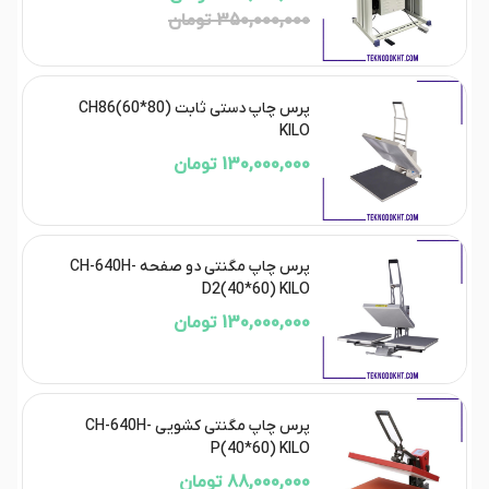
350,000,000 تومان
پرس چاپ دستی ثابت CH86(60*80)
KILO
130,000,000 تومان
پرس چاپ مگنتی دو صفحه CH-640H-
D2(40*60) KILO
130,000,000 تومان
پرس چاپ مگنتی کشویی CH-640H-
P(40*60) KILO
88,000,000 تومان