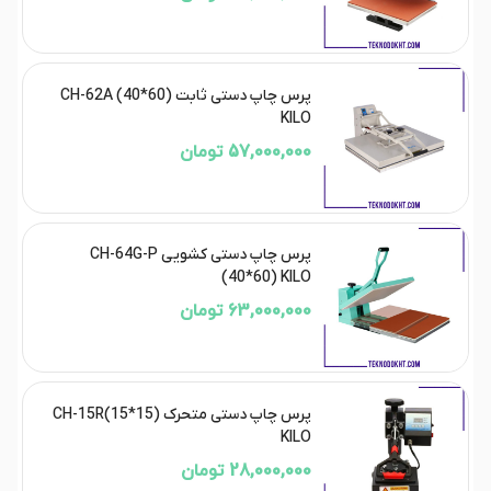
پرس چاپ دستی ثابت CH-62A (40*60)
KILO
57,000,000 تومان
پرس چاپ دستی کشویی CH-64G-P
(40*60) KILO
63,000,000 تومان
پرس چاپ دستی متحرک CH-15R(15*15)
KILO
28,000,000 تومان