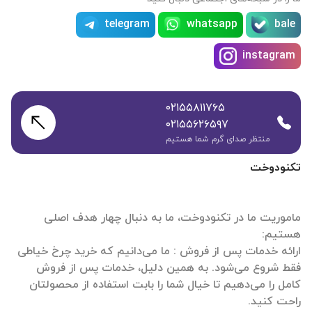
telegram
whatsapp
bale
instagram
۰۲۱۵۵۸۱۱۷۶۵
۰۲۱۵۵۶۲۶۵۹۷
منتظر صدای گرم شما هستیم
تکنودوخت
ماموریت ما در تکنودوخت، ما به دنبال چهار هدف اصلی
ارائه خدمات پس از فروش : ما می‌دانیم که خرید چرخ خیاطی
فقط شروع می‌شود. به همین دلیل، خدمات پس از فروش
کامل را می‌دهیم تا خیال شما را بابت استفاده از محصولتان