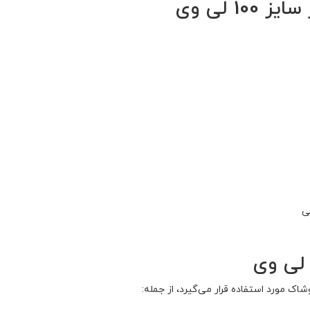
 لی وی
ی
لی وی
 مورد استفاده قرار می‌گیرد، از جمله: