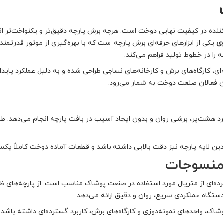
نده در کیفیت نهایی دوخت است. هرچه برش پارچه دقیق‌تر و یکنواخت‌تر ا
یکی از ابزارهای حرفه‌ای برش پارچه است که با بهره‌گیری از موتور قدرتمند
را در خطوط تولید فراهم می‌کند.
ی، کارگاه‌های برش و کارخانه‌های نساجی طراحی شده و به دلیل عملکرد پایدا
ن فعالان صنعت دوخت به شمار می‌رود.
100 با استفاده از تیغه گرد هشت‌پر، برشی روان و بدون ایجاد آسیب در بافت پارچه انج
ین لایه پارچه نیز دقت بالایی داشته باشد و قطعات آماده دوخت کاملاً یکسا
 منسوجات
ای برش طیف گسترده‌ای از متریال مورد استفاده در صنعت پوشاک مناسب است. از پارچه‌
دستگاه عملکردی سریع، روان و دقیق ارائه می‌دهد.
، واحدهای نمونه‌دوزی و کارگاه‌های برش، کاربرد گسترده‌ای داشته باشد.