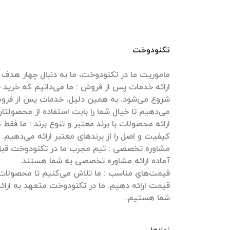
تکنودوخت
ارائه خدمات پس از فروش : ما می‌دانیم که خرید
شروع می‌شود. به همین دلیل، خدمات پس از فروش
ارائه محصولات با برند معتبر و تنوع برند : ما فقط
مشاوره تخصصی : تیم مجرب ما در تکنودوخت قبل و
قیمت‌های مناسب : ما تلاش می‌کنیم تا محصولات خ
قیمت ارائه دهیم. ما در تکنودوخت متعهد به ارائه
شما هستیم.