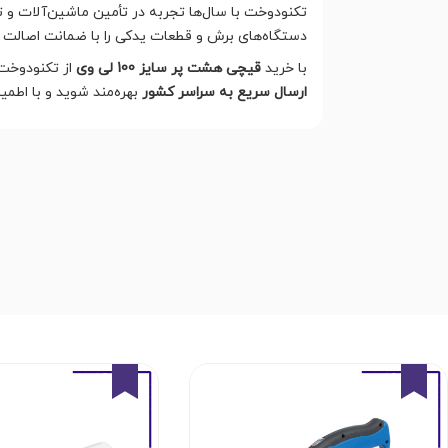
تکنودوخت با سال‌ها تجربه در تأمین ماشین‌آلات و
دستگاه‌های برش و قطعات یدکی را با ضمانت اصالت
با خرید
قیچی هشت پر سایز 100 لی وی
از تکنودوخت،
ارسال سریع به سراسر کشور
بهره‌مند شوید و با اطمی
5%
5%