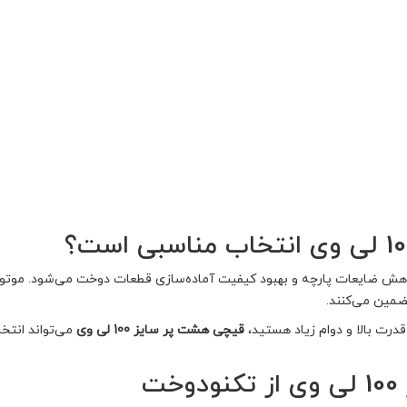
هش ضایعات پارچه و بهبود کیفیت آماده‌سازی قطعات دوخت می‌شود. موتور 
ضمین می‌کنند.
درت بالا و دوام زیاد هستید،
قیچی هشت پر سایز 100 لی وی
می‌تواند انتخا
ت