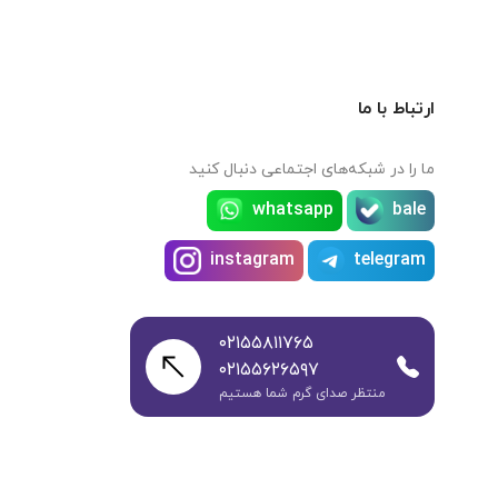
ارتباط با ما
ما را در شبکه‌های اجتماعی دنبال کنید
whatsapp
bale
instagram
telegram
۰۲۱۵۵۸۱۱۷۶۵
۰۲۱۵۵۶۲۶۵۹۷
منتظر صدای گرم شما هستیم