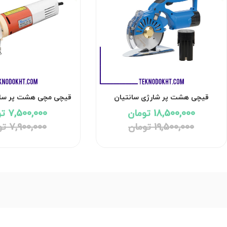
قیچی هشت پر شارژی سانتیان
قیچی مچی هشت پر سانتیان
ST_P110B
18,500,000 تومان
7,500,000 تومان
19,500,000 تومان
7,900,000 تومان