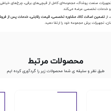
 تجهیزات صنعت پوشاک، مجموعه‌ای کامل از قیچی‌های برقی، چرخ‌های خیاطی
 و خدمات تخصصی عرضه می‌کند.
 از
تضمین اصالت کالا، مشاوره تخصصی، قیمت رقابتی، خدمات پس از فرو
نان، تجهیزات برش مجموعه خود را ارتقا دهید.
محصولات مرتبط
طبق نظر و سلیقه ی شما محصولات زیر را گردآوری کرده ایم