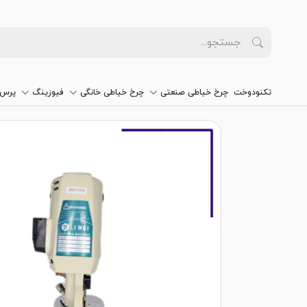
تکنودوخت
چرخ خیاطی صنعتی
چرخ خیاطی خانگی
فیوزینگ
پرس 