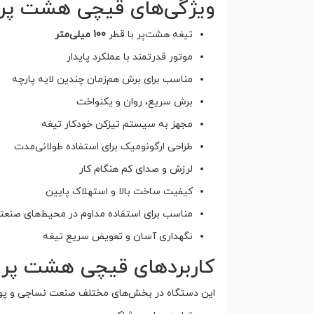
ویژگی‌های قیچی هشت پر سایز 100
تیغه هشت‌پر با قطر
100 میلی‌متر
موتور قدرتمند با عملکرد پایدار
مناسب برای برش هم‌زمان چندین لایه پارچه
برش سریع، روان و یکنواخت
مجهز به سیستم تیزکن خودکار تیغه
طراحی ارگونومیک برای استفاده طولانی‌مدت
لرزش و صدای کم هنگام کار
کیفیت ساخت بالا و استهلاک پایین
مناسب برای استفاده مداوم در محیط‌های صنعت
نگهداری آسان و تعویض سریع تیغه
کاربردهای قیچی هشت پر 
این دستگاه در بخش‌های مختلف صنعت نساجی و پوشاک