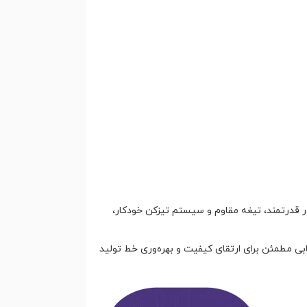
قدرتمند، تیغه مقاوم و سیستم تیزکن خودکار،
بی مطمئن برای ارتقای کیفیت و بهره‌وری خط تولید