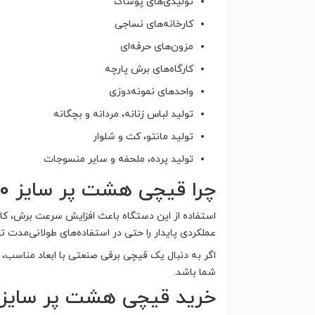
تولیدی‌های پوشاک
کارخانه‌های نساجی
مزون‌های حرفه‌ای
کارگاه‌های برش پارچه
واحدهای نمونه‌دوزی
تولید لباس زنانه، مردانه و بچگانه
تولید مانتو، کت و شلوار
تولید پرده، ملحفه و سایر منسوجات
چرا قیچی هشت پر سایز 100 لی وی انتخاب مناسبی است؟
استفاده از این دستگاه باعث افزایش سرعت برش، کا
عملکردی پایدار را حتی در استفاده‌های طولانی‌مدت ت
اگر به دنبال یک قیچی برقی صنعتی با ابعاد مناسب، ق
شما باشد.
خرید قیچی هشت پر سایز 100 لی وی از تکنودوخ