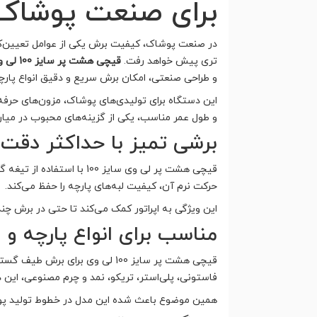
برای صنعت پوشاک
در صنعت پوشاک، کیفیت برش یکی از عوامل تعیین‌کن
تری پیش خواهد رفت.
قیچی هشت پر سایز 100 لی وی
و طراحی صنعتی، امکان برش سریع و دقیق انواع پارچه 
این دستگاه برای تولیدی‌های پوشاک، مزون‌های حرفه‌ا
و طول عمر مناسب، یکی از گزینه‌های محبوب در میا
برشی تمیز با حداکثر دقت
قیچی هشت پر لی وی سایز 
حرکت نرم آن، کیفیت لبه‌های پارچه را حفظ می‌کند.
این ویژگی به اپراتور کمک می‌کند تا حتی در برش چند
مناسب برای انواع پارچه و
قیچی هشت پر سایز 100 لی وی بر
فاستونی، پلی‌استر، تریکو، نمد و چرم مصنوعی، این 
همین موضوع باعث شده این مدل در خطوط تولید پوشاک