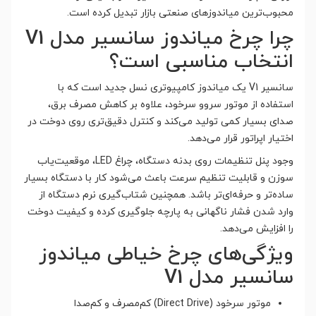
محبوب‌ترین میاندوزهای صنعتی بازار تبدیل کرده است.
چرا چرخ میاندوز سانسیر مدل V1
انتخاب مناسبی است؟
سانسیر V1 یک میاندوز کامپیوتری نسل جدید است که با
استفاده از موتور سروو سرخود، علاوه بر کاهش مصرف برق،
صدای بسیار کمی تولید می‌کند و کنترل دقیق‌تری روی دوخت در
اختیار اپراتور قرار می‌دهد.
وجود پنل تنظیمات روی بدنه دستگاه، چراغ LED، موقعیت‌یاب
سوزن و قابلیت تنظیم سرعت باعث می‌شود کار با دستگاه بسیار
ساده‌تر و حرفه‌ای‌تر باشد. همچنین شتاب‌گیری نرم دستگاه از
وارد شدن فشار ناگهانی به پارچه جلوگیری کرده و کیفیت دوخت
را افزایش می‌دهد.
ویژگی‌های چرخ خیاطی میاندوز
سانسیر مدل V1
موتور سرخود (Direct Drive) کم‌مصرف و کم‌صدا