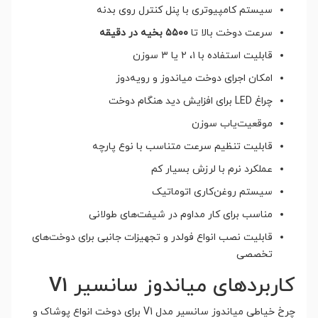
سیستم کامپیوتری با پنل کنترل روی بدنه
سرعت دوخت بالا تا
۵۵۰۰ بخیه در دقیقه
قابلیت استفاده با ۱، ۲ یا ۳ سوزن
امکان اجرای دوخت میاندوز و رویه‌دوز
چراغ LED برای افزایش دید هنگام دوخت
موقعیت‌یاب سوزن
قابلیت تنظیم سرعت متناسب با نوع پارچه
عملکرد نرم با لرزش بسیار کم
سیستم روغن‌کاری اتوماتیک
مناسب برای کار مداوم در شیفت‌های طولانی
قابلیت نصب انواع فولدر و تجهیزات جانبی برای دوخت‌های
تخصصی
کاربردهای میاندوز سانسیر V1
چرخ خیاطی میاندوز سانسیر مدل V1 برای دوخت انواع پوشاک و