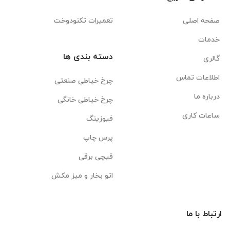
صفحه اصلی
تعمیرات تکنودوخت
خدمات
دسته بندی ها
گالری
اطلاعات تماس
چرخ خیاطی صنعتی
درباره ما
چرخ خیاطی خانگی
ساعات کاری
فیوزینگ
پرس چاپ
قیچی برقی
اتو بخار و میز مکش
ارتباط با ما