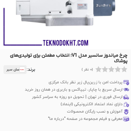
چرخ میاندوز سانسیر مدل V1؛ انتخاب مطمئن برای تولیدی‌های
پوشاک
برند:
(0 نظر )
سان سیر
پرداخت امن با زرین‌پال زیر نظر بانک مرکزی
ارسال سریع با چاپار، تیپاکس و باربری در همان روز خرید
ارسال فوری در تهران | تحویل دو روزه به سراسر کشور
دارای نماد اعتماد الکترونیکی (اینماد)
آموزش و نصب رایگان محصولات
معرفی و فیلم مجموعه در صفحه "درباره ما"