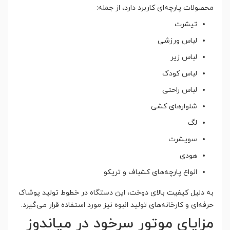
محصولات پارچه‌ای کاربرد دارد، از جمله:
تیشرت
لباس ورزشی
لباس زیر
لباس کودک
لباس راحتی
شلوارهای کشی
لگ
سویشرت
هودی
انواع پارچه‌های کشباف و تریکو
به دلیل کیفیت بالای دوخت، این دستگاه در خطوط تولید پوشاک
حرفه‌ای و کارخانه‌های تولید انبوه نیز مورد استفاده قرار می‌گیرد.
مزایای موتور سرخود در میاندوز