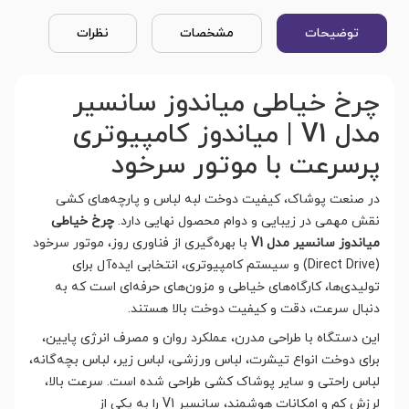
توضیحات
مشخصات
نظرات
چرخ خیاطی میاندوز سانسیر
مدل V1 | میاندوز کامپیوتری
پرسرعت با موتور سرخود
در صنعت پوشاک، کیفیت دوخت لبه لباس و پارچه‌های کشی
نقش مهمی در زیبایی و دوام محصول نهایی دارد.
چرخ خیاطی
میاندوز سانسیر مدل V1
با بهره‌گیری از فناوری روز، موتور سرخود
(Direct Drive) و سیستم کامپیوتری، انتخابی ایده‌آل برای
تولیدی‌ها، کارگاه‌های خیاطی و مزون‌های حرفه‌ای است که به
دنبال سرعت، دقت و کیفیت دوخت بالا هستند.
این دستگاه با طراحی مدرن، عملکرد روان و مصرف انرژی پایین،
برای دوخت انواع تیشرت، لباس ورزشی، لباس زیر، لباس بچه‌گانه،
لباس راحتی و سایر پوشاک کشی طراحی شده است. سرعت بالا،
لرزش کم و امکانات هوشمند، سانسیر V1 را به یکی از