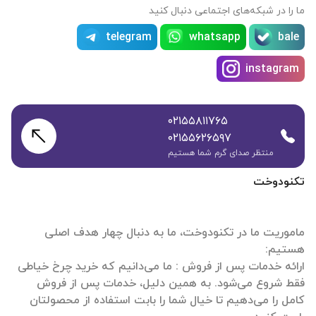
ما را در شبکه‌های اجتماعی دنبال کنید
telegram
whatsapp
bale
instagram
۰۲۱۵۵۸۱۱۷۶۵
۰۲۱۵۵۶۲۶۵۹۷
منتظر صدای گرم شما هستیم
تکنودوخت
ماموریت ما در تکنودوخت، ما به دنبال چهار هدف اصلی
ارائه خدمات پس از فروش : ما می‌دانیم که خرید چرخ خیاطی
فقط شروع می‌شود. به همین دلیل، خدمات پس از فروش
کامل را می‌دهیم تا خیال شما را بابت استفاده از محصولتان