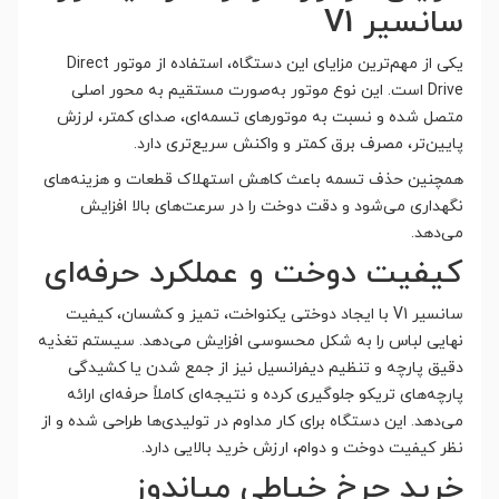
سانسیر V1
یکی از مهم‌ترین مزایای این دستگاه، استفاده از موتور Direct
Drive است. این نوع موتور به‌صورت مستقیم به محور اصلی
متصل شده و نسبت به موتورهای تسمه‌ای، صدای کمتر، لرزش
پایین‌تر، مصرف برق کمتر و واکنش سریع‌تری دارد.
همچنین حذف تسمه باعث کاهش استهلاک قطعات و هزینه‌های
نگهداری می‌شود و دقت دوخت را در سرعت‌های بالا افزایش
می‌دهد.
کیفیت دوخت و عملکرد حرفه‌ای
سانسیر V1 با ایجاد دوختی یکنواخت، تمیز و کشسان، کیفیت
نهایی لباس را به شکل محسوسی افزایش می‌دهد. سیستم تغذیه
دقیق پارچه و تنظیم دیفرانسیل نیز از جمع شدن یا کشیدگی
پارچه‌های تریکو جلوگیری کرده و نتیجه‌ای کاملاً حرفه‌ای ارائه
می‌دهد. این دستگاه برای کار مداوم در تولیدی‌ها طراحی شده و از
نظر کیفیت دوخت و دوام، ارزش خرید بالایی دارد.
خرید چرخ خیاطی میاندوز