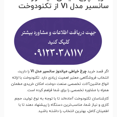
سانسیر مدل V1 از تکنودوخت
اگر قصد خرید
چرخ خیاطی میاندوز سانسیر مدل V1
را دارید،
انتخاب فروشگاهی معتبر اهمیت زیادی دارد. تکنودوخت با ارائه
انواع ماشین‌آلات تخصصی صنعت دوخت، امکان خریدی مطمئن
همراه با مشاوره تخصصی را برای شما فراهم کرده است.
کارشناسان تکنودوخت آماده‌اند تا با توجه به نوع تولید، حجم
کاری و نیاز شما، مناسب‌ترین دستگاه را پیشنهاد دهند تا با
اطمینان کامل، بهترین انتخاب را داشته باشید.