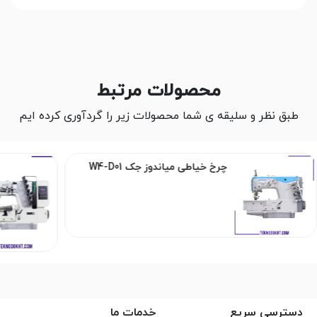
محصولات مرتبط
طبق نظر و سلیقه ی شما محصولات زیر را گردآوری کرده ایم
چرخ خیاطی میاندوز جک W4-D01
دسترسی سریع
خدمات ما