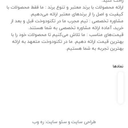
ارائه محصولات با برند معتبر و تنوع برند : ما فقط محصولات با
مشاوره تخصصی : تیم مجرب ما در تکنودوخت قبل و بعد از
قیمت‌های مناسب : ما تلاش می‌کنیم تا محصولات خود را با
بهترین قیمت ارائه دهیم. ما در تکنودوخت متعهد به ارائه
بهترین تجربه به شما هستیم.
نمادها
طراحی سایت
و
سئو سایت
:
ره وب