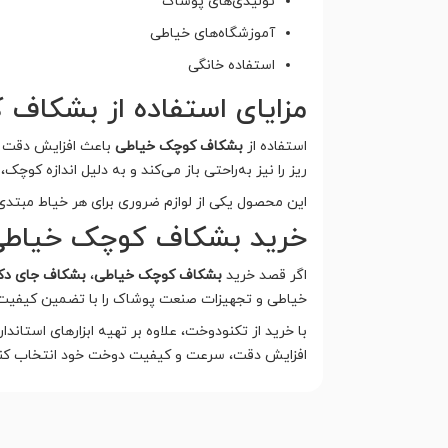
تولیدی‌های پوشاک
آموزشگاه‌های خیاطی
استفاده خانگی
مزایای استفاده از بشکاف
استفاده از
بشکاف کوچک خیاطی
باعث افزایش دقت در
ریز را نیز به‌راحتی باز می‌کند و به دلیل اندازه کوچک،
این محصول یکی از لوازم ضروری برای هر خیاط مبتدی 
خرید بشکاف کوچک خیاطی
اگر قصد خرید
بشکاف کوچک خیاطی
،
بشکاف جای دک
خیاطی و تجهیزات صنعت پوشاک را با تضمین کیفیت، 
با خرید از تکنودوخت، علاوه بر تهیه ابزارهای استاند
افزایش دقت، سرعت و کیفیت دوخت خود انتخاب کنی