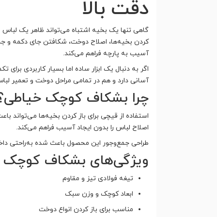
دقت بالا
گاهی تنها یک بخیه اشتباه می‌تواند ظاهر یک لباس را
کردن بخیه‌ها، اصلاح دوخت، شکافتن جای دکمه و جدا ک
آسیب به پارچه فراهم می‌کند.
اگر به دنبال یک ابزار ساده اما بسیار کاربردی برای
آسانی دارد و هم در تمامی مراحل دوخت و تعمیر لبا
چرا بشکاف کوچک خیاطی؟
استفاده از قیچی برای باز کردن بخیه‌ها می‌تواند با
اصلاح لباس را بدون ایجاد آسیب فراهم می‌کند.
طراحی جمع‌وجور این محصول باعث شده به‌راحتی داخل
ویژگی‌های بشکاف کوچک 
تیغه فولادی تیز و مقاوم
ابعاد کوچک و وزن سبک
مناسب برای باز کردن انواع دوخت