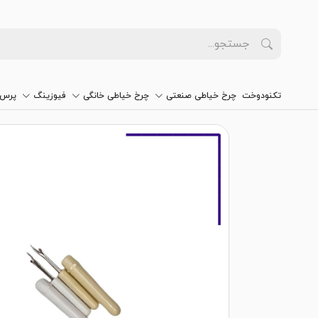
تکنودوخت
چرخ خیاطی صنعتی
چرخ خیاطی خانگی
فیوزینگ
پرس 