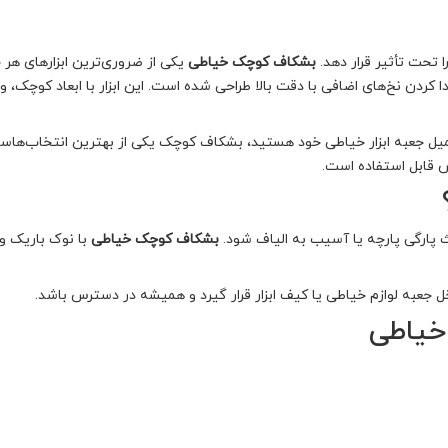
 تحت تأثیر قرار دهد.
بشکاف کوچک خیاطی
یکی از ضروری‌ترین ابزارهای هر 
ردن نخ‌های اضافی با دقت بالا طراحی شده است. این ابزار با ابعاد کوچک، و
 تکمیل جعبه ابزار خیاطی خود هستید، بشکاف کوچک یکی از بهترین انتخاب‌هاس
س قابل استفاده است.
عث پارگی پارچه یا آسیب به الیاف شود.
بشکاف کوچک خیاطی
با نوک باریک و 
 جعبه لوازم خیاطی یا کیف ابزار قرار گیرد و همیشه در دسترس باشد.
خیاطی