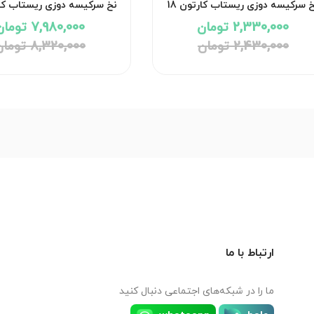
نخ سرکیسه دوزی ریستاب کارتون 18
تایی 200 گرمی
تایی 200 گرمی
2,330,000 تومان
7,980,000 تومان
2,430,000 تومان
8,320,000 تومان
ارتباط با ما
ما را در شبکه‌های اجتماعی دنبال کنید