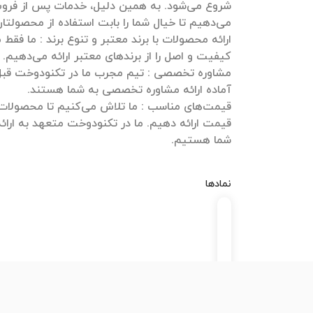
شروع می‌شود. به همین دلیل، خدمات پس از فروش
ارائه محصولات با برند معتبر و تنوع برند : ما فقط
مشاوره تخصصی : تیم مجرب ما در تکنودوخت قبل و
قیمت‌های مناسب : ما تلاش می‌کنیم تا محصولات خ
قیمت ارائه دهیم. ما در تکنودوخت متعهد به ارائه
شما هستیم.
نمادها