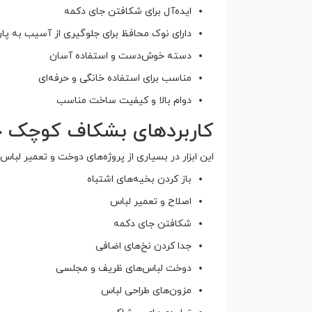
ایده‌آل برای شکافتن جای دکمه
دارای نوک محافظ برای جلوگیری از آسیب به پا
دسته خوش‌دست و استفاده آسان
مناسب برای استفاده خانگی و حرفه‌ای
دوام بالا و کیفیت ساخت مناسب
کاربردهای بشکاف کوچک 
این ابزار در بسیاری از پروژه‌های دوخت و تعمیر لباس کا
باز کردن بخیه‌های اشتباه
اصلاح و تعمیر لباس
شکافتن جای دکمه
جدا کردن نخ‌های اضافی
دوخت لباس‌های ظریف و مجلسی
مزون‌های طراحی لباس