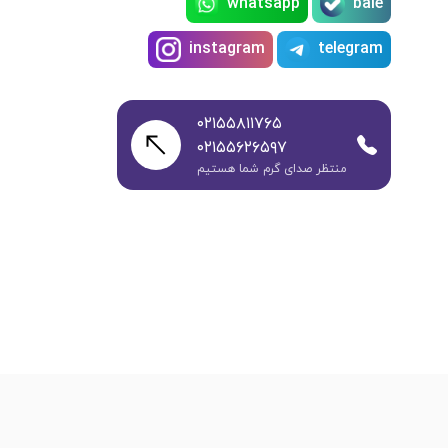
whatsapp
bale
instagram
telegram
۰۲۱۵۵۸۱۱۷۶۵
۰۲۱۵۵۶۲۶۵۹۷
منتظر صدای گرم شما هستیم
طراحی سایت
و
سئو سایت
:
ره وب