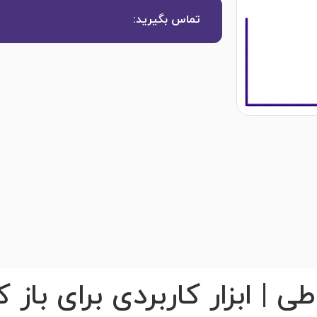
تماس بگیرید:
| ابزار کاربردی برای باز 