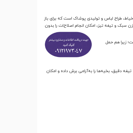
خیاط، طراح لباس و تولیدی پوشاک است که برای باز
زن سبک و تیغه تیز، امکان انجام اصلاح
ات را بدون
ت؛ زیرا هم حمل
تیغه دقیق، بخیه‌ها را به‌آرامی برش داده و امکان