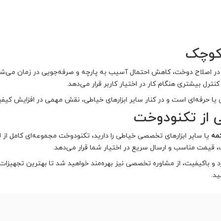
 کوچک
 اصلاح دوخت، کاهش احتمال آسیب به پارچه و صرفه‌جویی در زمان می‌شود.
 کنترل بیشتری هنگام کار در اختیار کاربر قرار می‌دهد.
یا حرفه‌ای است و در کنار سایر ابزارهای خیاطی، نقش مهمی در افزایش کیف
 از تکنودوخت
مه
یا سایر ابزارهای تخصصی خیاطی را دارید، تکنودوخت مجموعه‌ای کامل از ل
قیمت مناسب و ارسال سریع در اختیار شما قرار می‌دهد.
ارد و باکیفیت، از مشاوره تخصصی نیز بهره‌مند خواهید شد تا بهترین تجهیزات ر
د.