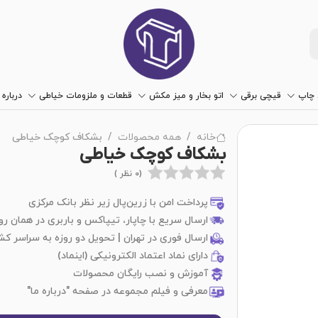
چاپ
قیچی برقی
اتو بخار و میز مکش
قطعات و ملزومات خیاطی
درباره 
خانه
همه محصولات
بشکاف کوچک خیاطی
بشکاف کوچک خیاطی
(0 نظر )
پرداخت امن با زرین‌پال زیر نظر بانک مرکزی
ارسال سریع با چاپار، تیپاکس و باربری در همان رو
ارسال فوری در تهران | تحویل دو روزه به سراسر کش
دارای نماد اعتماد الکترونیکی (اینماد)
آموزش و نصب رایگان محصولات
معرفی و فیلم مجموعه در صفحه "درباره ما"