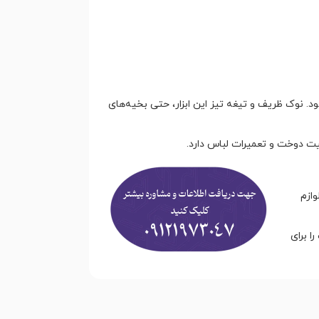
 نوک ظریف و تیغه تیز این ابزار، حتی بخیه‌های
یت دوخت و تعمیرات لباس دارد.
وازم
ا برای