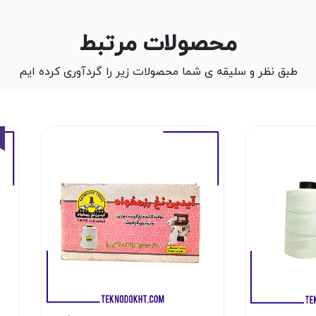
محصولات مرتبط
طبق نظر و سلیقه ی شما محصولات زیر را گردآوری کرده ایم