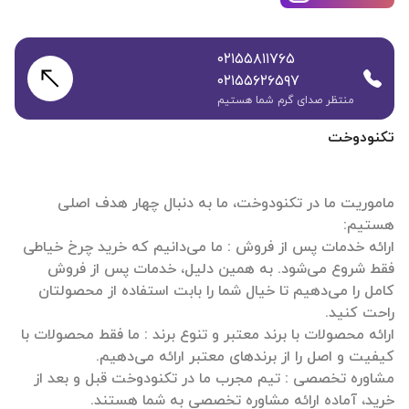
۰۲۱۵۵۸۱۱۷۶۵
۰۲۱۵۵۶۲۶۵۹۷
منتظر صدای گرم شما هستیم
تکنودوخت
ماموریت ما در تکنودوخت، ما به دنبال چهار هدف اصلی
ارائه خدمات پس از فروش : ما می‌دانیم که خرید چرخ خیاطی
فقط شروع می‌شود. به همین دلیل، خدمات پس از فروش
کامل را می‌دهیم تا خیال شما را بابت استفاده از محصولتان
ارائه محصولات با برند معتبر و تنوع برند : ما فقط محصولات با
مشاوره تخصصی : تیم مجرب ما در تکنودوخت قبل و بعد از