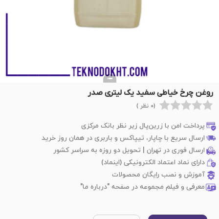
روغن چرخ خیاطی سفید یک لیتری صدر
(0 نظر )
پرداخت امن با زرین‌پال زیر نظر بانک مرکزی
ارسال سریع با چاپار، تیپاکس و باربری در همان روز خرید
ارسال فوری در تهران | تحویل دو روزه به سراسر کشور
دارای نماد اعتماد الکترونیکی (اینماد)
آموزش و نصب رایگان محصولات
معرفی و فیلم مجموعه در صفحه "درباره ما"