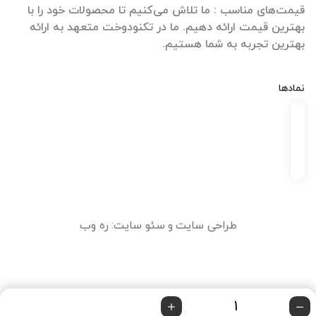
قیمت‌های مناسب : ما تلاش می‌کنیم تا محصولات خود را با
بهترین قیمت ارائه دهیم. ما در تکنودوخت متعهد به ارائه
بهترین تجربه به شما هستیم.
نمادها
طراحی سایت
و
سئو سایت
:
ره وب