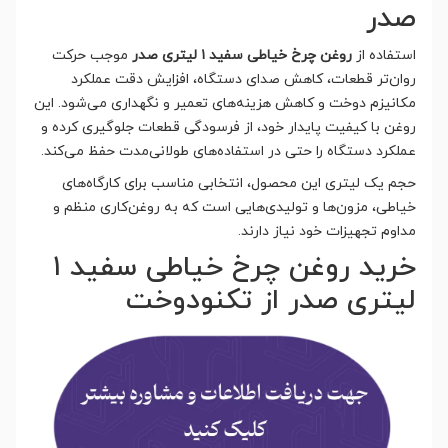
صدر
استفاده از
روغن چرخ خیاطی سفید ۱ لیتری صدر
موجب حرکت
روان‌تر قطعات، کاهش صدای دستگاه، افزایش دقت عملکرد
مکانیزم دوخت و کاهش هزینه‌های تعمیر و نگهداری می‌شود. این
روغن با کیفیت پایدار خود، از فرسودگی قطعات جلوگیری کرده و
عملکرد دستگاه را حتی در استفاده‌های طولانی‌مدت حفظ می‌کند.
حجم یک لیتری این محصول، انتخابی مناسب برای کارگاه‌های
خیاطی، مزون‌ها و تولیدی‌هایی است که به روغن‌کاری منظم و
مداوم تجهیزات خود نیاز دارند.
خرید روغن چرخ خیاطی سفید ۱
لیتری صدر از تکنودوخت