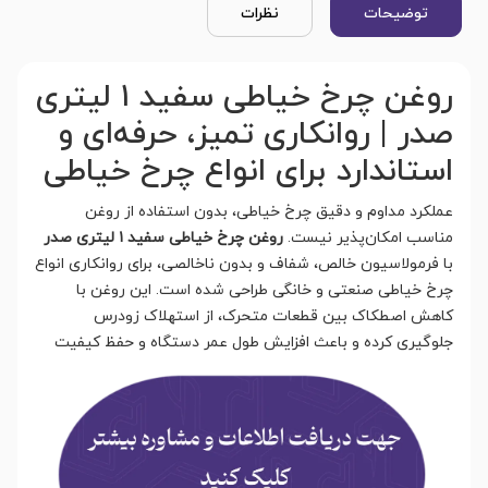
توضیحات
نظرات
روغن چرخ خیاطی سفید ۱ لیتری
صدر | روانکاری تمیز، حرفه‌ای و
استاندارد برای انواع چرخ خیاطی
عملکرد مداوم و دقیق چرخ خیاطی، بدون استفاده از روغن
مناسب امکان‌پذیر نیست.
روغن چرخ خیاطی سفید ۱ لیتری صدر
با فرمولاسیون خالص، شفاف و بدون ناخالصی، برای روانکاری انواع
چرخ خیاطی صنعتی و خانگی طراحی شده است. این روغن با
کاهش اصطکاک بین قطعات متحرک، از استهلاک زودرس
جلوگیری کرده و باعث افزایش طول عمر
دستگاه و حفظ کیفیت