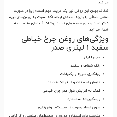
می‌کند.
شفاف بودن این روغن نیز یک مزیت مهم است؛ زیرا در صورت
تماس اتفاقی با پارچه، احتمال ایجاد لکه نسبت به روغن‌های تیره
کمتر است و برای محیط‌های تولید پوشاک گزینه‌ای مناسب به
شمار می‌آید.
ویژگی‌های روغن چرخ خیاطی
سفید ۱ لیتری صدر
حجم
۱ لیتر
رنگ شفاف و سفید
روانکاری سریع و یکنواخت
کاهش اصطکاک و استهلاک قطعات
کمک به افزایش طول عمر چرخ خیاطی
ویسکوزیته استاندارد
بدون ایجاد رسوب در سیستم روغن‌کاری
مناسب برای استفاده مداوم در محیط‌های صنعتی و کارگاهی