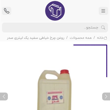
خانه
همه محصولات
روغن چرخ خیاطی سفید یک لیتری صدر
ext
Previous