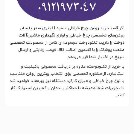
اگر قصد خرید
روغن چرخ خیاطی سفید ۱ لیتری صدر
یا سایر
روغن‌های تخصصی چرخ خیاطی و لوازم نگهداری ماشین‌آلات
دوخت
را دارید، تکنودوخت مجموعه‌ای کامل از محصولات تخصصی
صنعت پوشاک را با تضمین اصالت کالا، قیمت رقابتی و ارسال
سریع در اختیار شما قرار می‌دهد.
با خرید از تکنودوخت، علاوه بر دریافت محصولی باکیفیت و
استاندارد، از مشاوره تخصصی برای انتخاب بهترین روغن متناسب
با نوع چرخ خیاطی و میزان کارکرد دستگاه نیز بهره‌مند خواهید شد
تا تجهیزات شما همیشه با حداکثر راندمان و کمترین استهلاک کار
کنند.