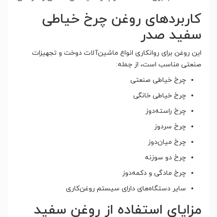
کاربردهای روغن چرخ خیاطی
سفید صدر
این روغن برای روانکاری انواع ماشین‌آلات دوخت و تجهیزات
صنعتی مناسب است، از جمله:
چرخ خیاطی صنعتی
چرخ خیاطی خانگی
چرخ راسته‌دوز
چرخ سردوز
چرخ میان‌دوز
چرخ دو سوزنه
چرخ مادگی و دکمه‌دوز
سایر دستگاه‌های دارای سیستم روغن‌کاری
مزایای استفاده از روغن سفید