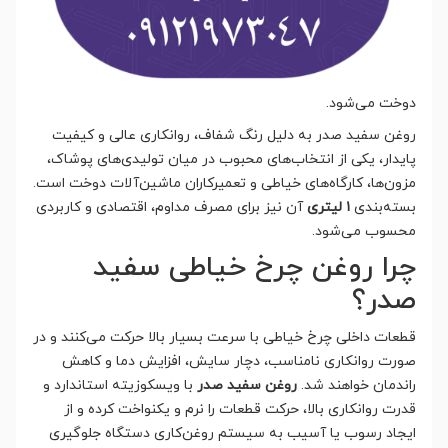
دوخت می‌شود.
روغن سفید صدر به دلیل رنگ شفاف، روانکاری عالی و کیفیت
پایدار، یکی از انتخاب‌های محبوب در میان تولیدی‌های پوشاک،
مزون‌ها، کارگاه‌های خیاطی و تعمیرکاران ماشین‌آلات دوخت است.
بسته‌بندی
۱ لیتری
آن نیز برای مصرف مداوم، اقتصادی و کاربردی
محسوب می‌شود.
چرا روغن چرخ خیاطی سفید
صدر؟
قطعات داخلی چرخ خیاطی با سرعت بسیار بالا حرکت می‌کنند و در
صورت روانکاری نامناسب، دچار سایش، افزایش دما و کاهش
راندمان خواهند شد.
روغن سفید صدر
با ویسکوزیته استاندارد و
قدرت روانکاری بالا، حرکت قطعات را نرم و یکنواخت کرده و از
ایجاد رسوب یا آسیب به سیستم روغن‌کاری دستگاه جلوگیری