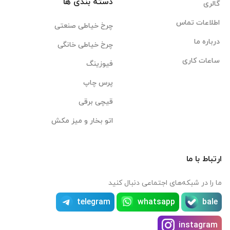
دسته بندی ها
گالری
اطلاعات تماس
چرخ خیاطی صنعتی
درباره ما
چرخ خیاطی خانگی
ساعات کاری
فیوزینگ
پرس چاپ
قیچی برقی
اتو بخار و میز مکش
ارتباط با ما
ما را در شبکه‌های اجتماعی دنبال کنید
telegram
whatsapp
bale
instagram