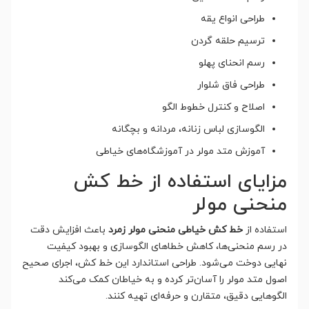
طراحی انواع یقه
ترسیم حلقه گردن
رسم انحنای پهلو
طراحی فاق شلوار
اصلاح و کنترل خطوط الگو
الگوسازی لباس زنانه، مردانه و بچگانه
آموزش متد مولر در آموزشگاه‌های خیاطی
مزایای استفاده از خط کش
منحنی مولر
استفاده از
خط کش خیاطی منحنی مولر زمرد
باعث افزایش دقت
در رسم منحنی‌ها، کاهش خطاهای الگوسازی و بهبود کیفیت
نهایی دوخت می‌شود. طراحی استاندارد این خط کش، اجرای صحیح
اصول متد مولر را آسان‌تر کرده و به خیاطان کمک می‌کند
الگوهایی دقیق، متقارن و حرفه‌ای تهیه کنند.