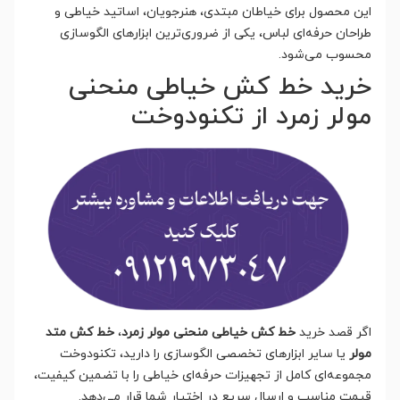
این محصول برای خیاطان مبتدی، هنرجویان، اساتید خیاطی و
طراحان حرفه‌ای لباس، یکی از ضروری‌ترین ابزارهای الگوسازی
محسوب می‌شود.
خرید خط کش خیاطی منحنی
مولر زمرد از تکنودوخت
اگر قصد خرید
خط کش خیاطی منحنی مولر زمرد
،
خط کش متد
مولر
یا سایر ابزارهای تخصصی الگوسازی را دارید، تکنودوخت
مجموعه‌ای کامل از تجهیزات حرفه‌ای خیاطی را با تضمین کیفیت،
قیمت مناسب و ارسال سریع در اختیار شما قرار می‌دهد.