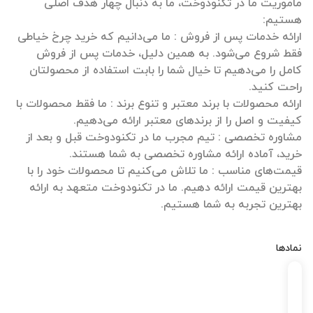
ماموریت ما در تکنودوخت، ما به دنبال چهار هدف اصلی
ارائه خدمات پس از فروش : ما می‌دانیم که خرید چرخ خیاطی
فقط شروع می‌شود. به همین دلیل، خدمات پس از فروش
کامل را می‌دهیم تا خیال شما را بابت استفاده از محصولتان
ارائه محصولات با برند معتبر و تنوع برند : ما فقط محصولات با
مشاوره تخصصی : تیم مجرب ما در تکنودوخت قبل و بعد از
قیمت‌های مناسب : ما تلاش می‌کنیم تا محصولات خود را با
بهترین قیمت ارائه دهیم. ما در تکنودوخت متعهد به ارائه
بهترین تجربه به شما هستیم.
نمادها