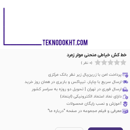
خط کش خیاطی منحنی مولر زمرد
(0 نظر )
پرداخت امن با زرین‌پال زیر نظر بانک مرکزی
ارسال سریع با چاپار، تیپاکس و باربری در همان روز خرید
ارسال فوری در تهران | تحویل دو روزه به سراسر کشور
دارای نماد اعتماد الکترونیکی (اینماد)
آموزش و نصب رایگان محصولات
معرفی و فیلم مجموعه در صفحه "درباره ما"