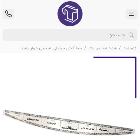
خانه
همه محصولات
خط کش خیاطی منحنی مولر زمرد