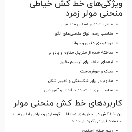
ویژگی‌های خط کش خیاطی
منحنی مولر زمرد
طراحی شده بر اساس متد مولر
مناسب رسم انواع منحنی‌های الگو
درجه‌بندی دقیق و خوانا
ساخته شده از متریال مقاوم و بادوام
لبه‌های صاف برای ترسیم دقیق
سبک و خوش‌دست
مقاوم در برابر شکستگی و تغییر شکل
مناسب برای استفاده حرفه‌ای و آموزشی
کاربردهای خط کش منحنی مولر
این خط کش در بخش‌های مختلف الگوسازی و طراحی لباس مورد
استفاده قرار می‌گیرد، از جمله:
رسم حلقه آستین