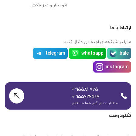
اتو بخار و میز مکش
ارتباط با ما
ما را در شبکه‌های اجتماعی دنبال کنید
telegram
whatsapp
bale
instagram
۰۲۱۵۵۸۱۱۷۶۵
۰۲۱۵۵۶۲۶۵۹۷
منتظر صدای گرم شما هستیم
تکنودوخت