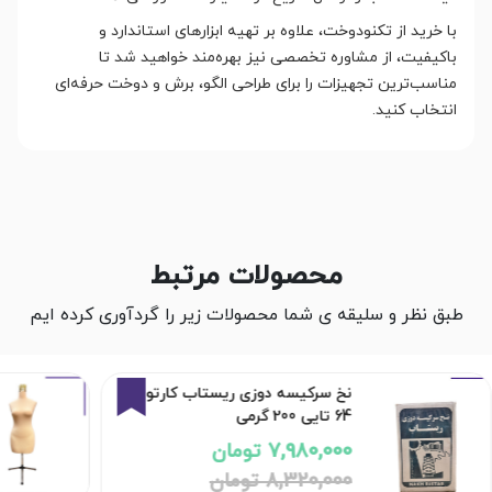
با خرید از تکنودوخت، علاوه بر تهیه ابزارهای استاندارد و
باکیفیت، از مشاوره تخصصی نیز بهره‌مند خواهید شد تا
مناسب‌ترین تجهیزات را برای طراحی الگو، برش و دوخت حرفه‌ای
انتخاب کنید.
محصولات مرتبط
طبق نظر و سلیقه ی شما محصولات زیر را گردآوری کرده ایم
4%
نخ سرکیسه دوزی ریستاب کارتون
64 تایی 200 گرمی
7,980,000 تومان
8,320,000 تومان