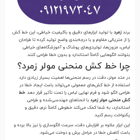
برند
زمرد
با تولید ابزارهای دقیق و باکیفیت خیاطی، این خط کش
را از متریالی مقاوم و با درجه‌بندی واضح تولید کرده تا طراحان
لباس، مزون‌ها، تولیدی‌های پوشاک و آموزشگاه‌های خیاطی
بتوانند الگوهایی کاملاً استاندارد و بدون خطا طراحی کنند.
چرا خط کش منحنی مولر زمرد؟
در متد مولر، دقت در رسم منحنی‌ها اهمیت بسیار زیادی دارد.
استفاده از خط کش‌های معمولی می‌تواند باعث ایجاد خطا در
طراحی الگو شود و فرم نهایی لباس را تحت تأثیر قرار دهد.
خط
کش منحنی مولر زمرد
با انحناهای مهندسی‌شده و طراحی
استاندارد، به شما کمک می‌کند خطوطی کاملاً نرم، دقیق و
یکنواخت رسم کنید.
این ابزار علاوه بر افزایش دقت، سرعت الگوسازی را نیز بالا برده و
باعث کاهش خطا در مراحل برش و دوخت می‌شود.