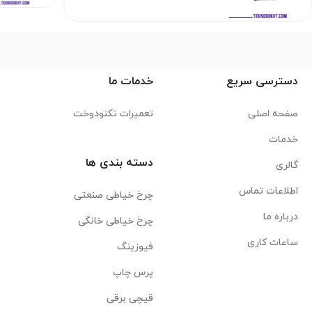
دسترسی سریع
خدمات ما
صفحه اصلی
تعمیرات تکنودوخت
خدمات
دسته بندی ها
گالری
اطلاعات تماس
چرخ خیاطی صنعتی
درباره ما
چرخ خیاطی خانگی
ساعات کاری
فیوزینگ
پرس چاپ
قیچی برقی