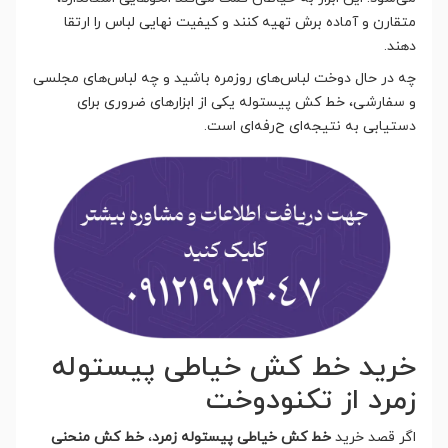
متقارن و آماده برش تهیه کنند و کیفیت نهایی لباس را ارتقا
دهند.
چه در حال دوخت لباس‌های روزمره باشید و چه لباس‌های مجلسی
و سفارشی، خط کش پیستوله یکی از ابزارهای ضروری برای
دستیابی به نتیجه‌ای ح
رفه‌ای است.
خرید خط کش خیاطی پیستوله
زمرد از تکنودوخت
اگر قصد خرید
خط کش خیاطی پیستوله زمرد
،
خط کش منحنی