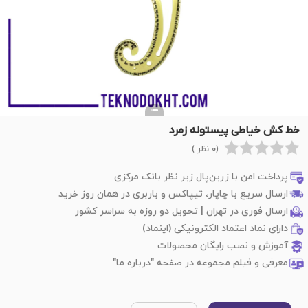
خط کش خیاطی پیستوله زمرد
(0 نظر )
پرداخت امن با زرین‌پال زیر نظر بانک مرکزی
ارسال سریع با چاپار، تیپاکس و باربری در همان روز خرید
ارسال فوری در تهران | تحویل دو روزه به سراسر کشور
دارای نماد اعتماد الکترونیکی (اینماد)
آموزش و نصب رایگان محصولات
معرفی و فیلم مجموعه در صفحه "درباره ما"