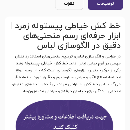
توضیحات
نظرات
خط کش خیاطی پیستوله زمرد |
ابزار حرفه‌ای رسم منحنی‌های
دقیق در الگوسازی لباس
در طراحی و الگوسازی لباس، ترسیم منحنی‌های استاندارد نقش
مهمی در فرم نهایی لباس دارد.
خط کش خیاطی پیستوله زمرد
یکی از پرکاربردترین ابزارهای الگوسازی است که برای رسم انواع
انحناها، اصلاح الگو و طراحی خطوط نرم و دقیق مورد استفاده قرار
می‌گیرد. این خط کش با طراحی مهندسی‌شده و انحناهای متنوع،
انتخابی ایده‌آل برای خیاطا
ن حرفه‌ای، طراحان مد، مزون‌ها،