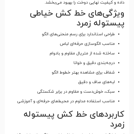
داده و کیفیت نهایی دوخت را بهبود می‌بخشد.
ویژگی‌های خط کش خیاطی
پیستوله زمرد
طراحی استاندارد برای رسم منحنی‌های الگو
مناسب الگوسازی حرفه‌ای لباس
ساخته شده از متریال مقاوم و بادوام
درجه‌بندی دقیق و خوانا
شفاف برای مشاهده بهتر خطوط الگو
لبه‌های صاف و دقیق
سبک، خوش‌دست و مقاوم در برابر شکستگی
مناسب استفاده مداوم در محیط‌های حرفه‌ای و آموزشی
کاربردهای خط کش پیستوله
زمرد