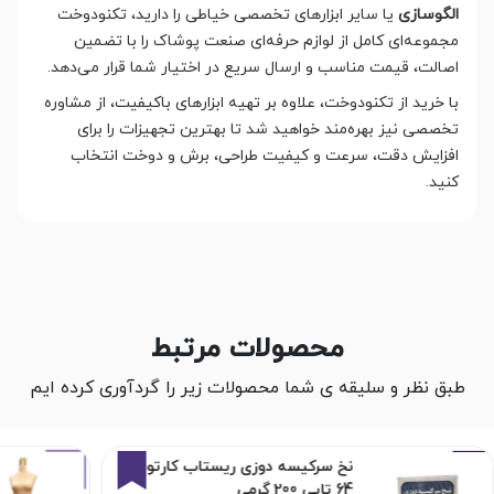
الگوسازی
یا سایر ابزارهای تخصصی خیاطی را دارید، تکنودوخت
مجموعه‌ای کامل از لوازم حرفه‌ای صنعت پوشاک را با تضمین
اصالت، قیمت مناسب و ارسال سریع در اختیار شما قرار می‌دهد.
با خرید از تکنودوخت، علاوه بر تهیه ابزارهای باکیفیت، از مشاوره
تخصصی نیز بهره‌مند خواهید شد تا بهترین تجهیزات را برای
افزایش دقت، سرعت و کیفیت طراحی، برش و دوخت انتخاب
کنید.
محصولات مرتبط
طبق نظر و سلیقه ی شما محصولات زیر را گردآوری کرده ایم
4%
نخ سرکیسه دوزی ریستاب کارتون
64 تایی 200 گرمی