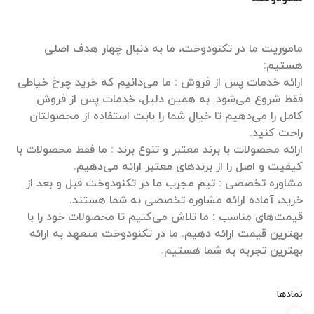
ماموریت ما در تکنودوخت، ما به دنبال چهار هدف اصلی
ارائه خدمات پس از فروش : ما می‌دانیم که خرید چرخ خیاطی
فقط شروع می‌شود. به همین دلیل، خدمات پس از فروش
کامل را می‌دهیم تا خیال شما را بابت استفاده از محصولتان
ارائه محصولات با برند معتبر و تنوع برند : ما فقط محصولات با
مشاوره تخصصی : تیم مجرب ما در تکنودوخت قبل و بعد از
قیمت‌های مناسب : ما تلاش می‌کنیم تا محصولات خود را با
بهترین قیمت ارائه دهیم. ما در تکنودوخت متعهد به ارائه
بهترین تجربه به شما هستیم.
نمادها