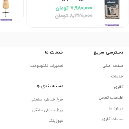
7,980,000 تومان
8,320,000 تومان
دسترسی سریع
خدمات ما
صفحه اصلی
تعمیرات تکنودوخت
خدمات
دسته بندی ها
گالری
اطلاعات تماس
چرخ خیاطی صنعتی
درباره ما
چرخ خیاطی خانگی
ساعات کاری
فیوزینگ