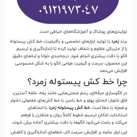
تولیدی‌های پوشاک و آموزشگاه‌های خیاطی است.
برند
زمرد
با تولید ابزارهای تخصصی و باکیفیت، خط کش پیستوله
را از متریالی مقاوم و شفاف تولید کرده تا اندازه‌گیری و ترسیم
الگو با دقت بیشتری انجام شود. درجه‌بندی خوانا و لبه‌های دقیق
این محصول، سرعت و کیفیت طراحی الگو را به شکل محسوسی
افزایش می‌دهد.
چرا خط کش پیستوله زمرد؟
در الگوسازی حرفه‌ای، رسم منحنی‌هایی مانند یقه، حلقه آستین،
فاق شلوار، انحنای پهلو و خط باسن با خط کش‌های معمولی دشوار
و همراه با خطا است.
خط کش پیستوله زمرد
با انحناهای
استاندارد، امکان ترسیم خطوط کاملاً روان و متقارن را فراهم
می‌کند و باعث می‌شود الگوها با دقت بیشتری آماده برش شوند.
این ابزار علاوه بر افزایش سرعت کار، خطاهای اندازه‌گیری را کاهش