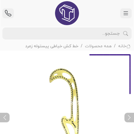
خانه
همه محصولات
خط کش خیاطی پیستوله زمرد
ext
Previous