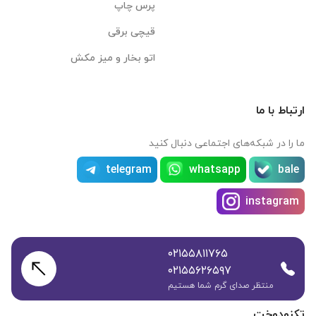
پرس چاپ
قیچی برقی
اتو بخار و میز مکش
ارتباط با ما
ما را در شبکه‌های اجتماعی دنبال کنید
telegram
whatsapp
bale
instagram
۰۲۱۵۵۸۱۱۷۶۵
۰۲۱۵۵۶۲۶۵۹۷
منتظر صدای گرم شما هستیم
تکنودوخت