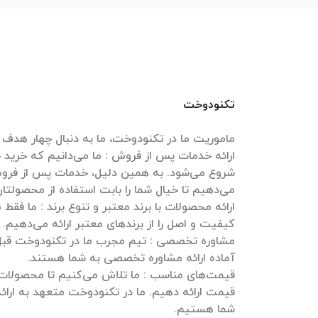
تکنودوخت
ارائه خدمات پس از فروش : ما می‌دانیم که خرید
شروع می‌شود. به همین دلیل، خدمات پس از فروش
ارائه محصولات با برند معتبر و تنوع برند : ما فقط
مشاوره تخصصی : تیم مجرب ما در تکنودوخت قبل و
قیمت‌های مناسب : ما تلاش می‌کنیم تا محصولات خ
قیمت ارائه دهیم. ما در تکنودوخت متعهد به ارائه
شما هستیم.