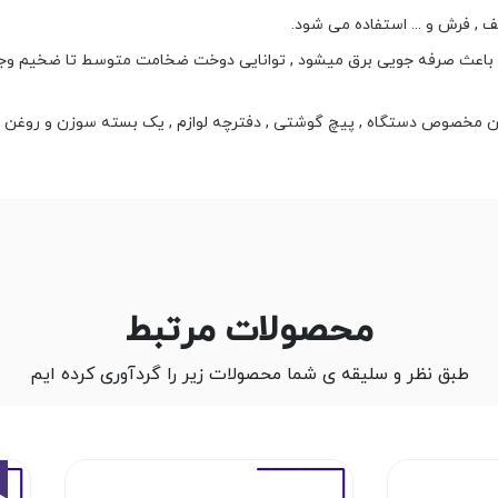
, فرش و ... استفاده می شود.
و باعث صرفه جویی برق میشود , توانایی دوخت ضخامت متوسط تا ضخیم وج
آنتن مخصوص دستگاه , پیچ گوشتی , دفترچه لوازم , یک بسته سوزن و روغن 
محصولات مرتبط
طبق نظر و سلیقه ی شما محصولات زیر را گردآوری کرده ایم