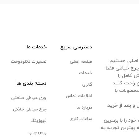
دسترسی سریع
خدمات ما
صفحه اصلی
تعمیرات تکنودوخت
 چرخ خیاطی فقط
خدمات
 کامل را
دسته بندی ها
گالری
 محصولات با
اطلاعات تماس
چرخ خیاطی صنعتی
 بعد از خرید،
درباره ما
چرخ خیاطی خانگی
ساعات کاری
ود را با بهترین
فیوزینگ
 بهترین تجربه به
پرس چاپ