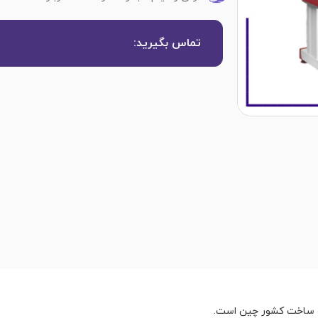
تماس بگیرید:
و ساخت کشور چین است.