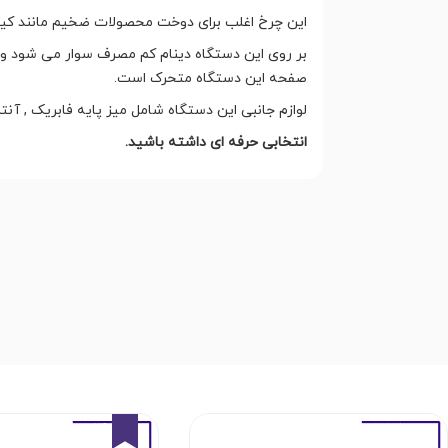
این چرخ اغلب برای دوخت محصولات ضخیم مانند کیف 
بر روی این دستگاه دینام کم مصرف سوار می شود 
صفحه این دستگاه متحرک است.
لوازم جانبی این دستگاه شامل میز پایه فابریک , 
انتخابی حرفه ای داشته باشید.
7%