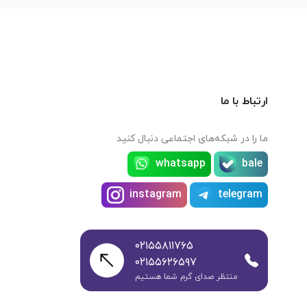
ارتباط با ما
ما را در شبکه‌های اجتماعی دنبال کنید
whatsapp
bale
instagram
telegram
۰۲۱۵۵۸۱۱۷۶۵
۰۲۱۵۵۶۲۶۵۹۷
منتظر صدای گرم شما هستیم