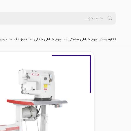
تکنودوخت
چرخ خیاطی صنعتی
چرخ خیاطی خانگی
فیوزینگ
پرس 