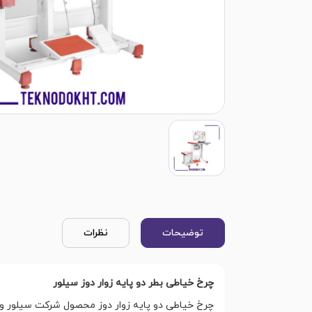
توضیحات
نظرات
چرخ خیاطی بطر دو پایه زوار دوز سیلور
چرخ خیاطی دو پایه زوار دوز محصول شرکت سیلور 