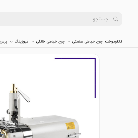
تکنودوخت
چرخ خیاطی صنعتی
چرخ خیاطی خانگی
فیوزینگ
پرس 