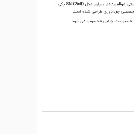
 موقعیت‌دار سیلور مدل SN-C901D
یکی از
ای تخصصی چرم‌دوزی طراحی شده است.
سایر مصنوعات چرمی محسوب می‌شود.