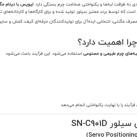
ی به ظرافت لبه‌ها و یکنواختی ضخامت چرم بستگی دارد.
لیویس با دینام مگنتی
م است که توسط برند معتبر سیلور تولید شده و برای کارگاه‌ها و کارخانه‌ه
کم‌مصرف مگنتی، انتخابی ایده‌آل برای تولیدکنندگان حرفه‌ای کیف، کفش و 
ا اهمیت دارد؟
لبه‌های چرم طبیعی و مصنوعی
استفاده می‌شود. این فرآیند باعث می‌شود:
SN-C901D