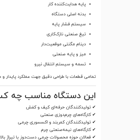
پایه هدایت‌کننده کار
بدنه اصلی دستگاه
سیستم فشار پایه
تیغ صنعتی نازک‌کاری
دینام مگنتی موقعیت‌دار
میز و پایه صنعتی
تسمه و سیستم انتقال نیرو
تمامی قطعات با طراحی دقیق جهت عملکرد پایدار و ط
این دستگاه مناسب چه کس
✔ تولیدکنندگان حرفه‌ای کیف و کفش
✔ کارگاه‌های چرم‌دوزی صنعتی
✔ تولیدکنندگان کمربند و اکسسوری چرمی
✔ کارگاه‌های نیمه‌صنعتی چرم
✔ فعالان حوزه محصولات چرمی دست‌دوز با تیراژ بالا