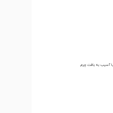
یا آسیب به بافت چرم.