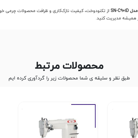
SN-C9
از تکنودوخت، کیفیت نازک‌کاری و ظرافت محصولات چرمی خود 
از همیشه مدیریت کنید.
محصولات مرتبط
طبق نظر و سلیقه ی شما محصولات زیر را گردآوری کرده ایم