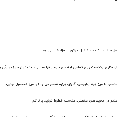
مناسب شده و کنترل اپراتور را افزایش می‌دهد.
ک‌کاری یکدست روی تمامی لبه‌های چرم را فراهم می‌کند؛ بدون موج، پارگی 
سب با نوع چرم (طبیعی، گاوی، بزی، مصنوعی و...) و نوع محصول نهایی.
فشار در محیط‌های صنعتی. مناسب خطوط تولید پرتراکم.