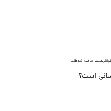
ولانی‌مدت ساخته شده‌اند.
انی است؟