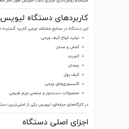
سیستم روغن‌کاری مرکزی باعث افزایش طول عمر قطع
کاربردهای دستگاه لیویس سیلور
این دستگاه در صنایع مختلف چرمی کاربرد گسترده دار
تولید انواع کیف چرمی
کفش و صندل
کمربند
چمدان
کیف پول
اکسسوری‌های چرمی
محصولات دست‌دوز و صنعتی چرم طبیعی
در کارگاه‌های حرفه‌ای، لیویس یکی از اصلی‌ترین دس
اجزای اصلی دستگاه