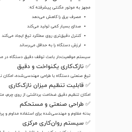
مجهز به موتور مگنتی پیشرفته که:
مصرف برق را کاهش می‌دهد
صدای بسیار کمی تولید می‌کند
کنترل دقیق‌تری روی عملکرد تیغ ایجاد می‌کند
لرزش دستگاه را به حداقل می‌رساند
سیستم موقعیت‌دار باعث توقف دقیق دستگاه در محل 
✅ نازک‌کاری یکنواخت و دقیق
تیغ صنعتی دستگاه با طراحی مهندسی‌شده، امکان ناز
✅ قابلیت تنظیم میزان نازک‌کاری
امکان تنظیم دقیق ضخامت برداشتی از روی چرم، متنا
✅ طراحی صنعتی و مستحکم
بدنه مقاوم و مهندسی‌شده برای استفاده مداوم و پر
✅ سیستم روان‌کاری مرکزی