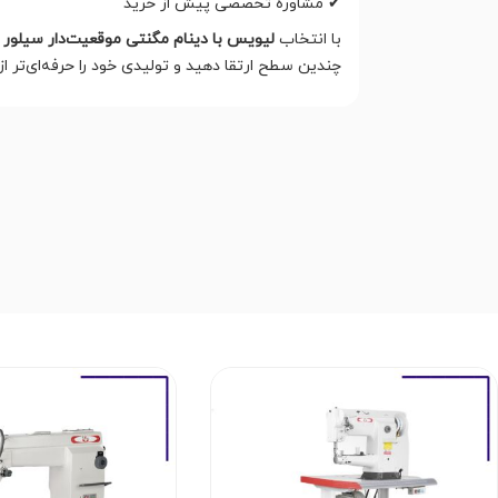
✔ مشاوره تخصصی پیش از خرید
با انتخاب
لیویس با دینام مگنتی موقعیت‌دار سیلور مدل 01D
چندین سطح ارتقا دهید و تولیدی خود را حرفه‌ای‌تر 