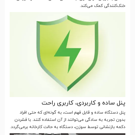
خنک‌کنندگی کمک می‌کند.
پنل ساده و کاربردی، کاربری راحت
پنل دستگاه ساده و قابل فهم است، به گونه‌ای که حتی افراد
بدون تجربه به سادگی می‌توانند از آن استفاده کنند. با فشردن
دکمه بازنشانی توسط سوزن، دستگاه به حالت کارخانه برمی‌گردد.