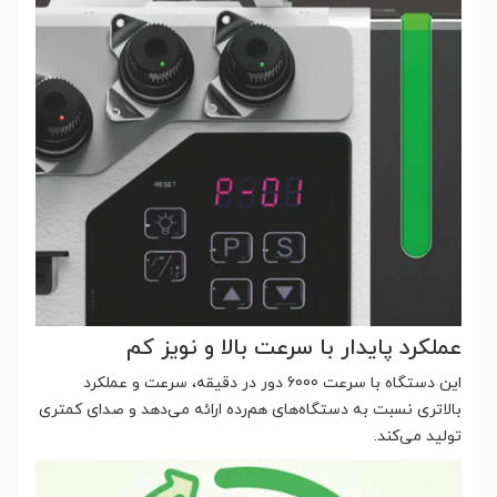
عملکرد پایدار با سرعت بالا و نویز کم
این دستگاه با سرعت 6000 دور در دقیقه، سرعت و عملکرد
بالاتری نسبت به دستگاه‌های هم‌رده ارائه می‌دهد و صدای کمتری
تولید می‌کند.