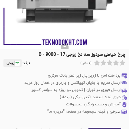
چرخ خیاطی سردوز سه نخ زوجی B - 9000 - 17
برند:
(0 نظر )
زوجی
پرداخت امن با زرین‌پال زیر نظر بانک مرکزی
ارسال سریع با چاپار، تیپاکس و باربری در همان روز خرید
ارسال فوری در تهران | تحویل دو روزه به سراسر کشور
دارای نماد اعتماد الکترونیکی (اینماد)
آموزش و نصب رایگان محصولات
معرفی و فیلم مجموعه در صفحه "درباره ما"