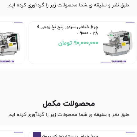
طبق نظر و سلیقه ی شما محصولات زیر را گردآوری کرده ایم
چرخ خیاطی سردوز پنج نخ زوجی B
- 9000 - 38
90,000,000 تومان
محصولات مکمل
طبق نظر و سلیقه ی شما محصولات زیر را گردآوری کرده ایم
7%
چرخ خیاطی راسته دوز کامپیوتری