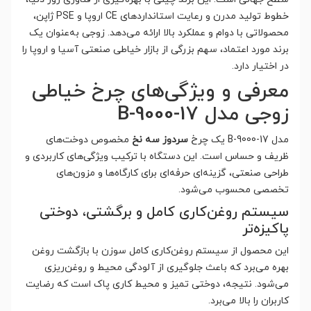
خطوط تولید مدرن و رعایت استانداردهای CE اروپا و PSE ژاپن،
محصولاتی با دوام و عملکرد بالا ارائه می‌دهد. زوجی به‌عنوان یک
برند مورد اعتماد، سهم بزرگی از بازار خیاطی صنعتی آسیا و اروپا را
در اختیار دارد.
معرفی و ویژگی‌های چرخ خیاطی
زوجی مدل B-9000-17
مدل B-9000-17 یک چرخ
سردوز سه نخ
مخصوص دوخت‌های
ظریف و حساس است. این دستگاه با ترکیب ویژگی‌های کاربردی و
طراحی صنعتی، گزینه‌ای حرفه‌ای برای کارگاه‌ها و مزون‌های
تخصصی محسوب می‌شود.
سیستم روغن‌کاری کامل و برگشتی، دوختی
پاکیزه‌تر
این محصول از سیستم روغن‌کاری کامل سوزن با بازگشت روغن
بهره می‌برد که باعث جلوگیری از آلودگی محیط و روغن‌ریزی
می‌شود. نتیجه، دوختی تمیز و محیط کاری پاک است که رضایت
کاربران را بالا می‌برد.