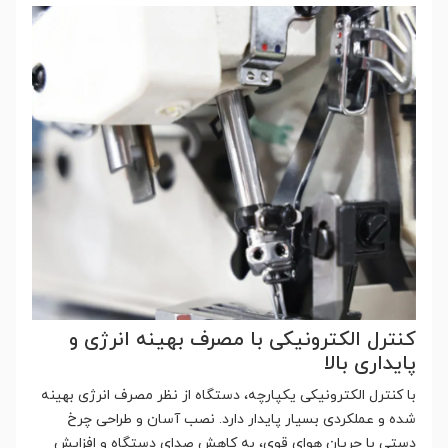
کنترل الکترونیکی با مصرف بهینه انرژی و
پایداری بالا
با کنترل الکترونیکی یکپارچه، دستگاه از نظر مصرف انرژی بهینه
شده و عملکردی بسیار پایدار دارد. نصب آسان و طراحی چرخ
دستی با جریان هوای قوی، به کاهش صدای دستگاه و افزایش