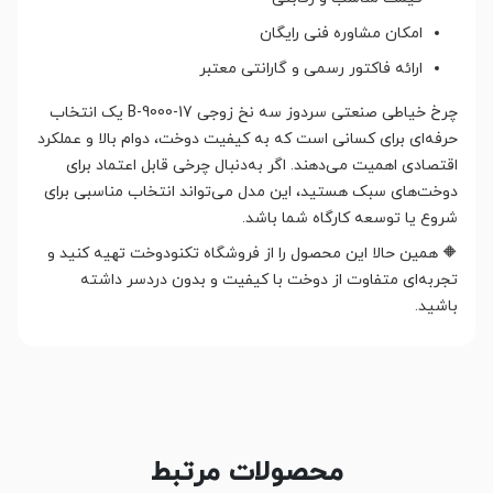
امکان مشاوره فنی رایگان
ارائه فاکتور رسمی و گارانتی معتبر
چرخ خیاطی صنعتی سردوز سه نخ زوجی B-9000-17 یک انتخاب
حرفه‌ای برای کسانی است که به کیفیت دوخت، دوام بالا و عملکرد
اقتصادی اهمیت می‌دهند. اگر به‌دنبال چرخی قابل اعتماد برای
دوخت‌های سبک هستید، این مدل می‌تواند انتخاب مناسبی برای
شروع یا توسعه کارگاه شما باشد.
🔶 همین حالا این محصول را از فروشگاه تکنودوخت تهیه کنید و
تجربه‌ای متفاوت از دوخت با کیفیت و بدون دردسر داشته
باشید.
محصولات مرتبط