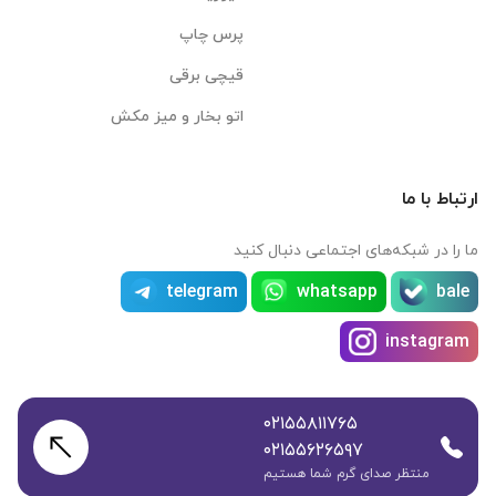
پرس چاپ
قیچی برقی
اتو بخار و میز مکش
ارتباط با ما
ما را در شبکه‌های اجتماعی دنبال کنید
telegram
whatsapp
bale
instagram
۰۲۱۵۵۸۱۱۷۶۵
۰۲۱۵۵۶۲۶۵۹۷
منتظر صدای گرم شما هستیم