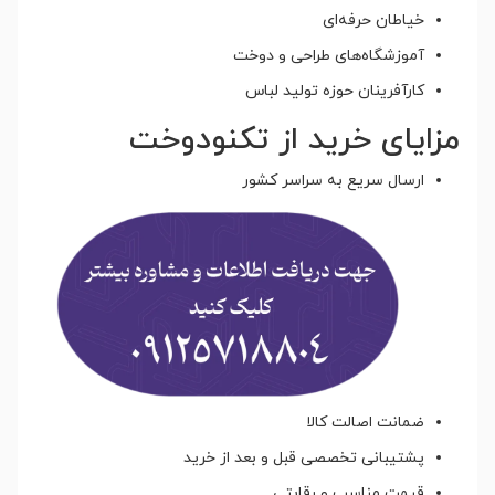
خیاطان حرفه‌ای
آموزشگاه‌های طراحی و دوخت
کارآفرینان حوزه تولید لباس
مزایای خرید از تکنودوخت
ارسال سریع به سراسر کشور
ضمانت اصالت کالا
پشتیبانی تخصصی قبل و بعد از خرید
قیمت مناسب و رقابتی