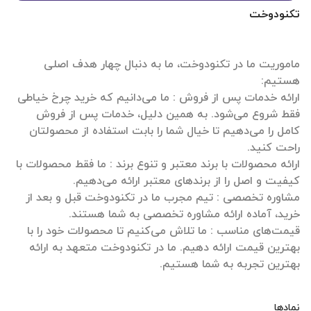
تکنودوخت
ماموریت ما در تکنودوخت، ما به دنبال چهار هدف اصلی
ارائه خدمات پس از فروش : ما می‌دانیم که خرید چرخ خیاطی
فقط شروع می‌شود. به همین دلیل، خدمات پس از فروش
کامل را می‌دهیم تا خیال شما را بابت استفاده از محصولتان
ارائه محصولات با برند معتبر و تنوع برند : ما فقط محصولات با
مشاوره تخصصی : تیم مجرب ما در تکنودوخت قبل و بعد از
قیمت‌های مناسب : ما تلاش می‌کنیم تا محصولات خود را با
بهترین قیمت ارائه دهیم. ما در تکنودوخت متعهد به ارائه
بهترین تجربه به شما هستیم.
نمادها