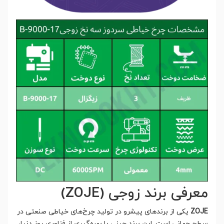
معرفی برند زوجی (ZOJE)
ZOJE
یکی از برندهای پیشرو در تولید چرخ‌های خیاطی صنعتی در
سطح جهانی است. این برند چینی با بهره‌گیری از فناوری روز دنیا،