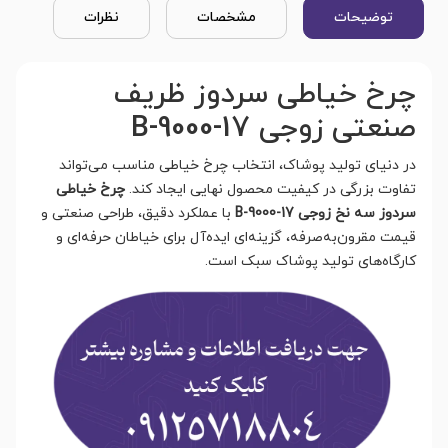
توضیحات
مشخصات
نظرات
چرخ خیاطی سردوز ظریف
صنعتی زوجی B-9000-17
در دنیای تولید پوشاک، انتخاب چرخ خیاطی مناسب می‌تواند
تفاوت بزرگی در کیفیت محصول نهایی ایجاد کند.
چرخ خیاطی
سردوز سه نخ زوجی B-9000-17
با عملکرد دقیق، طراحی صنعتی و
قیمت مقرون‌به‌صرفه، گزینه‌ای ایده‌آل برای خیاطان حرفه‌ای و
کارگاه‌های تولید پوشاک سبک است.