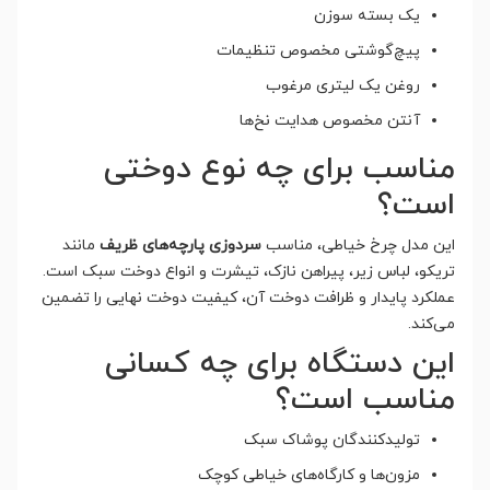
یک بسته سوزن
پیچ‌گوشتی مخصوص تنظیمات
روغن یک لیتری مرغوب
آنتن مخصوص هدایت نخ‌ها
مناسب برای چه نوع دوختی
است؟
این مدل چرخ خیاطی، مناسب
سردوزی پارچه‌های ظریف
مانند
تریکو، لباس زیر، پیراهن نازک، تیشرت و انواع دوخت سبک است.
عملکرد پایدار و ظرافت دوخت آن، کیفیت دوخت نهایی را تضمین
می‌کند.
این دستگاه برای چه کسانی
مناسب است؟
تولیدکنندگان پوشاک سبک
مزون‌ها و کارگاه‌های خیاطی کوچک