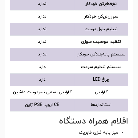
نخ‌قطع‌کن خودکار
ندارد
سوزن‌نخ‌کن خودکار
ندارد
تنظیم طول دوخت
ندارد
تنظیم موقعیت سوزن
ندارد
سیستم پایه‌بلندکن خودکار
ندارد
سیستم تنظیم سرعت
دارد
چراغ LED
دارد
گارانتی
گارانتی رسمی نصردوخت ماشین
استانداردها
CE اروپا، PSE ژاپن
اقلام همراه دستگاه
میز پایه فلزی فابریک