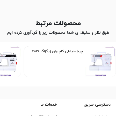
محصولات مرتبط
طبق نظر و سلیقه ی شما محصولات زیر را گردآوری کرده ایم
چرخ خیاطی کاچیران زیگزاگ 2020
دسترسی سریع
خدمات ما