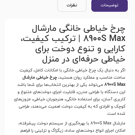
توضیحات
نظرات
چرخ خیاطی خانگی مارشال
8900S Max | ترکیب کیفیت،
کارایی و تنوع دوخت برای
خیاطی حرفه‌ای در منزل
اگر به دنبال یک چرخ خیاطی خانگی با امکانات کامل، کیفیت
ساخت مناسب و عملکرد روان هستید،
چرخ خیاطی مارشال
8900S Max
می‌تواند یکی از بهترین انتخاب‌ها برای شما باشد.
این دستگاه با طراحی مدرن، قابلیت اجرای دوخت‌های متنوع و
کاربری آسان، برای استفاده خانگی، هنرجویان خیاطی، مزون‌های
کوچک و افرادی که به کیفیت دوخت اهمیت می‌دهند، طراحی
شده است.
مارشال 8900S Max با بهره‌گیری از سیستم دوخت پیشرفته،
امکان اجرای انواع دوخت‌های ساده، زیگزاگ و تزئینی را فراهم