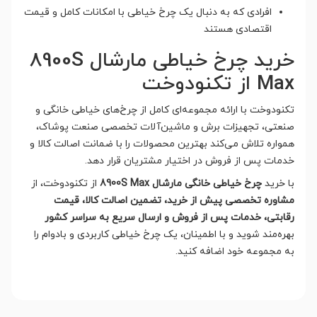
افرادی که به دنبال یک چرخ خیاطی با امکانات کامل و قیمت
اقتصادی هستند
خرید چرخ خیاطی مارشال 8900S
Max از تکنودوخت
تکنودوخت با ارائه مجموعه‌ای کامل از چرخ‌های خیاطی خانگی و
صنعتی، تجهیزات برش و ماشین‌آلات تخصصی صنعت پوشاک،
همواره تلاش می‌کند بهترین محصولات را با ضمانت اصالت کالا و
خدمات پس از فروش در اختیار مشتریان قرار دهد.
با خرید
چرخ خیاطی خانگی مارشال 8900S Max
از تکنودوخت، از
مشاوره تخصصی پیش از خرید، تضمین اصالت کالا، قیمت
رقابتی، خدمات پس از فروش و ارسال سریع به سراسر کشور
بهره‌مند شوید و با اطمینان، یک چرخ خیاطی کاربردی و بادوام را
به مجموعه خود اضافه کنید.