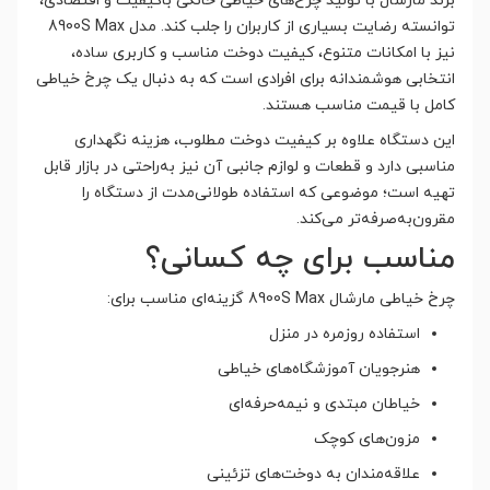
برند مارشال با تولید چرخ‌های خیاطی خانگی باکیفیت و اقتصادی،
توانسته رضایت بسیاری از کاربران را جلب کند. مدل 8900S Max
نیز با امکانات متنوع، کیفیت دوخت مناسب و کاربری ساده،
انتخابی هوشمندانه برای افرادی است که به دنبال یک چرخ خیاطی
کامل با قیمت مناسب هستند.
این دستگاه علاوه بر کیفیت دوخت مطلوب، هزینه نگهداری
مناسبی دارد و قطعات و لوازم جانبی آن نیز به‌راحتی در بازار قابل
تهیه است؛ موضوعی که استفاده طولانی‌مدت از دستگاه را
مقرون‌به‌صرفه‌تر می‌کند.
مناسب برای چه کسانی؟
چرخ خیاطی مارشال 8900S Max گزینه‌ای مناسب برای:
استفاده روزمره در منزل
هنرجویان آموزشگاه‌های خیاطی
خیاطان مبتدی و نیمه‌حرفه‌ای
مزون‌های کوچک
علاقه‌مندان به دوخت‌های تزئینی