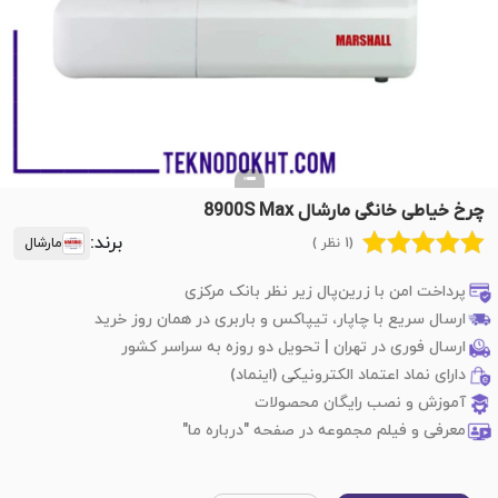
چرخ خیاطی خانگی مارشال 8900S Max
برند:
(1 نظر )
مارشال
پرداخت امن با زرین‌پال زیر نظر بانک مرکزی
ارسال سریع با چاپار، تیپاکس و باربری در همان روز خرید
ارسال فوری در تهران | تحویل دو روزه به سراسر کشور
دارای نماد اعتماد الکترونیکی (اینماد)
آموزش و نصب رایگان محصولات
معرفی و فیلم مجموعه در صفحه "درباره ما"