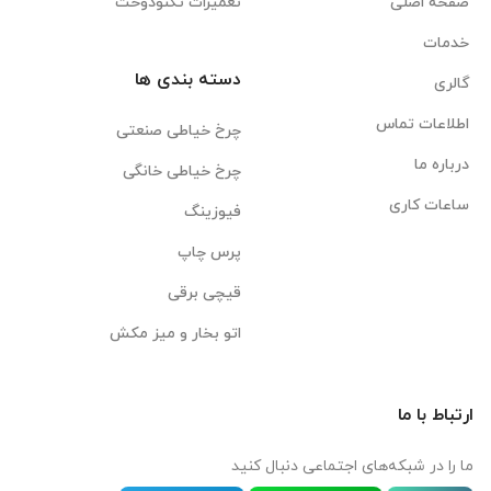
صفحه اصلی
تعمیرات تکنودوخت
خدمات
دسته بندی ها
گالری
اطلاعات تماس
چرخ خیاطی صنعتی
درباره ما
چرخ خیاطی خانگی
ساعات کاری
فیوزینگ
پرس چاپ
قیچی برقی
اتو بخار و میز مکش
ارتباط با ما
ما را در شبکه‌های اجتماعی دنبال کنید