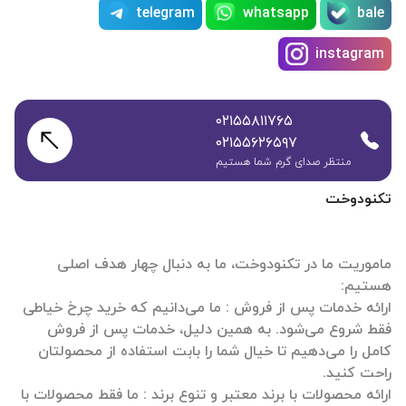
telegram
whatsapp
bale
instagram
۰۲۱۵۵۸۱۱۷۶۵
۰۲۱۵۵۶۲۶۵۹۷
منتظر صدای گرم شما هستیم
تکنودوخت
ماموریت ما در تکنودوخت، ما به دنبال چهار هدف اصلی
ارائه خدمات پس از فروش : ما می‌دانیم که خرید چرخ خیاطی
فقط شروع می‌شود. به همین دلیل، خدمات پس از فروش
کامل را می‌دهیم تا خیال شما را بابت استفاده از محصولتان
ارائه محصولات با برند معتبر و تنوع برند : ما فقط محصولات با