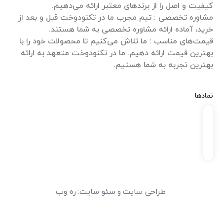
مشاوره تخصصی : تیم مجرب ما در تکنودوخت قبل و بعد از
قیمت‌های مناسب : ما تلاش می‌کنیم تا محصولات خود را با
بهترین قیمت ارائه دهیم. ما در تکنودوخت متعهد به ارائه
بهترین تجربه به شما هستیم.
نمادها
طراحی سایت
و
سئو سایت
:
ره وب