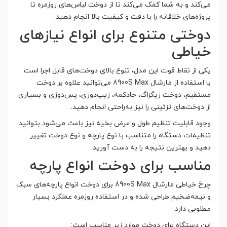
می‌کند و به شما کمک می‌کند تا از دوخت لباس‌های روزمره تا
پروژه‌های خلاقانه را با دقت و کیفیت بالا انجام دهید.
دوختی متنوع برای انواع نیازهای
خیاطی
یکی از نقاط قوت این مدل، تنوع بالای دوخت‌های قابل اجرا است.
با استفاده از مارشال 8900S Max می‌توانید علاوه بر دوخت
مستقیم، دوخت زیگزاگ، جادکمه، زیپ‌دوزی، پس‌دوزی و بسیاری
از دوخت‌های تزئینی را نیز به‌راحتی انجام دهید.
وجود قابلیت تنظیم طول و عرض بخیه نیز باعث می‌شود بتوانید
تنظیمات دستگاه را متناسب با نوع پارچه و نوع دوخت تغییر
دهید و بهترین نتیجه را به دست آورید.
مناسب برای دوخت انواع پارچه
چرخ خیاطی مارشال 8900S Max برای دوخت انواع پارچه‌های سبک
و نیمه‌ضخیم طراحی شده و در استفاده روزمره عملکرد بسیار
مطلوبی دارد.
این دستگاه برای دوخت موارد زیر مناسب است: