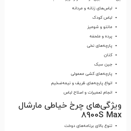
لباس‌های زنانه و مردانه
لباس کودک
مانتو و شومیز
پرده و ملحفه
پارچه‌های نخی
کتان
جین سبک
پارچه‌های کشی معمولی
انواع پارچه‌های ظریف و نیمه‌ضخیم
انجام تعمیرات و اصلاح لباس
ویژگی‌های چرخ خیاطی مارشال
8900S Max
تنوع بالای برنامه‌های دوخت