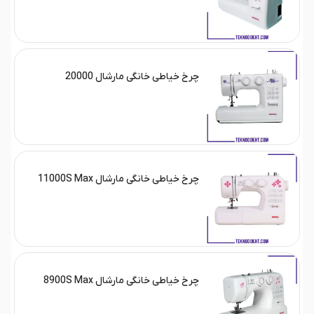
چرخ خیاطی خانگی مارشال 20000
چرخ خیاطی خانگی مارشال 11000S Max
چرخ خیاطی خانگی مارشال 8900S Max