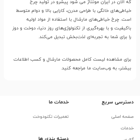
که الان در ایران مونتاژ می شود پیشرو در تولید چرخ
خیاطی‌های خانگی با طراحی مدرن، کارایی بالا و دوام متوسط
است. چرخ خیاطی‌های مارشال با استفاده از مواد اولیه
باکیفیت و با بهره‌گیری از تکنولوژی‌های روز دنیا، دوخت و دوز
را برای شما به تجربه‌ای لذت‌بخش تبدیل می‌کند.
برای مشاهده لیست کامل محصولات مارشال و کسب اطلاعات
بیشتر، به وب‌سایت ما مراجعه کنید.
دسترسی سریع
خدمات ما
صفحه اصلی
تعمیرات تکنودوخت
خدمات
دسته بندی ها
گالری