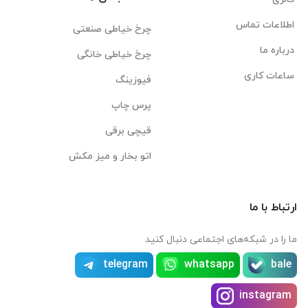
اطلاعات تماس
چرخ خیاطی صنعتی
درباره ما
چرخ خیاطی خانگی
ساعات کاری
فیوزینگ
پرس چاپ
قیچی برقی
اتو بخار و میز مکش
ارتباط با ما
ما را در شبکه‌های اجتماعی دنبال کنید
telegram
whatsapp
bale
instagram