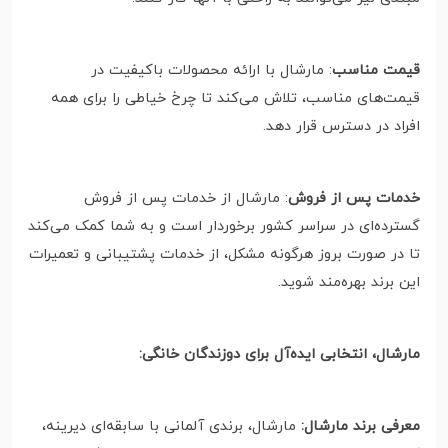
قیمت مناسب
: مارشال با ارائه محصولات باکیفیت در
قیمت‌های مناسب، تلاش می‌کند تا چرخ خیاطی را برای همه
افراد در دسترس قرار دهد.
خدمات پس از فروش
: مارشال از خدمات پس از فروش
گسترده‌ای در سراسر کشور برخوردار است و به شما کمک می‌کند
تا در صورت بروز هرگونه مشکل، از خدمات پشتیبانی و تعمیرات
این برند بهره‌مند شوید.
مارشال، انتخابی ایده‌آل برای دوزندگان خانگی:
معرفی برند مارشال:
مارشال، برندی آلمانی با سابقه‌ای دیرینه،