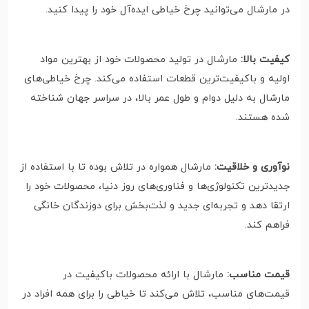
در مارشال می‌توانید چرخ خیاطی ایده‌آل خود را پیدا کنید.
کیفیت بالا:
مارشال در تولید محصولات خود از بهترین مواد
اولیه و باکیفیت‌ترین قطعات استفاده می‌کند. چرخ خیاطی‌های
مارشال به دلیل دوام و طول عمر بالا، در سراسر جهان شناخته
شده هستند.
نوآوری و خلاقیت:
مارشال همواره در تلاش بوده تا با استفاده از
جدیدترین تکنولوژی‌ها و فناوری‌های روز دنیا، محصولات خود را
ارتقا دهد و تجربه‌ای جدید و لذت‌بخش برای دوزندگان خانگی
فراهم کند.
قیمت مناسب:
مارشال با ارائه محصولات باکیفیت در
قیمت‌های مناسب، تلاش می‌کند تا خیاطی را برای همه افراد در