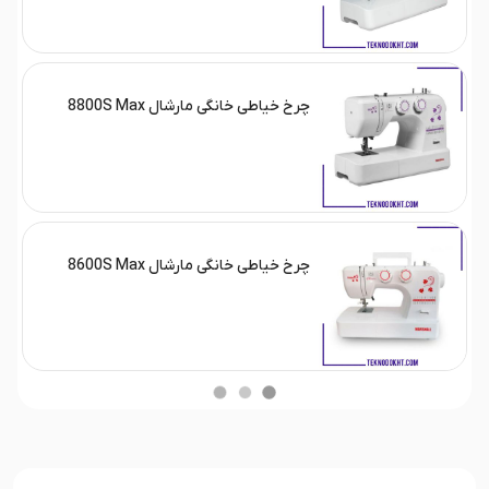
چرخ خیاطی خانگی مارشال 8800S Max
چرخ خیاطی خانگی مارشال 8600S Max