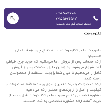
۰۲۱۵۵۸۱۱۷۶۵
۰۲۱۵۵۶۲۶۵۹۷
منتظر صدای گرم شما هستیم
تکنودوخت
ماموریت ما در تکنودوخت، ما به دنبال چهار هدف اصلی
ارائه خدمات پس از فروش : ما می‌دانیم که خرید چرخ خیاطی
فقط شروع می‌شود. به همین دلیل، خدمات پس از فروش
کامل را می‌دهیم تا خیال شما را بابت استفاده از محصولتان
ارائه محصولات با برند معتبر و تنوع برند : ما فقط محصولات با
مشاوره تخصصی : تیم مجرب ما در تکنودوخت قبل و بعد از