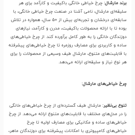
برند مارشال:
چرخ خیاطی خانگی باکیفیت و کارآمد برای هر
سلیقه‌ای مارشال، نامی آشنا در صنعت چرخ خیاطی خانگی، با
سابقه‌ای درخشان و تجربه‌ای بیش از 50 سال، همواره در تلاش
بوده تا با ارائه محصولات باکیفیت، مدرن و کارآمد، نیازهای
دوزندگان خانگی را به طور کامل برآورده کند. از چرخ خیاطی‌های
ساده و کاربردی برای مصارف روزمره تا چرخ خیاطی‌های پیشرفته
با قابلیت‌های متنوع، مارشال طیف وسیعی از محصولات را برای
هر نوع نیاز و سلیقه‌ای ارائه می‌دهد.
چرخ خیاطی‌های مارشال:
تنوع بی‌نظیر:
مارشال طیف گسترده‌ای از چرخ خیاطی‌های خانگی
را در مدل‌های مختلف با قابلیت‌های متنوع ارائه می‌دهد. از چرخ
خیاطی‌های ساده و مکانیکی برای مصارف اولیه تا چرخ
خیاطی‌های کامپیوتری با امکانات پیشرفته برای دوزندگان ماهر،