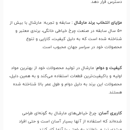
دسترس قرار دهد.
مزایای انتخاب برند مارشال :
سابقه و تجربه: مارشال با بیش از
50 سال سابقه در صنعت چرخ خیاطی خانگی، برندی معتبر و
شناخته شده است که به دلیل کیفیت، کارایی و تنوع
محصولات خود در سراسر جهان محبوب است.
کیفیت و دوام:
مارشال در تولید محصولات خود از بهترین مواد
اولیه و باکیفیت‌ترین قطعات استفاده می‌کند و به همین دلیل،
محصولات این برند به دلیل دوام و طول عمر بالا شناخته شده
هستند.
کاربری آسان
: چرخ خیاطی‌های مارشال به گونه‌ای طراحی
شده‌اند که استفاده از آنها بسیار آسان است و حتی افراد
مبتدی نیز می‌توانند به راحتی با آنها کار کنند.