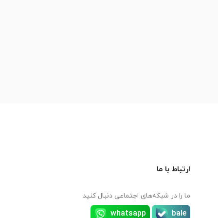
ارتباط با ما
ما را در شبکه‌های اجتماعی دنبال کنید
whatsapp
bale