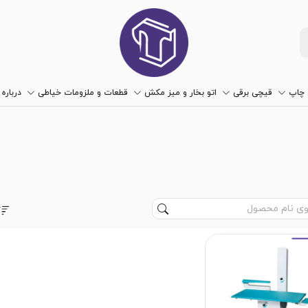
چاپ
قیچی برقی
اتو بخار و میز مکش
قطعات و ملزومات خیاطی
درباره 