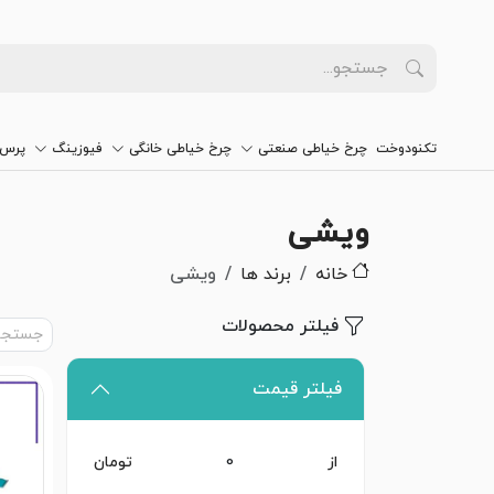
تکنودوخت
چرخ خیاطی صنعتی
چرخ خیاطی خانگی
فیوزینگ
پرس 
ویشی
خانه
برند ها
ویشی
فیلتر محصولات
فیلتر قیمت
از
تومان