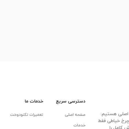
دسترسی سریع
خدمات ما
صفحه اصلی
تعمیرات تکنودوخت
 چرخ خیاطی فقط
خدمات
 کامل را