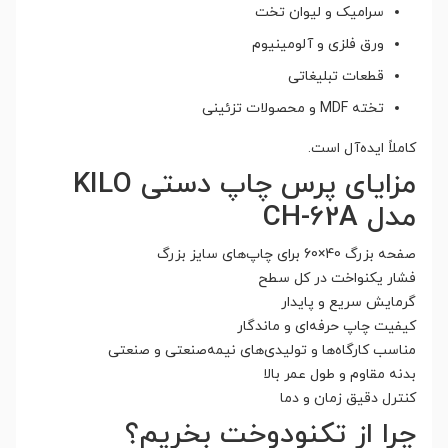
سرامیک و لیوان تخت
ورق فلزی و آلومینیوم
قطعات تبلیغاتی
تخته MDF و محصولات تزئینی
کاملاً ایده‌آل است.
مزایای پرس چاپ دستی KILO
مدل CH-62A
صفحه بزرگ 40×60 برای چاپ‌های سایز بزرگ
فشار یکنواخت در کل سطح
گرمایش سریع و پایدار
کیفیت چاپ حرفه‌ای و ماندگار
مناسب کارگاه‌ها و تولیدی‌های نیمه‌صنعتی و صنعتی
بدنه مقاوم و طول عمر بالا
کنترل دقیق زمان و دما
چرا از تکنودوخت بخریم؟