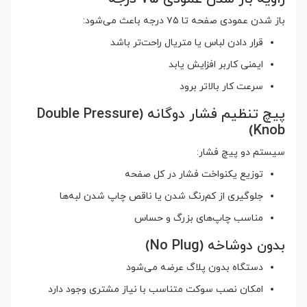
باز شدن عمودی صفحه تا ۷۵ درجه باعث می‌شود:
قرار دادن لباس یا متریال راحت‌تر باشد
ایمنی کاربر افزایش یابد
سرعت کار بالاتر برود
پیچ تنظیم فشار دوگانه (Double Pressure
Knob)
سیستم دو پیچ فشار:
توزیع یکنواخت فشار در کل صفحه
جلوگیری از کم‌رنگ شدن یا ناقص چاپ شدن لبه‌ها
مناسب چاپ‌های بزرگ و حساس
بدون دوشاخه (No Plug)
دستگاه بدون پلاگ عرضه می‌شود
امکان نصب سوکت متناسب با نیاز مشتری وجود دارد