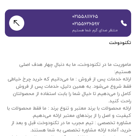
۰۲۱۵۵۸۱۱۷۶۵
۰۲۱۵۵۶۲۶۵۹۷
منتظر صدای گرم شما هستیم
تکنودوخت
ماموریت ما در تکنودوخت، ما به دنبال چهار هدف اصلی
ارائه خدمات پس از فروش : ما می‌دانیم که خرید چرخ خیاطی
فقط شروع می‌شود. به همین دلیل، خدمات پس از فروش
کامل را می‌دهیم تا خیال شما را بابت استفاده از محصولتان
ارائه محصولات با برند معتبر و تنوع برند : ما فقط محصولات با
مشاوره تخصصی : تیم مجرب ما در تکنودوخت قبل و بعد از