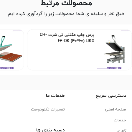
محصولات مرتبط
طبق نظر و سلیقه ی شما محصولات زیر را گردآوری کرده ایم
پرس چاپ مگنتی تی شرت CH-
64-DK (40*60) LIKO
دسترسی سریع
خدمات ما
صفحه اصلی
تعمیرات تکنودوخت
خدمات
دسته بندی ها
گالری