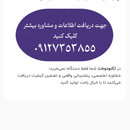
در
تکنودوخت
شما فقط دستگاه نمی‌خرید؛
مشاوره تخصصی، پشتیبانی واقعی و تضمین کیفیت دریافت
می‌کنید تا با خیال راحت تولید کنید.