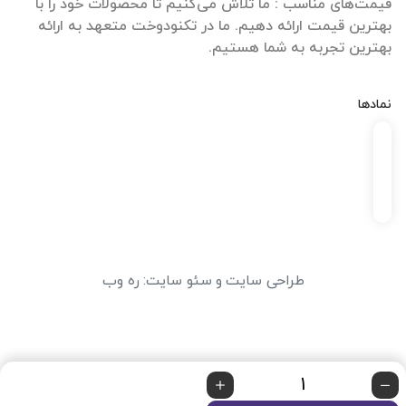
قیمت‌های مناسب : ما تلاش می‌کنیم تا محصولات خود را با
بهترین قیمت ارائه دهیم. ما در تکنودوخت متعهد به ارائه
بهترین تجربه به شما هستیم.
نمادها
طراحی سایت
و
سئو سایت
:
ره وب