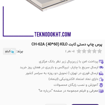
پرس چاپ دستی ثابت CH-62A (40*60) KILO
برند:
(0 نظر )
کیلو
پرداخت امن با زرین‌پال زیر نظر بانک مرکزی
ارسال سریع با چاپار، تیپاکس و باربری در همان روز خرید
ارسال فوری در تهران | تحویل دو روزه به سراسر کشور
دارای نماد اعتماد الکترونیکی (اینماد)
آموزش و نصب رایگان محصولات
معرفی و فیلم مجموعه در صفحه "درباره ما"