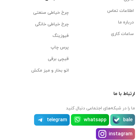
اطلاعات تماس
چرخ خیاطی صنعتی
درباره ما
چرخ خیاطی خانگی
ساعات کاری
فیوزینگ
پرس چاپ
قیچی برقی
اتو بخار و میز مکش
ارتباط با ما
ما را در شبکه‌های اجتماعی دنبال کنید
telegram
whatsapp
bale
instagram