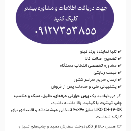
✔️ تنها نماینده برند کیلو
✔️ تضمین اصالت کالا
✔️ مشاوره تخصصی انتخاب دستگاه
✔️ قیمت رقابتی
✔️ ارسال سریع سراسر کشور
✔️ پشتیبانی فنی و خدمات پس از فروش
اگر می‌خواهید یک
پرس حرارتی حرفه‌ای، دقیق، سبک و مناسب
چاپ تیشرت با کیفیت بالا
داشته باشید،
LIKO CH-64-DK سایز 40×60
انتخابی هوشمندانه و اقتصادی برای
کارگاه شماست.
👉 همین حالا از تکنودوخت سفارش دهید و چاپ‌های تمیز و