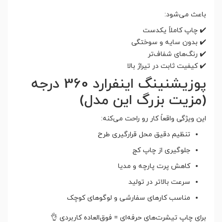
باعث می‌شود:
✔️ چاپ کاملاً یکدست
✔️ بدون سایه و سوختگی
✔️ رنگ‌های شفاف‌تر
✔️ کیفیت ثابت در تیراژ بالا
پوزیشنینگ اینفرارد 360 درجه
(مزیت بزرگ این مدل)
این ویژگی واقعاً کار رو راحت می‌کنه:
تنظیم دقیق محل قرارگیری طرح
جلوگیری از چاپ کج
کاهش پرت پارچه و مدیا
سرعت بالاتر در تولید
مناسب کارهای سفارشی و لوگوهای کوچک
برای چاپ تیشرت‌های حرفه‌ای = فوق‌العاده کاربردی 👌