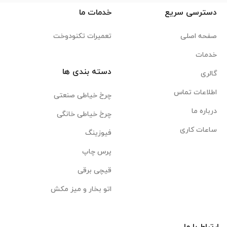
دسترسی سریع
خدمات ما
صفحه اصلی
تعمیرات تکنودوخت
خدمات
دسته بندی ها
گالری
اطلاعات تماس
چرخ خیاطی صنعتی
درباره ما
چرخ خیاطی خانگی
ساعات کاری
فیوزینگ
پرس چاپ
قیچی برقی
اتو بخار و میز مکش