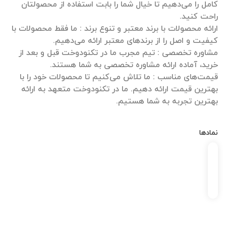
کامل را می‌دهیم تا خیال شما را بابت استفاده از محصولتان
ارائه محصولات با برند معتبر و تنوع برند : ما فقط محصولات با
مشاوره تخصصی : تیم مجرب ما در تکنودوخت قبل و بعد از
قیمت‌های مناسب : ما تلاش می‌کنیم تا محصولات خود را با
بهترین قیمت ارائه دهیم. ما در تکنودوخت متعهد به ارائه
بهترین تجربه به شما هستیم.
نمادها