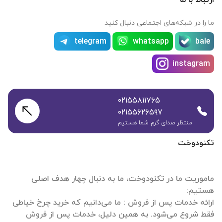
ارتباط با ما
ما را در شبکه‌های اجتماعی دنبال کنید
telegram
whatsapp
bale
instagram
۰۲۱۵۵۸۱۱۷۶۵
۰۲۱۵۵۶۲۶۵۹۷
منتظر صدای گرم شما هستیم
تکنودوخت
ماموریت ما در تکنودوخت، ما به دنبال چهار هدف اصلی
ارائه خدمات پس از فروش : ما می‌دانیم که خرید چرخ خیاطی
فقط شروع می‌شود. به همین دلیل، خدمات پس از فروش