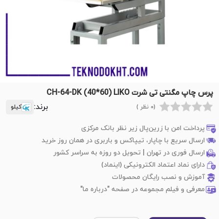
پرس چاپ مگنتی تی شرت CH-64-DK (40*60) LIKO
برند:
(0 نظر )
کیلو
پرداخت امن با زرین‌پال زیر نظر بانک مرکزی
ارسال سریع با چاپار، تیپاکس و باربری در همان روز خرید
ارسال فوری در تهران | تحویل دو روزه به سراسر کشور
دارای نماد اعتماد الکترونیکی (اینماد)
آموزش و نصب رایگان محصولات
معرفی و فیلم مجموعه در صفحه "درباره ما"