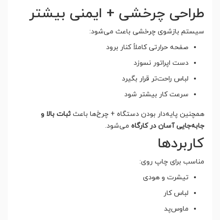
طراحی چرخشی + ایمنی بیشتر
سیستم بازشوی چرخشی باعث می‌شود:
صفحه حرارتی کاملاً کنار برود
دست اپراتور نسوزد
لباس راحت‌تر قرار بگیرد
سرعت کار بیشتر شود
همچنین پایه‌دار بودن دستگاه + چرخ‌ها باعث
ثبات بالا و
جابه‌جایی آسان در کارگاه
می‌شود.
کاربردها
مناسب برای چاپ روی:
تیشرت و هودی
لباس کار
ماوس‌پد