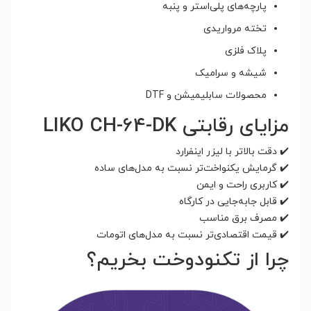
پارچه‌های پلی‌استر و پنبه
تخته مرواریدی
پلاک فلزی
شیشه و سرامیک
محصولات سابلیمیشن و DTF
مزایای رقابتی LIKO CH-64-DK
✔️ دقت بالاتر با لیزر اینفرارد
✔️ گرمایش یکنواخت‌تر نسبت به مدل‌های ساده
✔️ کاربری راحت و ایمن
✔️ قابل جابه‌جایی در کارگاه
✔️ مصرف برق مناسب
✔️ قیمت اقتصادی‌تر نسبت به مدل‌های اتومات
چرا از تکنودوخت بخریم؟