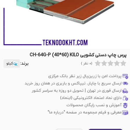
پرس چاپ دستی کشویی CH-64G-P (40*60) KILO
برند:
(0 نظر )
کیلو
پرداخت امن با زرین‌پال زیر نظر بانک مرکزی
ارسال سریع با چاپار، تیپاکس و باربری در همان روز خرید
ارسال فوری در تهران | تحویل دو روزه به سراسر کشور
دارای نماد اعتماد الکترونیکی (اینماد)
آموزش و نصب رایگان محصولات
معرفی و فیلم مجموعه در صفحه "درباره ما"