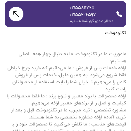
۰۲۱۵۵۸۱۱۷۶۵
۰۲۱۵۵۶۲۶۵۹۷
منتظر صدای گرم شما هستیم
تکنودوخت
ماموریت ما در تکنودوخت، ما به دنبال چهار هدف اصلی
ارائه خدمات پس از فروش : ما می‌دانیم که خرید چرخ خیاطی
فقط شروع می‌شود. به همین دلیل، خدمات پس از فروش
کامل را می‌دهیم تا خیال شما را بابت استفاده از محصولتان
ارائه محصولات با برند معتبر و تنوع برند : ما فقط محصولات با
مشاوره تخصصی : تیم مجرب ما در تکنودوخت قبل و بعد از
قیمت‌های مناسب : ما تلاش می‌کنیم تا محصولات خود را با