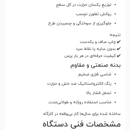
توزیع یکسان حرارت در کل سطح
روکش تفلون نچسب
جلوگیری از سوختگی و چسبیدن طرح
نتیجه:
✔️ چاپ صاف و یکدست
✔️ بدون سایه یا نقاط سرد
✔️ کیفیت حرفه‌ای در هر بار پرس
بدنه صنعتی و مقاوم
شاسی فلزی ضخیم
رنگ الکترواستاتیک ضد خش و حرارت
تحمل فشار بالا
مناسب استفاده روزانه و طولانی‌مدت
ساخته شده برای سال‌ها کار بی‌وقفه در کارگاه.
مشخصات فنی دستگاه