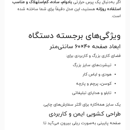
اگر به‌دنبال یک پرس حرارتی
بادوام، ساده، کم‌استهلاک و مناسب
استفاده روزانه
هستید، این مدل دقیقاً برای شما ساخته شده
است.
ویژگی‌های برجسته دستگاه
ابعاد صفحه ۴۰×۶۰ سانتی‌متر
فضای کاری بزرگ و کاربردی برای:
تیشرت‌های سایز بزرگ
هودی و لباس کار
کوسن، پرچم و پارچه
تابلو و هدایای تبلیغاتی
یک سایز همه‌کاره برای اکثر سفارش‌های چاپی.
طراحی کشویی ایمن و کاربردی
صفحه پایینی به‌صورت ریلی بیرون می‌آید تا: