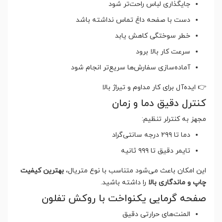
جایگذاری لباس راحت‌تر شود
دست با صفحه داغ تماس نداشته باشد
خطر سوختگی کاهش یابد
سرعت کار بالا برود
آماده‌سازی سفارش‌ها سریع‌تر انجام شود
👉 ایده‌آل برای کار مداوم و تیراژ بالا
کنترل دقیق دما و زمان
مجهز به کنترلر تنظیم:
دما تا ۲۹۹ درجه سانتی‌گراد
تایمر دقیق تا ۹۹۹ ثانیه
این امکان باعث می‌شود متناسب با نوع متریال،
بهترین کیفیت
چاپ و ماندگاری بالا
را داشته باشید.
صفحه گرمایی یکنواخت با روکش تفلون
المنت‌های حرارتی دقیق