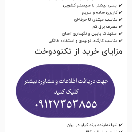
✔️ ایمنی بیشتر با سیستم کشویی
✔️ کاربری ساده و سریع
✔️ مناسب مبتدی تا حرفه‌ای
✔️ مصرف برق کم
✔️ استهلاک پایین و نگهداری آسان
✔️ مناسب کارگاه، تولیدی و استفاده خانگی
مزایای خرید از تکنودوخت
✔️ تنها نماینده برند کیلو در ایران