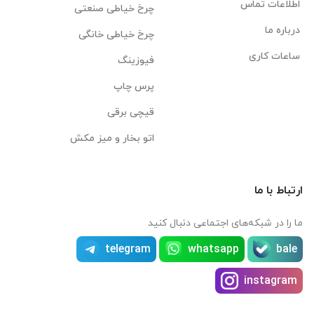
اطلاعات تماس
چرخ خیاطی صنعتی
درباره ما
چرخ خیاطی خانگی
ساعات کاری
فیوزینگ
پرس چاپ
قیچی برقی
اتو بخار و میز مکش
ارتباط با ما
ما را در شبکه‌های اجتماعی دنبال کنید
telegram
whatsapp
bale
instagram