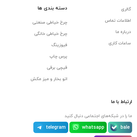
دسته بندی ها
گالری
اطلاعات تماس
چرخ خیاطی صنعتی
درباره ما
چرخ خیاطی خانگی
ساعات کاری
فیوزینگ
پرس چاپ
قیچی برقی
اتو بخار و میز مکش
ارتباط با ما
ما را در شبکه‌های اجتماعی دنبال کنید
telegram
whatsapp
bale