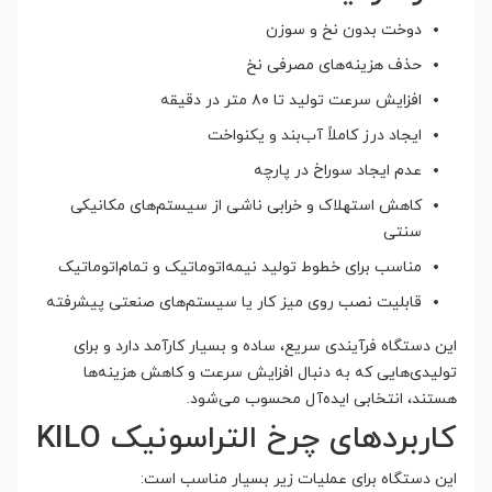
دوخت بدون نخ و سوزن
حذف هزینه‌های مصرفی نخ
افزایش سرعت تولید تا ۸۰ متر در دقیقه
ایجاد درز کاملاً آب‌بند و یکنواخت
عدم ایجاد سوراخ در پارچه
کاهش استهلاک و خرابی ناشی از سیستم‌های مکانیکی
سنتی
مناسب برای خطوط تولید نیمه‌اتوماتیک و تمام‌اتوماتیک
قابلیت نصب روی میز کار یا سیستم‌های صنعتی پیشرفته
این دستگاه فرآیندی سریع، ساده و بسیار کارآمد دارد و برای
تولیدی‌هایی که به دنبال افزایش سرعت و کاهش هزینه‌ها
هستند، انتخابی ایده‌آل محسوب می‌شود.
کاربردهای چرخ التراسونیک KILO
این دستگاه برای عملیات زیر بسیار مناسب است: