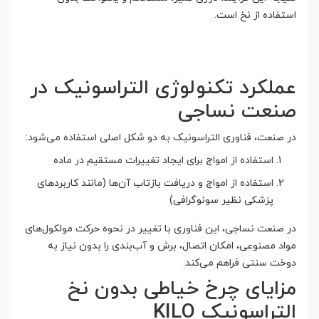
استفاده از نخ است.
عملکرد تکنولوژی التراسونیک در
صنعت نساجی
در صنعت، فناوری التراسونیک به دو شکل اصلی استفاده می‌شود:
استفاده از امواج برای ایجاد تغییرات مستقیم در ماده
استفاده از امواج و دریافت بازتاب آن‌ها (مانند کاربردهای
پزشکی نظیر سونوگرافی)
در صنعت نساجی، این فناوری با تغییر در نحوه حرکت مولکول‌های
مواد مصنوعی، امکان اتصال، برش و آب‌بندی را بدون نیاز به
دوخت سنتی فراهم می‌کند.
مزایای چرخ خیاطی بدون نخ
التراسونیک KILO