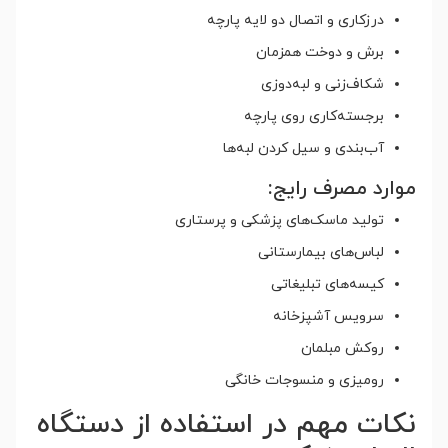
درزکاری و اتصال دو لایه پارچه
برش و دوخت همزمان
شکاف‌زنی و لبه‌دوزی
برجسته‌کاری روی پارچه
آب‌بندی و سیل کردن لبه‌ها
موارد مصرف رایج:
تولید ماسک‌های پزشکی و پرستاری
لباس‌های بیمارستانی
کیسه‌های تبلیغاتی
سرویس آشپزخانه
روکش مبلمان
رومیزی و منسوجات خانگی
نکات مهم در استفاده از دستگاه