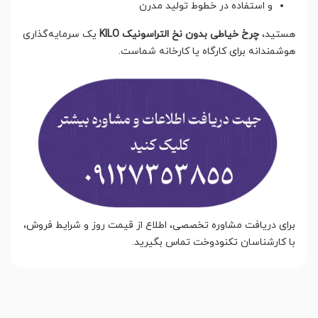
و استفاده در خطوط تولید مدرن
هستید،
چرخ خیاطی بدون نخ التراسونیک KILO
یک سرمایه‌گذاری
هوشمندانه برای کارگاه یا کارخانه شماست.
برای دریافت مشاوره تخصصی، اطلاع از قیمت روز و شرایط فروش،
با کارشناسان تکنودوخت تماس بگیرید.