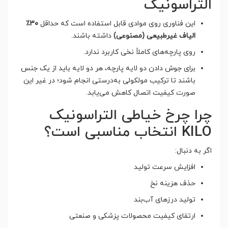
التراسونیک
این فناوری روی موادی قابل استفاده است که حداقل
۳۰٪
الیاف غیرطبیعی (مصنوعی)
داشته باشند.
روی پارچه‌های کاملاً نخی کاربرد ندارد.
برای جوش دادن دو لایه پارچه، هر دو لایه باید از یک جنس
باشند تا ترکیب مولکولی به‌درستی انجام شود؛ در غیر این
صورت کیفیت اتصال کاهش می‌یابد.
چرا چرخ خیاطی التراسونیک
KILO انتخاب مناسبی است؟
اگر به دنبال:
افزایش سرعت تولید
حذف هزینه نخ
تولید درزهای آب‌بند
ارتقای کیفیت محصولات پزشکی و صنعتی