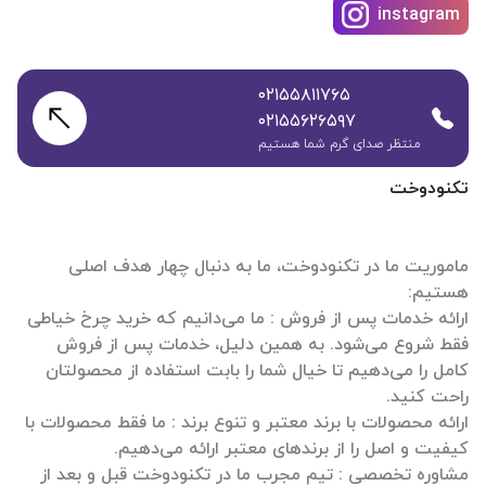
instagram
۰۲۱۵۵۸۱۱۷۶۵
۰۲۱۵۵۶۲۶۵۹۷
منتظر صدای گرم شما هستیم
تکنودوخت
ماموریت ما در تکنودوخت، ما به دنبال چهار هدف اصلی
ارائه خدمات پس از فروش : ما می‌دانیم که خرید چرخ خیاطی
فقط شروع می‌شود. به همین دلیل، خدمات پس از فروش
کامل را می‌دهیم تا خیال شما را بابت استفاده از محصولتان
ارائه محصولات با برند معتبر و تنوع برند : ما فقط محصولات با
مشاوره تخصصی : تیم مجرب ما در تکنودوخت قبل و بعد از