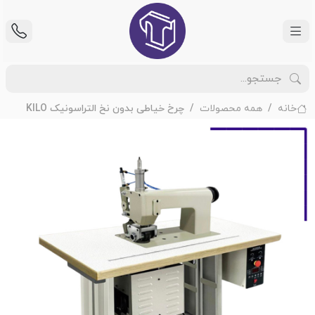
خانه
همه محصولات
چرخ خیاطی بدون نخ التراسونیک KILO