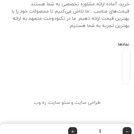
قیمت‌های مناسب : ما تلاش می‌کنیم تا محصولات خود را با
بهترین قیمت ارائه دهیم. ما در تکنودوخت متعهد به ارائه
بهترین تجربه به شما هستیم.
نمادها
طراحی سایت
و
سئو سایت
:
ره وب