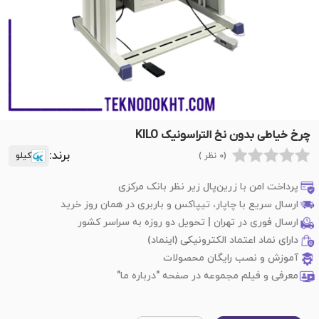
چرخ خیاطی بدون نخ التراسونیک KILO
برند:
(0 نظر )
کیلو
پرداخت امن با زرین‌پال زیر نظر بانک مرکزی
ارسال سریع با چاپار، تیپاکس و باربری در همان روز خرید
ارسال فوری در تهران | تحویل دو روزه به سراسر کشور
دارای نماد اعتماد الکترونیکی (اینماد)
آموزش و نصب رایگان محصولات
معرفی و فیلم مجموعه در صفحه "درباره ما"